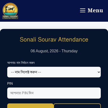
Menu
Sonali Sourav Attendance
06 August, 2026 - Thursday
আপনার নাম নির্বাচন করুন
PIN