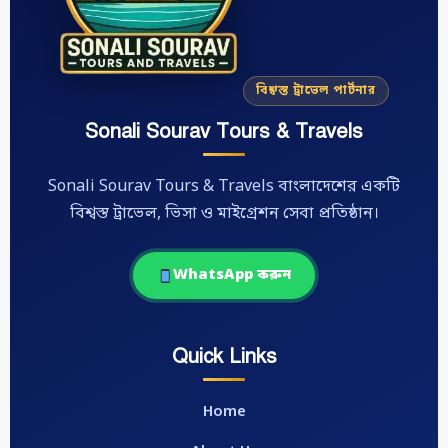
বিশ্বস্ত ট্রাভেল পার্টনার
Sonali Sourav Tours & Travels
Sonali Sourav Tours & Travels বাংলাদেশের একটি
বিশ্বস্ত ট্রাভেল, ভিসা ও মাইগ্রেশন সেবা প্রতিষ্ঠান।
WhatsApp করুন
Quick Links
Home