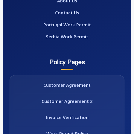
About Us
Contact Us
Portugal Work Permit
Serbia Work Permit
Policy Pages
Customer Agreement
Customer Agreement 2
Invoice Verification