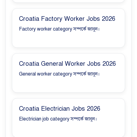
Croatia Factory Worker Jobs 2026
Factory worker category সম্পর্কে জানুন।
Croatia General Worker Jobs 2026
General worker category সম্পর্কে জানুন।
Croatia Electrician Jobs 2026
Electrician job category সম্পর্কে জানুন।