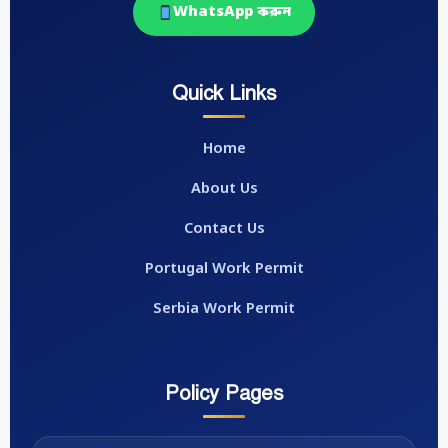
WhatsApp করুন
Quick Links
Home
About Us
Contact Us
Portugal Work Permit
Serbia Work Permit
Policy Pages