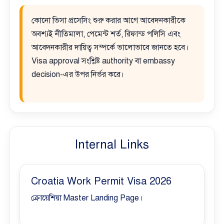
কোনো ভিসা প্রসেসিং শুরু করার আগে আবেদনকারীকে
অবশ্যই নীতিমালা, পেমেন্ট শর্ত, রিফান্ড পলিসি এবং
আবেদনকারীর দায়িত্ব সম্পর্কে ভালোভাবে জানতে হবে।
Visa approval সংশ্লিষ্ট authority বা embassy
decision-এর উপর নির্ভর করে।
Internal Links
Croatia Work Permit Visa 2026
ক্রোয়েশিয়া Master Landing Page।