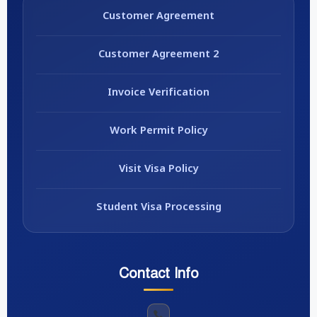
Customer Agreement
Customer Agreement 2
Invoice Verification
Work Permit Policy
Visit Visa Policy
Student Visa Processing
Contact Info