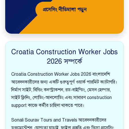
প্রসেসিং নীতিমালা পড়ুন
Croatia Construction Worker Jobs
2026 সম্পর্কে
Croatia Construction Worker Jobs 2026 বাংলাদেশি
আবেদনকারীদের জন্য একটি গুরুত্বপূর্ণ ওয়ার্ক পারমিট ক্যাটাগরি।
নির্মাণ সাইট, বিল্ডিং কনস্ট্রাকশন, রড-বাইন্ডিং, মেসন হেল্পার,
সাইট ক্লিনিং, লোডিং-আনলোডিং এবং সাধারণ construction
support কাজে কর্মীর চাহিদা থাকতে পারে।
Sonali Sourav Tours and Travels আবেদনকারীদের
ডকুমেন্টেশন, যোগ্যতা যাচাই, ফাইল প্রস্তুতি এবং ভিসা প্রসেসিং