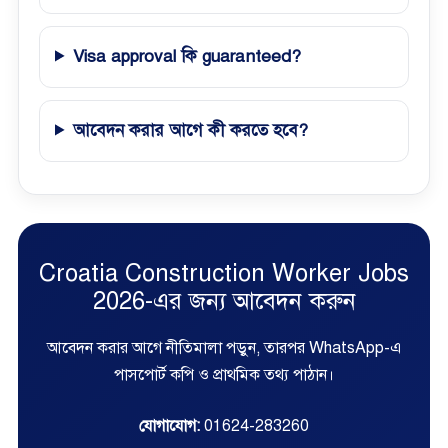
Visa approval কি guaranteed?
আবেদন করার আগে কী করতে হবে?
Croatia Construction Worker Jobs
2026-এর জন্য আবেদন করুন
আবেদন করার আগে নীতিমালা পড়ুন, তারপর WhatsApp-এ
পাসপোর্ট কপি ও প্রাথমিক তথ্য পাঠান।
যোগাযোগ:
01624-283260