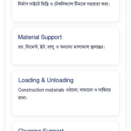
নির্মাণ সাইটে মিস্ত্রি ও টেকনিক্যাল টিমকে সহায়তা করা।
Material Support
রড, সিমেন্ট, ইট, বালু ও অন্যান্য মালামাল স্থানান্তর।
Loading & Unloading
Construction materials ওঠানো, নামানো ও সাজিয়ে
রাখা।