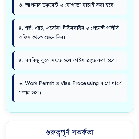
৩. আপনার ডকুমেন্ট ও যোগ্যতা যাচাই করা হবে।
৪. শর্ত, খরচ, প্রসেসিং টাইমলাইন ও পেমেন্ট পলিসি
অফিস থেকে জেনে নিন।
৫. সবকিছু বুঝে সম্মত হলে ফাইল প্রস্তুত করা হবে।
৬. Work Permit ও Visa Processing ধাপে ধাপে
সম্পন্ন হবে।
গুরুত্বপূর্ণ সতর্কতা