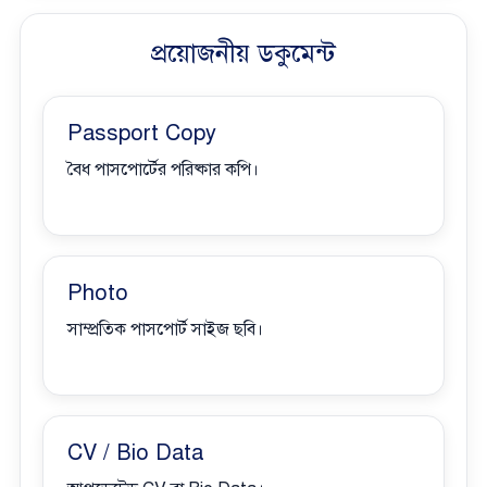
প্রয়োজনীয় ডকুমেন্ট
Passport Copy
বৈধ পাসপোর্টের পরিষ্কার কপি।
Photo
সাম্প্রতিক পাসপোর্ট সাইজ ছবি।
CV / Bio Data