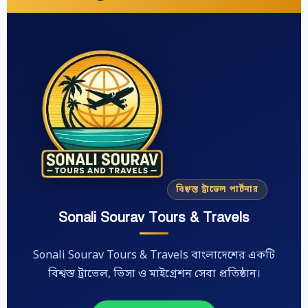
বিশ্বস্ত ট্রাভেল পার্টনার
Sonali Sourav Tours & Travels
Sonali Sourav Tours & Travels বাংলাদেশের একটি
বিশ্বস্ত ট্রাভেল, ভিসা ও মাইগ্রেশন সেবা প্রতিষ্ঠান।