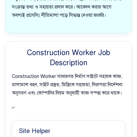
সংক্রান্ত তথ্য ও সহায়তা প্রদান করে। আবেদন করার আগে
অবশ্যই প্রসেসিং নীতিমালা পড়ে সিদ্ধান্ত নেওয়া জরুরি।
Construction Worker Job
Description
Construction Worker সাধারণত নির্মাণ সাইটে সহায়ক কাজ,
মালামাল বহন, সাইট প্রস্তুত, মিস্ত্রিকে সহায়তা, নিরাপত্তা নির্দেশনা
অনুসরণ এবং কোম্পানির নিয়ম অনুযায়ী কাজ সম্পন্ন করে থাকে।
“`
Site Helper