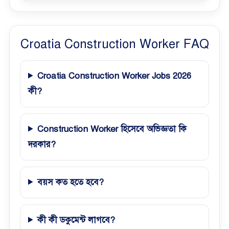
Croatia Construction Worker FAQ
Croatia Construction Worker Jobs 2026
কী?
Construction Worker হিসেবে অভিজ্ঞতা কি
দরকার?
বয়স কত হতে হবে?
কী কী ডকুমেন্ট লাগবে?