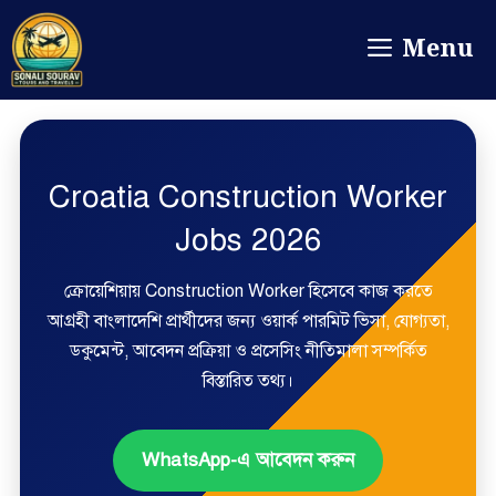
Menu
Croatia Construction Worker
Jobs 2026
ক্রোয়েশিয়ায় Construction Worker হিসেবে কাজ করতে
আগ্রহী বাংলাদেশি প্রার্থীদের জন্য ওয়ার্ক পারমিট ভিসা, যোগ্যতা,
ডকুমেন্ট, আবেদন প্রক্রিয়া ও প্রসেসিং নীতিমালা সম্পর্কিত
বিস্তারিত তথ্য।
WhatsApp-এ আবেদন করুন