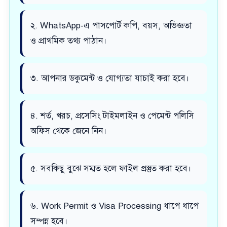
২. WhatsApp-এ পাসপোর্ট কপি, বয়স, অভিজ্ঞতা
ও প্রাথমিক তথ্য পাঠান।
৩. আপনার ডকুমেন্ট ও যোগ্যতা যাচাই করা হবে।
৪. শর্ত, খরচ, প্রসেসিং টাইমলাইন ও পেমেন্ট পলিসি
অফিস থেকে জেনে নিন।
৫. সবকিছু বুঝে সম্মত হলে ফাইল প্রস্তুত করা হবে।
৬. Work Permit ও Visa Processing ধাপে ধাপে
সম্পন্ন হবে।