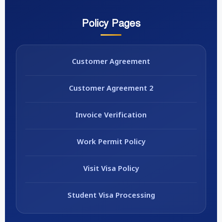
Policy Pages
Customer Agreement
Customer Agreement 2
Invoice Verification
Work Permit Policy
Visit Visa Policy
Student Visa Processing