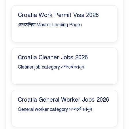
Croatia Work Permit Visa 2026
ক্রোয়েশিয়া Master Landing Page।
Croatia Cleaner Jobs 2026
Cleaner job category সম্পর্কে জানুন।
Croatia General Worker Jobs 2026
General worker category সম্পর্কে জানুন।