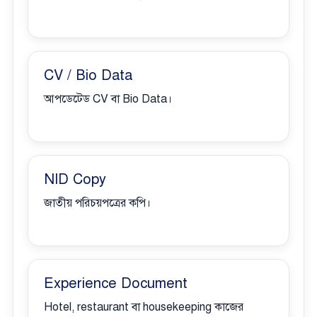
CV / Bio Data
আপডেটেড CV বা Bio Data।
NID Copy
জাতীয় পরিচয়পত্রের কপি।
Experience Document
Hotel, restaurant বা housekeeping কাজের