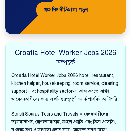
প্রসেসিং নীতিমালা পড়ুন
Croatia Hotel Worker Jobs 2026
সম্পর্কে
Croatia Hotel Worker Jobs 2026 hotel, restaurant,
kitchen helper, housekeeping, room service, cleaning
support এবং hospitality sector-এ কাজ করতে আগ্রহী
আবেদনকারীদের জন্য একটি গুরুত্বপূর্ণ ওয়ার্ক পারমিট ক্যাটাগরি।
Sonali Sourav Tours and Travels আবেদনকারীদের
ডকুমেন্টেশন, যোগ্যতা যাচাই, ফাইল প্রস্তুতি এবং ভিসা প্রসেসিং
সংক্রান্ত তথ্য ও সহায়তা প্রদান করে। আবেদন করার আগে