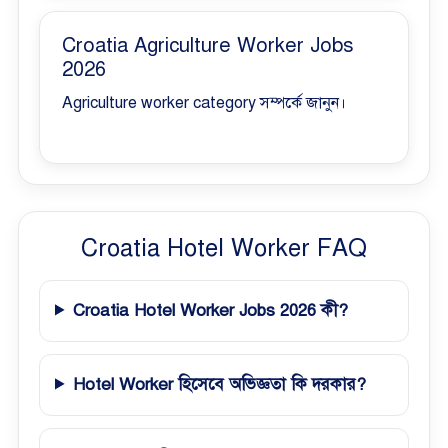
Croatia Agriculture Worker Jobs
2026
Agriculture worker category সম্পর্কে জানুন।
Croatia Hotel Worker FAQ
Croatia Hotel Worker Jobs 2026 কী?
Hotel Worker হিসেবে অভিজ্ঞতা কি দরকার?