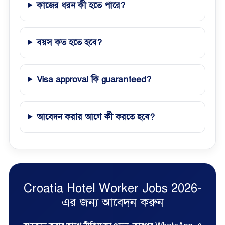
কাজের ধরন কী হতে পারে?
বয়স কত হতে হবে?
Visa approval কি guaranteed?
আবেদন করার আগে কী করতে হবে?
Croatia Hotel Worker Jobs 2026-
এর জন্য আবেদন করুন