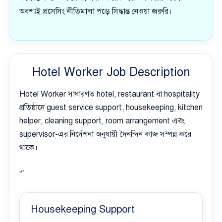
অবশ্যই প্রসেসিং নীতিমালা পড়ে সিদ্ধান্ত নেওয়া জরুরি।
Hotel Worker Job Description
Hotel Worker সাধারণত hotel, restaurant বা hospitality
প্রতিষ্ঠানে guest service support, housekeeping, kitchen
helper, cleaning support, room arrangement এবং
supervisor-এর নির্দেশনা অনুযায়ী দৈনন্দিন কাজ সম্পন্ন করে
থাকে।
“`
Housekeeping Support