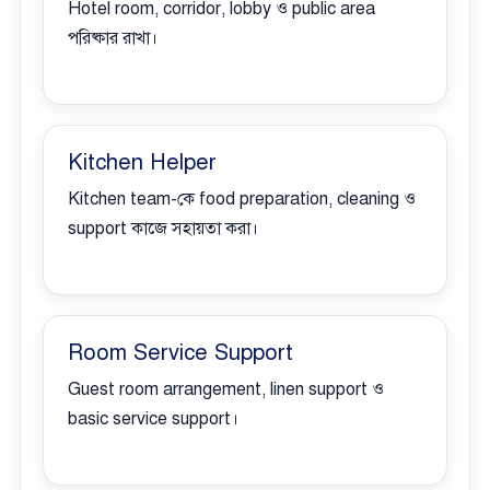
Hotel room, corridor, lobby ও public area
পরিষ্কার রাখা।
Kitchen Helper
Kitchen team-কে food preparation, cleaning ও
support কাজে সহায়তা করা।
Room Service Support
Guest room arrangement, linen support ও
basic service support।