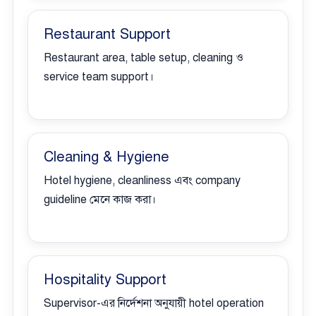
Restaurant Support
Restaurant area, table setup, cleaning ও
service team support।
Cleaning & Hygiene
Hotel hygiene, cleanliness এবং company
guideline মেনে কাজ করা।
Hospitality Support
Supervisor-এর নির্দেশনা অনুযায়ী hotel operation