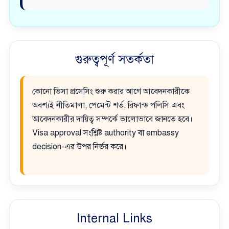
গুরুত্বপূর্ণ সতর্কতা
কোনো ভিসা প্রসেসিং শুরু করার আগে আবেদনকারীকে
অবশ্যই নীতিমালা, পেমেন্ট শর্ত, রিফান্ড পলিসি এবং
আবেদনকারীর দায়িত্ব সম্পর্কে ভালোভাবে জানতে হবে।
Visa approval সংশ্লিষ্ট authority বা embassy
decision-এর উপর নির্ভর করে।
Internal Links