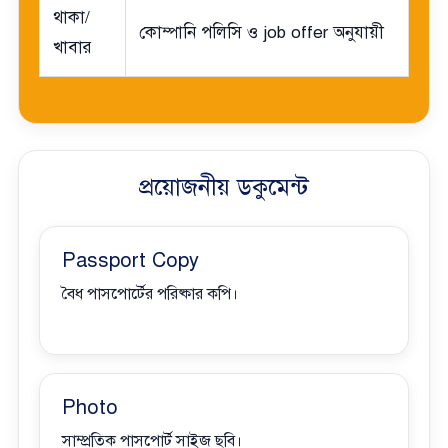
থাকা/
কোম্পানি পলিসি ও job offer অনুযায়ী
খাবার
প্রয়োজনীয় ডকুমেন্ট
Passport Copy
বৈধ পাসপোর্টের পরিষ্কার কপি।
Photo
সাম্প্রতিক পাসপোর্ট সাইজ ছবি।