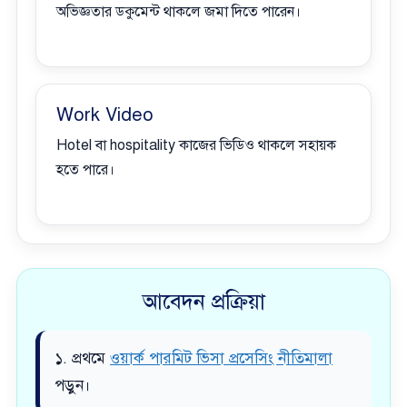
অভিজ্ঞতার ডকুমেন্ট থাকলে জমা দিতে পারেন।
Work Video
Hotel বা hospitality কাজের ভিডিও থাকলে সহায়ক
হতে পারে।
আবেদন প্রক্রিয়া
১. প্রথমে
ওয়ার্ক পারমিট ভিসা প্রসেসিং নীতিমালা
পড়ুন।