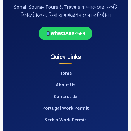
Sonali Sourav Tours & Travels বাংলাদেশের একটি
বিশ্বস্ত ট্রাভেল, ভিসা ও মাইগ্রেশন সেবা প্রতিষ্ঠান।
WhatsApp করুন
Quick Links
Home
About Us
Contact Us
Portugal Work Permit
Serbia Work Permit