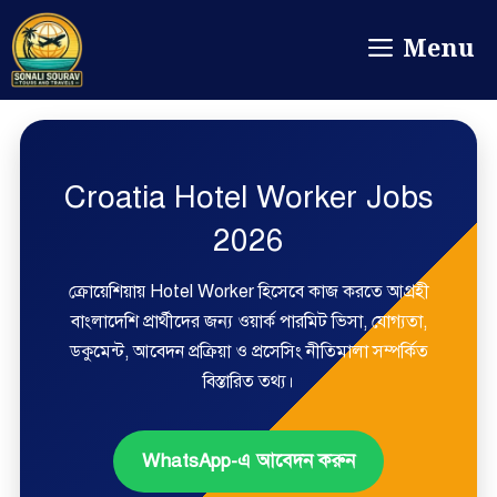
Menu
Croatia Hotel Worker Jobs
2026
ক্রোয়েশিয়ায় Hotel Worker হিসেবে কাজ করতে আগ্রহী
বাংলাদেশি প্রার্থীদের জন্য ওয়ার্ক পারমিট ভিসা, যোগ্যতা,
ডকুমেন্ট, আবেদন প্রক্রিয়া ও প্রসেসিং নীতিমালা সম্পর্কিত
বিস্তারিত তথ্য।
WhatsApp-এ আবেদন করুন