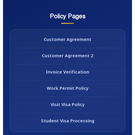
Policy Pages
Customer Agreement
Customer Agreement 2
Invoice Verification
Work Permit Policy
Visit Visa Policy
Student Visa Processing