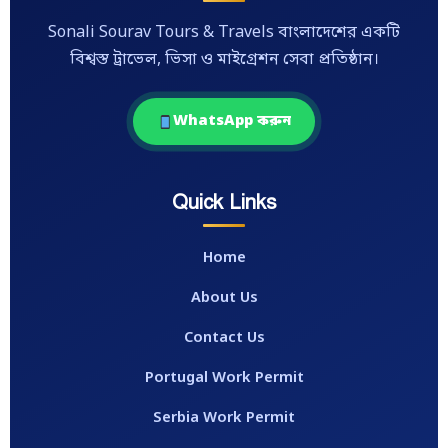
Sonali Sourav Tours & Travels বাংলাদেশের একটি
বিশ্বস্ত ট্রাভেল, ভিসা ও মাইগ্রেশন সেবা প্রতিষ্ঠান।
WhatsApp করুন
Quick Links
Home
About Us
Contact Us
Portugal Work Permit
Serbia Work Permit