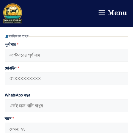
Menu
ব্যক্তিগত তথ্য
পূর্ণ নাম
*
মোবাইল
*
WhatsApp নম্বর
বয়স
*