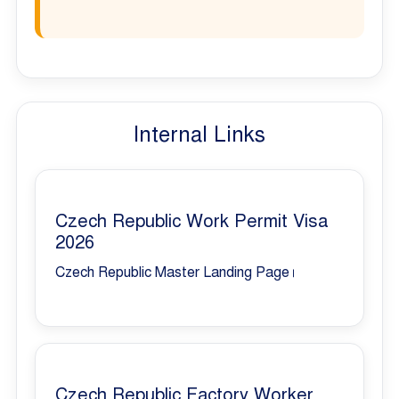
Internal Links
Czech Republic Work Permit Visa
2026
Czech Republic Master Landing Page।
Czech Republic Factory Worker