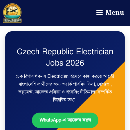
Menu
Czech Republic Electrician
Jobs 2026
চেক রিপাবলিক-এ Electrician হিসেবে কাজ করতে আগ্রহী
বাংলাদেশি প্রার্থীদের জন্য ওয়ার্ক পারমিট ভিসা, যোগ্যতা,
ডকুমেন্ট, আবেদন প্রক্রিয়া ও প্রসেসিং নীতিমালা সম্পর্কিত
বিস্তারিত তথ্য।
WhatsApp-এ আবেদন করুন