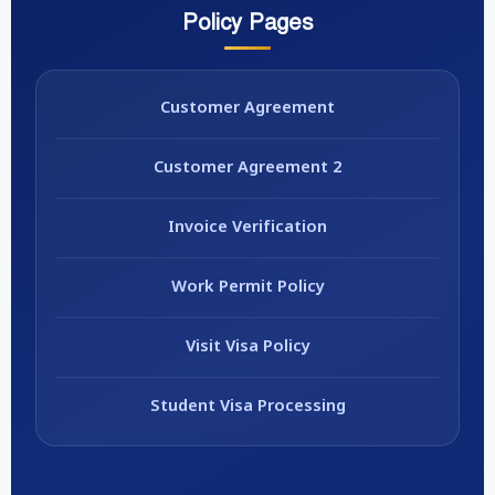
Policy Pages
Customer Agreement
Customer Agreement 2
Invoice Verification
Work Permit Policy
Visit Visa Policy
Student Visa Processing