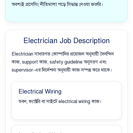
অবশ্যই প্রসেসিং নীতিমালা পড়ে সিদ্ধান্ত নেওয়া জরুরি।
Electrician Job Description
Electrician সাধারণত কোম্পানির প্রয়োজন অনুযায়ী দৈনন্দিন
কাজ, support কাজ, safety guideline অনুসরণ এবং
supervisor-এর নির্দেশনা অনুযায়ী কাজ সম্পন্ন করে থাকে।
Electrical Wiring
ভবন, ফ্যাক্টরি বা সাইটে electrical wiring কাজ।