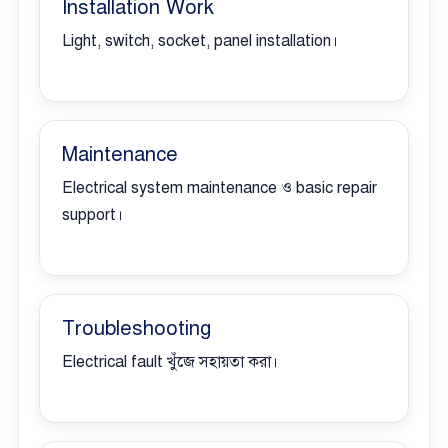
Installation Work
Light, switch, socket, panel installation।
Maintenance
Electrical system maintenance ও basic repair
support।
Troubleshooting
Electrical fault খুঁজে সহায়তা করা।