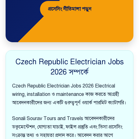
প্রসেসিং নীতিমালা পড়ুন
Czech Republic Electrician Jobs
2026 সম্পর্কে
Czech Republic Electrician Jobs 2026 Electrical
wiring, installation ও maintenance কাজ করতে আগ্রহী
আবেদনকারীদের জন্য একটি গুরুত্বপূর্ণ ওয়ার্ক পারমিট ক্যাটাগরি।
Sonali Sourav Tours and Travels আবেদনকারীদের
ডকুমেন্টেশন, যোগ্যতা যাচাই, ফাইল প্রস্তুতি এবং ভিসা প্রসেসিং
সংক্রান্ত তথ্য ও সহায়তা প্রদান করে। আবেদন করার আগে