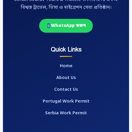
বিশ্বস্ত ট্রাভেল, ভিসা ও মাইগ্রেশন সেবা প্রতিষ্ঠান।
WhatsApp করুন
Quick Links
Home
About Us
Contact Us
Portugal Work Permit
Serbia Work Permit