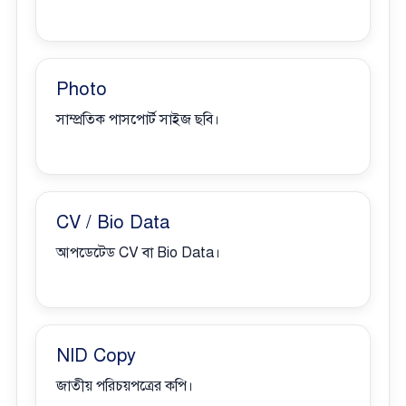
Photo
সাম্প্রতিক পাসপোর্ট সাইজ ছবি।
CV / Bio Data
আপডেটেড CV বা Bio Data।
NID Copy
জাতীয় পরিচয়পত্রের কপি।