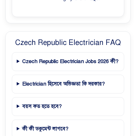
Czech Republic Electrician FAQ
Czech Republic Electrician Jobs 2026 কী?
Electrician হিসেবে অভিজ্ঞতা কি দরকার?
বয়স কত হতে হবে?
কী কী ডকুমেন্ট লাগবে?