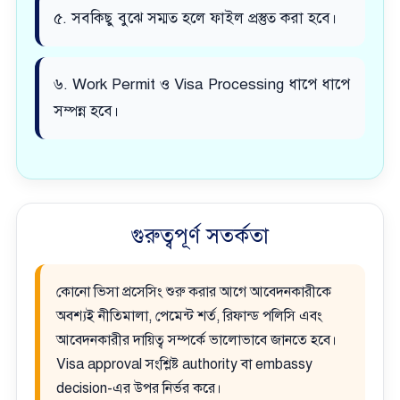
৫. সবকিছু বুঝে সম্মত হলে ফাইল প্রস্তুত করা হবে।
৬. Work Permit ও Visa Processing ধাপে ধাপে
সম্পন্ন হবে।
গুরুত্বপূর্ণ সতর্কতা
কোনো ভিসা প্রসেসিং শুরু করার আগে আবেদনকারীকে
অবশ্যই নীতিমালা, পেমেন্ট শর্ত, রিফান্ড পলিসি এবং
আবেদনকারীর দায়িত্ব সম্পর্কে ভালোভাবে জানতে হবে।
Visa approval সংশ্লিষ্ট authority বা embassy
decision-এর উপর নির্ভর করে।