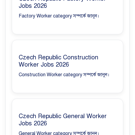
Jobs 2026
Factory Worker category সম্পর্কে জানুন।
Czech Republic Construction
Worker Jobs 2026
Construction Worker category সম্পর্কে জানুন।
Czech Republic General Worker
Jobs 2026
General Worker category সম্পর্কে জানুন।