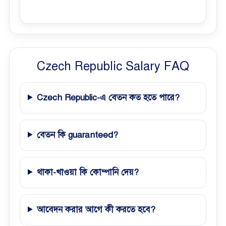
Czech Republic Salary FAQ
Czech Republic-এ বেতন কত হতে পারে?
বেতন কি guaranteed?
থাকা-খাওয়া কি কোম্পানি দেয়?
আবেদন করার আগে কী করতে হবে?