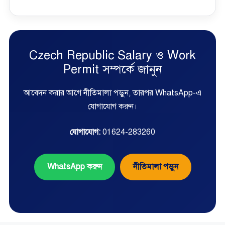
Czech Republic Salary ও Work
Permit সম্পর্কে জানুন
আবেদন করার আগে নীতিমালা পড়ুন, তারপর WhatsApp-এ
যোগাযোগ করুন।
যোগাযোগ:
01624-283260
WhatsApp করুন
নীতিমালা পড়ুন