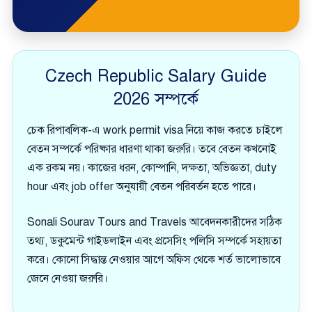
Czech Republic Salary Guide
2026 সম্পর্কে
চেক রিপাবলিক-এ work permit visa নিয়ে কাজ করতে চাইলে
বেতন সম্পর্কে পরিষ্কার ধারণা থাকা জরুরি। তবে বেতন কখনোই
এক রকম নয়। কাজের ধরন, কোম্পানি, দক্ষতা, অভিজ্ঞতা, duty
hour এবং job offer অনুযায়ী বেতন পরিবর্তন হতে পারে।
Sonali Sourav Tours and Travels আবেদনকারীদের সঠিক
তথ্য, ডকুমেন্ট গাইডলাইন এবং প্রসেসিং পলিসি সম্পর্কে সহায়তা
করে। কোনো সিদ্ধান্ত নেওয়ার আগে অফিস থেকে শর্ত ভালোভাবে
জেনে নেওয়া জরুরি।