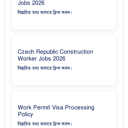
Jobs 2026
বিস্তারিত তথ্য জানতে ক্লিক করুন।
Czech Republic Construction
Worker Jobs 2026
বিস্তারিত তথ্য জানতে ক্লিক করুন।
Work Permit Visa Processing
Policy
বিস্তারিত তথ্য জানতে ক্লিক করুন।