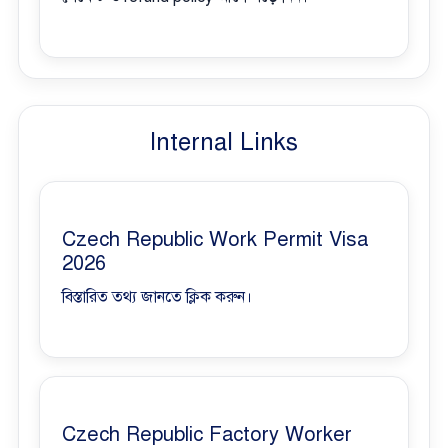
Internal Links
Czech Republic Work Permit Visa
2026
বিস্তারিত তথ্য জানতে ক্লিক করুন।
Czech Republic Factory Worker