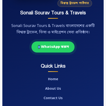
বিশ্বস্ত ট্রাভেল পার্টনার
Sonali Sourav Tours & Travels
Sonali Sourav Tours & Travels বাংলাদেশের একটি
বিশ্বস্ত ট্রাভেল, ভিসা ও মাইগ্রেশন সেবা প্রতিষ্ঠান।
WhatsApp করুন
Quick Links
Home
About Us
Contact Us