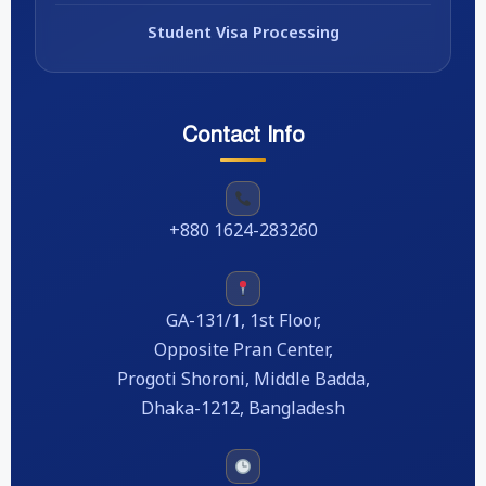
Student Visa Processing
Contact Info
+880 1624-283260
GA-131/1, 1st Floor,
Opposite Pran Center,
Progoti Shoroni, Middle Badda,
Dhaka-1212, Bangladesh