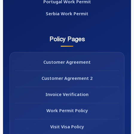
Portugal Work Permit
Serbia Work Permit
Policy Pages
Customer Agreement
Customer Agreement 2
Invoice Verification
Work Permit Policy
Visit Visa Policy