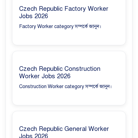
Czech Republic Factory Worker
Jobs 2026
Factory Worker category সম্পর্কে জানুন।
Czech Republic Construction
Worker Jobs 2026
Construction Worker category সম্পর্কে জানুন।
Czech Republic General Worker
Jobs 2026