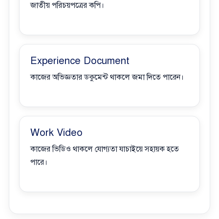
জাতীয় পরিচয়পত্রের কপি।
Experience Document
কাজের অভিজ্ঞতার ডকুমেন্ট থাকলে জমা দিতে পারেন।
Work Video
কাজের ভিডিও থাকলে যোগ্যতা যাচাইয়ে সহায়ক হতে
পারে।