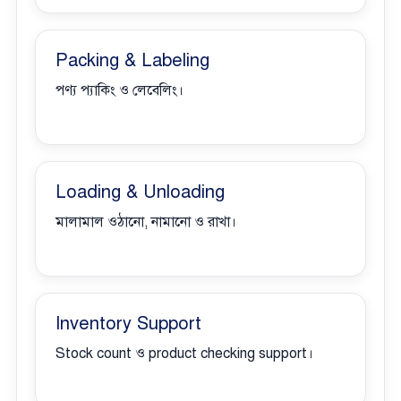
Packing & Labeling
পণ্য প্যাকিং ও লেবেলিং।
Loading & Unloading
মালামাল ওঠানো, নামানো ও রাখা।
Inventory Support
Stock count ও product checking support।