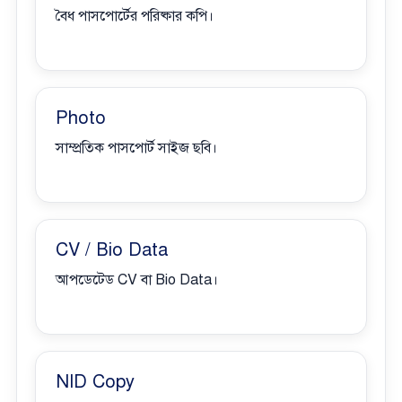
বৈধ পাসপোর্টের পরিষ্কার কপি।
Photo
সাম্প্রতিক পাসপোর্ট সাইজ ছবি।
CV / Bio Data
আপডেটেড CV বা Bio Data।
NID Copy