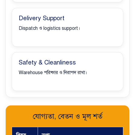
Delivery Support
Dispatch ও logistics support।
Safety & Cleanliness
Warehouse পরিষ্কার ও নিরাপদ রাখা।
যোগ্যতা, বেতন ও মূল শর্ত