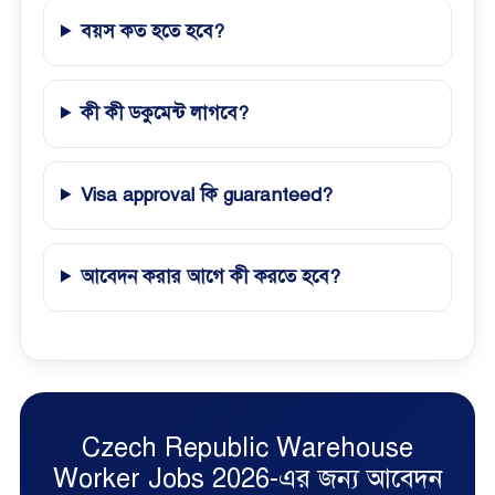
বয়স কত হতে হবে?
কী কী ডকুমেন্ট লাগবে?
Visa approval কি guaranteed?
আবেদন করার আগে কী করতে হবে?
Czech Republic Warehouse
Worker Jobs 2026-এর জন্য আবেদন