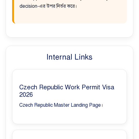
decision-এর উপর নির্ভর করে।
Internal Links
Czech Republic Work Permit Visa
2026
Czech Republic Master Landing Page।