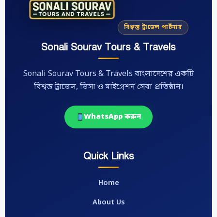
বিশ্বস্ত ট্রাভেল পার্টনার
Sonali Sourav Tours & Travels
Sonali Sourav Tours & Travels বাংলাদেশের একটি
বিশ্বস্ত ট্রাভেল, ভিসা ও মাইগ্রেশন সেবা প্রতিষ্ঠান।
WhatsApp করুন
Quick Links
Home
About Us