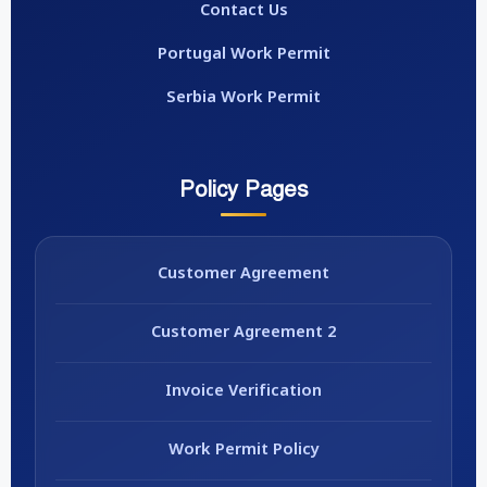
Contact Us
Portugal Work Permit
Serbia Work Permit
Policy Pages
Customer Agreement
Customer Agreement 2
Invoice Verification
Work Permit Policy