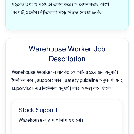
সংক্রান্ত তথ্য ও সহায়তা প্রদান করে। আবেদন করার আগে
অবশ্যই প্রসেসিং নীতিমালা পড়ে সিদ্ধান্ত নেওয়া জরুরি।
Warehouse Worker Job
Description
Warehouse Worker সাধারণত কোম্পানির প্রয়োজন অনুযায়ী
দৈনন্দিন কাজ, support কাজ, safety guideline অনুসরণ এবং
supervisor-এর নির্দেশনা অনুযায়ী কাজ সম্পন্ন করে থাকে।
Stock Support
Warehouse-এর মালামাল গুছানো।