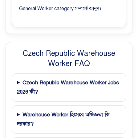
General Worker category সম্পর্কে জানুন।
Czech Republic Warehouse
Worker FAQ
Czech Republic Warehouse Worker Jobs
2026 কী?
Warehouse Worker হিসেবে অভিজ্ঞতা কি
দরকার?