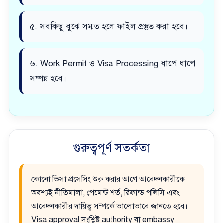
৫. সবকিছু বুঝে সম্মত হলে ফাইল প্রস্তুত করা হবে।
৬. Work Permit ও Visa Processing ধাপে ধাপে
সম্পন্ন হবে।
গুরুত্বপূর্ণ সতর্কতা
কোনো ভিসা প্রসেসিং শুরু করার আগে আবেদনকারীকে
অবশ্যই নীতিমালা, পেমেন্ট শর্ত, রিফান্ড পলিসি এবং
আবেদনকারীর দায়িত্ব সম্পর্কে ভালোভাবে জানতে হবে।
Visa approval সংশ্লিষ্ট authority বা embassy