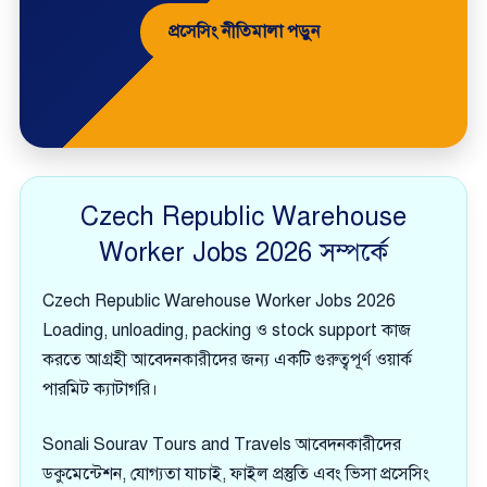
প্রসেসিং নীতিমালা পড়ুন
Czech Republic Warehouse
Worker Jobs 2026 সম্পর্কে
Czech Republic Warehouse Worker Jobs 2026
Loading, unloading, packing ও stock support কাজ
করতে আগ্রহী আবেদনকারীদের জন্য একটি গুরুত্বপূর্ণ ওয়ার্ক
পারমিট ক্যাটাগরি।
Sonali Sourav Tours and Travels আবেদনকারীদের
ডকুমেন্টেশন, যোগ্যতা যাচাই, ফাইল প্রস্তুতি এবং ভিসা প্রসেসিং