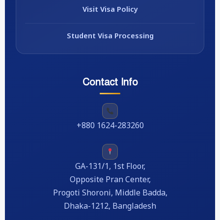
Visit Visa Policy
Student Visa Processing
Contact Info
+880 1624-283260
GA-131/1, 1st Floor,
Opposite Pran Center,
Progoti Shoroni, Middle Badda,
Dhaka-1212, Bangladesh