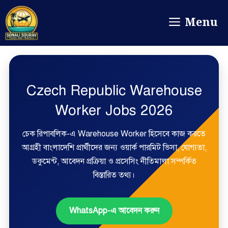
Menu
Czech Republic Warehouse
Worker Jobs 2026
চেক রিপাবলিক-এ Warehouse Worker হিসেবে কাজ করতে
আগ্রহী বাংলাদেশি প্রার্থীদের জন্য ওয়ার্ক পারমিট ভিসা, যোগ্যতা,
ডকুমেন্ট, আবেদন প্রক্রিয়া ও প্রসেসিং নীতিমালা সম্পর্কিত
বিস্তারিত তথ্য।
WhatsApp-এ আবেদন করুন