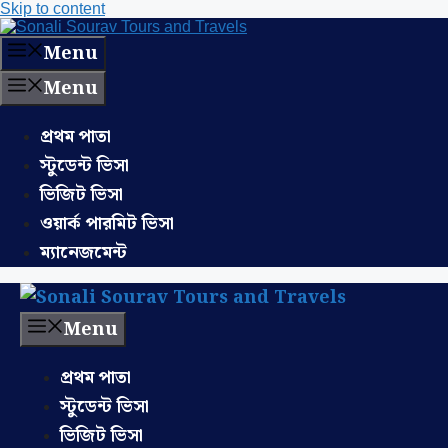
Skip to content
Menu
Menu
প্রথম পাতা
স্টুডেন্ট ভিসা
ভিজিট ভিসা
ওয়ার্ক পারমিট ভিসা
ম্যানেজমেন্ট
Menu
প্রথম পাতা
স্টুডেন্ট ভিসা
ভিজিট ভিসা