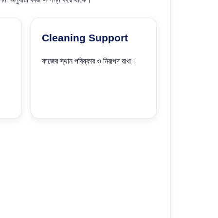
Cleaning Support
কাজের স্থান পরিষ্কার ও নিরাপদ রাখা।