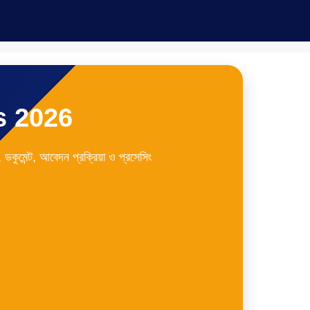
s 2026
ডকুমেন্ট, আবেদন প্রক্রিয়া ও প্রসেসিং