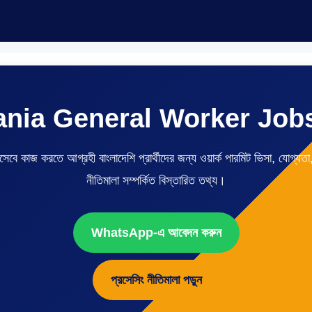
ania General Worker Job
 কাজ করতে আগ্রহী বাংলাদেশি প্রার্থীদের জন্য ওয়ার্ক পারমিট ভিসা, যোগ্যতা, 
নীতিমালা সম্পর্কিত বিস্তারিত তথ্য।
WhatsApp-এ আবেদন করুন
প্রসেসিং নীতিমালা পড়ুন