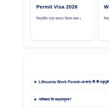
Permit Visa 2026
W
বিস্তারিত তথ্য জানতে ক্লিক করুন।
বিস
Lithuania Work Permit-এর জন্য কী কী ডকুমেন্ট
অভিজ্ঞতা কি বাধ্যতামূলক?