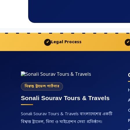
Legal Process
✔
✔
বিশ্বস্ত ট্রাভেল পার্টনার
Sonali Sourav Tours & Travels
Sonali Sourav Tours & Travels বাংলাদেশের একটি
বিশ্বস্ত ট্রাভেল, ভিসা ও মাইগ্রেশন সেবা প্রতিষ্ঠান।