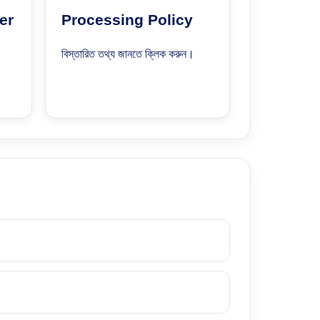
er
Processing Policy
বিস্তারিত তথ্য জানতে ক্লিক করুন।