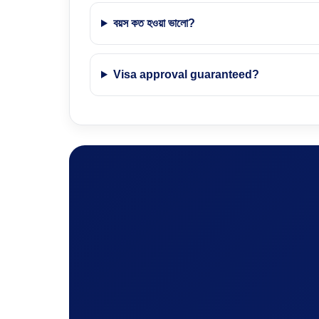
বয়স কত হওয়া ভালো?
Visa approval guaranteed?