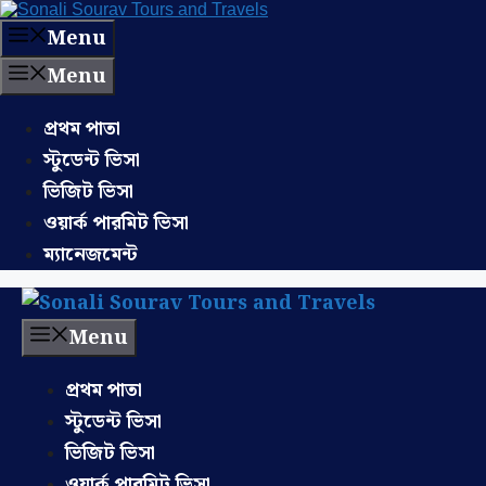
Skip
to
Menu
content
Menu
প্রথম পাতা
স্টুডেন্ট ভিসা
ভিজিট ভিসা
ওয়ার্ক পারমিট ভিসা
ম্যানেজমেন্ট
Menu
প্রথম পাতা
স্টুডেন্ট ভিসা
ভিজিট ভিসা
ওয়ার্ক পারমিট ভিসা