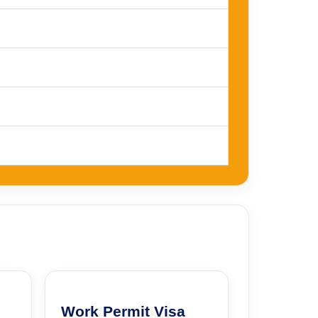
Work Permit Visa