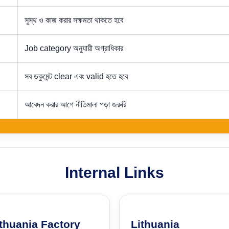
সুস্থ ও কাজ করার সক্ষমতা থাকতে হবে
Job category অনুযায়ী অগ্রাধিকার
সব ডকুমেন্ট clear এবং valid হতে হবে
আবেদন করার আগে নীতিমালা পড়া জরুরি
Internal Links
thuania Factory
Lithuania