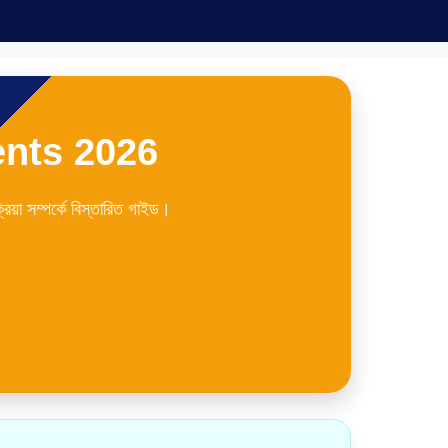
ents 2026
য়া সম্পর্কে বিস্তারিত গাইড।