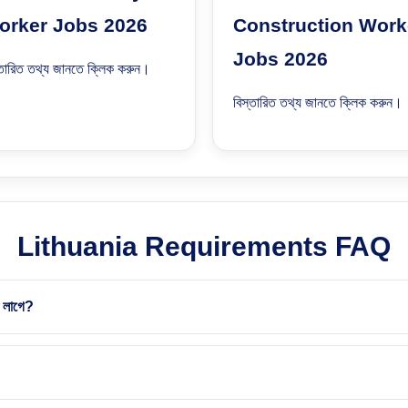
orker Jobs 2026
Construction Work
Jobs 2026
্তারিত তথ্য জানতে ক্লিক করুন।
বিস্তারিত তথ্য জানতে ক্লিক করুন।
Lithuania Requirements FAQ
 লাগে?