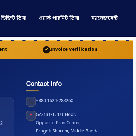
ভিজিট ভিসা
ওয়ার্ক পারমিট ভিসা
ম্যানেজমেন্ট
ent
Invoice Verification
✔
Contact Info
+880 1624-283260
GA-131/1, 1st Floor,
Opposite Pran Center,
2
Progoti Shoroni, Middle Badda,