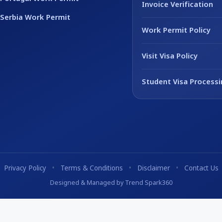
Invoice Verification
Serbia Work Permit
Work Permit Policy
Visit Visa Policy
Student Visa Processi
Privacy Policy
•
Terms & Conditions
•
Disclaimer
•
Contact Us
Designed & Managed by Trend Spark360