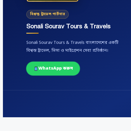
বিশ্বস্ত ট্রাভেল পার্টনার
Sonali Sourav Tours & Travels
Sonali Sourav Tours & Travels বাংলাদেশের একটি
বিশ্বস্ত ট্রাভেল, ভিসা ও মাইগ্রেশন সেবা প্রতিষ্ঠান।
WhatsApp করুন