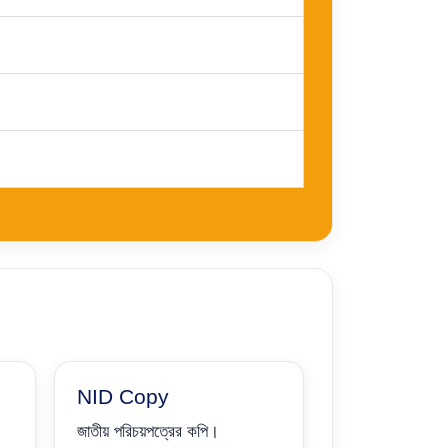
NID Copy
জাতীয় পরিচয়পত্রের কপি।