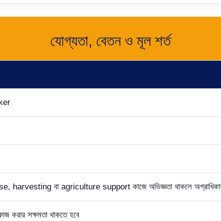
যোগ্যতা, বেতন ও মূল শর্ত
ker
 harvesting বা agriculture support কাজে অভিজ্ঞতা থাকলে অগ্রাধিকা
 কাজ করার সক্ষমতা থাকতে হবে