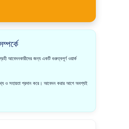
পর্কে
নকারীদের জন্য একটি গুরুত্বপূর্ণ ওয়ার্ক
তথ্য ও সহায়তা প্রদান করে। আবেদন করার আগে অবশ্যই