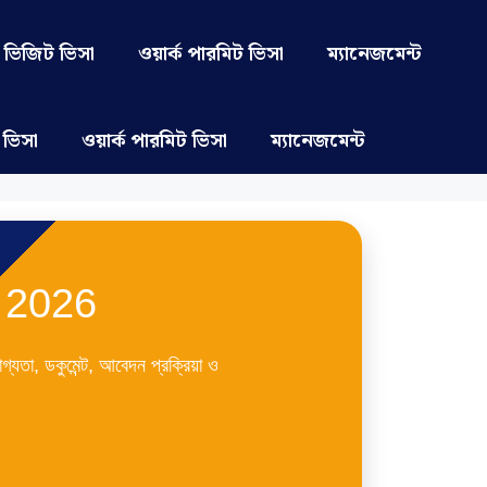
ভিজিট ভিসা
ওয়ার্ক পারমিট ভিসা
ম্যানেজমেন্ট
 ভিসা
ওয়ার্ক পারমিট ভিসা
ম্যানেজমেন্ট
 2026
যতা, ডকুমেন্ট, আবেদন প্রক্রিয়া ও