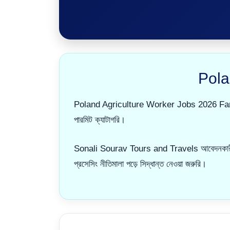
Pola
Poland Agriculture Worker Jobs 2026 Farm, h
পারমিট ক্যাটাগরি।
Sonali Sourav Tours and Travels আবেদনকারীদের ডক
প্রসেসিং নীতিমালা পড়ে সিদ্ধান্ত নেওয়া জরুরি।