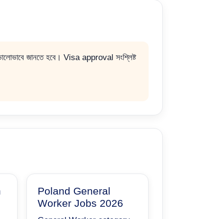
কে ভালোভাবে জানতে হবে। Visa approval সংশ্লিষ্ট
n
Poland General
Worker Jobs 2026