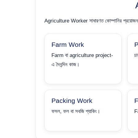
Agriculture Worker সাধারণত কোম্পানির প্রয়োজন অ
Farm Work
P
Farm বা agriculture project-
চা
এ দৈনন্দিন কাজ।
Packing Work
F
ফসল, ফল বা সবজি প্যাকিং।
Fa