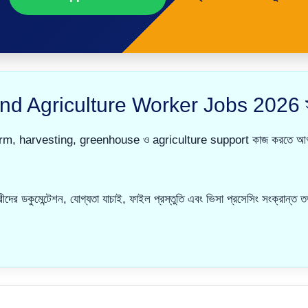
nd Agriculture Worker Jobs 2026 সম্
arvesting, greenhouse ও agriculture support কাজ করতে আগ্রহী আবেদ
ুমেন্টেশন, যোগ্যতা যাচাই, ফাইল প্রস্তুতি এবং ভিসা প্রসেসিং সংক্রান্ত 