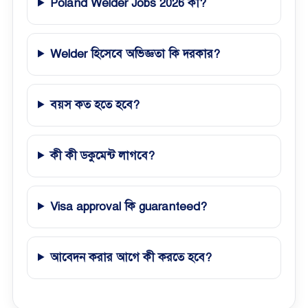
Poland Welder Jobs 2026 কী?
Welder হিসেবে অভিজ্ঞতা কি দরকার?
বয়স কত হতে হবে?
কী কী ডকুমেন্ট লাগবে?
Visa approval কি guaranteed?
আবেদন করার আগে কী করতে হবে?