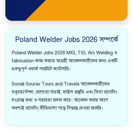
Poland Welder Jobs 2026 সম্পর্কে
Poland Welder Jobs 2026 MIG, TIG, Arc Welding ও
fabrication কাজ করতে আগ্রহী আবেদনকারীদের জন্য একটি
গুরুত্বপূর্ণ ওয়ার্ক পারমিট ক্যাটাগরি।
Sonali Sourav Tours and Travels আবেদনকারীদের
ডকুমেন্টেশন, যোগ্যতা যাচাই, ফাইল প্রস্তুতি এবং ভিসা প্রসেসিং
সংক্রান্ত তথ্য ও সহায়তা প্রদান করে। আবেদন করার আগে
অবশ্যই প্রসেসিং নীতিমালা পড়ে সিদ্ধান্ত নেওয়া জরুরি।