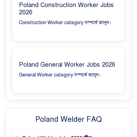
Poland Construction Worker Jobs
2026
Construction Worker category সম্পর্কে জানুন।
Poland General Worker Jobs 2026
General Worker category সম্পর্কে জানুন।
Poland Welder FAQ