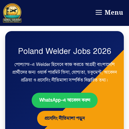
Menu
Poland Welder Jobs 2026
পোল্যান্ড-এ Welder হিসেবে কাজ করতে আগ্রহী বাংলাদেশি
প্রার্থীদের জন্য ওয়ার্ক পারমিট ভিসা, যোগ্যতা, ডকুমেন্ট, আবেদন
প্রক্রিয়া ও প্রসেসিং নীতিমালা সম্পর্কিত বিস্তারিত তথ্য।
WhatsApp-এ আবেদন করুন
প্রসেসিং নীতিমালা পড়ুন