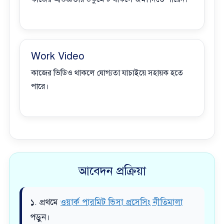
Work Video
কাজের ভিডিও থাকলে যোগ্যতা যাচাইয়ে সহায়ক হতে
পারে।
আবেদন প্রক্রিয়া
১. প্রথমে
ওয়ার্ক পারমিট ভিসা প্রসেসিং নীতিমালা
পড়ুন।