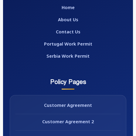
Home
About Us
Contact Us
Portugal Work Permit
Serbia Work Permit
Policy Pages
Customer Agreement
Customer Agreement 2