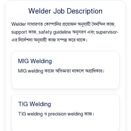
Welder Job Description
Welder সাধারণত কোম্পানির প্রয়োজন অনুযায়ী দৈনন্দিন কাজ,
support কাজ, safety guideline অনুসরণ এবং supervisor-
এর নির্দেশনা অনুযায়ী কাজ সম্পন্ন করে থাকে।
MIG Welding
MIG welding কাজে অভিজ্ঞতা থাকলে অগ্রাধিকার।
TIG Welding
TIG welding ও precision welding কাজ।