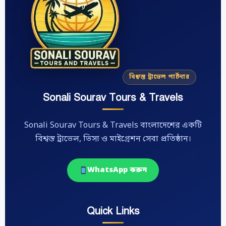
বিশ্বস্ত ট্রাভেল পার্টনার
Sonali Sourav Tours & Travels
Sonali Sourav Tours & Travels বাংলাদেশের একটি
বিশ্বস্ত ট্রাভেল, ভিসা ও মাইগ্রেশন সেবা প্রতিষ্ঠান।
WhatsApp করুন
Quick Links