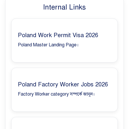
Internal Links
Poland Work Permit Visa 2026
Poland Master Landing Page।
Poland Factory Worker Jobs 2026
Factory Worker category সম্পর্কে জানুন।