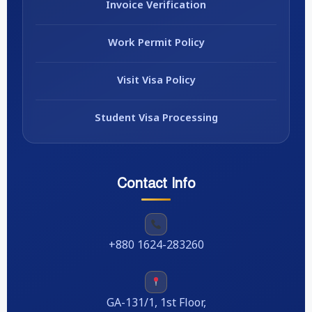
Invoice Verification
Work Permit Policy
Visit Visa Policy
Student Visa Processing
Contact Info
+880 1624-283260
GA-131/1, 1st Floor,