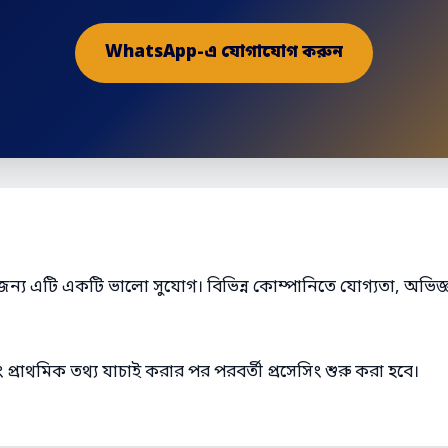
WhatsApp-এ যোগাযোগ করুন
জন্য এটি একটি ভালো সুযোগ। বিভিন্ন কোম্পানিতে যোগ্যতা, অভিজ্ঞ
্রাথমিক তথ্য যাচাই করার পর পরবর্তী প্রসেসিং শুরু করা হবে।