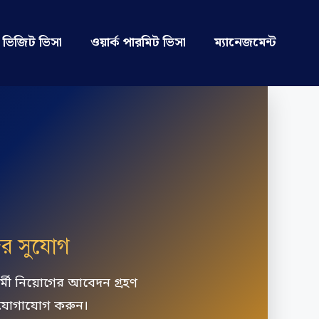
ভিজিট ভিসা
ওয়ার্ক পারমিট ভিসা
ম্যানেজমেন্ট
ের সুযোগ
কর্মী নিয়োগের আবেদন গ্রহণ
র যোগাযোগ করুন।