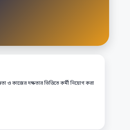
তা ও কাজের দক্ষতার ভিত্তিতে কর্মী নিয়োগ করা