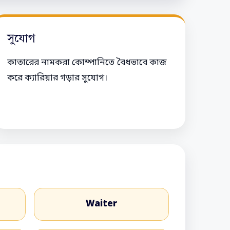
সুযোগ
কাতারের নামকরা কোম্পানিতে বৈধভাবে কাজ
করে ক্যারিয়ার গড়ার সুযোগ।
Waiter