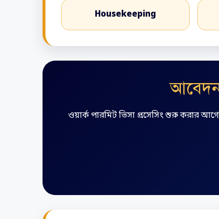
Housekeeping
আবেদন 
ওয়ার্ক পারমিট ভিসা প্রসেসিং শুরু করার আগ