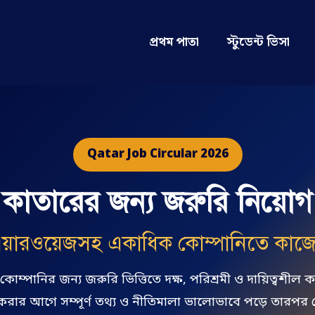
প্রথম পাতা
স্টুডেন্ট ভিসা
Qatar Job Circular 2026
কাতারের জন্য জরুরি নিয়োগ
য়ারওয়েজসহ একাধিক কোম্পানিতে কাজ
য কোম্পানির জন্য জরুরি ভিত্তিতে দক্ষ, পরিশ্রমী ও দায়িত্বশীল 
ার আগে সম্পূর্ণ তথ্য ও নীতিমালা ভালোভাবে পড়ে তারপ