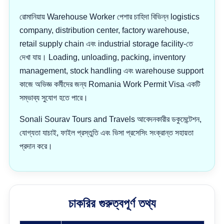
রোমানিয়ায় Warehouse Worker পেশার চাহিদা বিভিন্ন logistics
company, distribution center, factory warehouse,
retail supply chain এবং industrial storage facility-তে
দেখা যায়। Loading, unloading, packing, inventory
management, stock handling এবং warehouse support
কাজে অভিজ্ঞ কর্মীদের জন্য Romania Work Permit Visa একটি
সম্ভাব্য সুযোগ হতে পারে।
Sonali Sourav Tours and Travels আবেদনকারীর ডকুমেন্টেশন,
যোগ্যতা যাচাই, ফাইল প্রস্তুতি এবং ভিসা প্রসেসিং সংক্রান্ত সহায়তা
প্রদান করে।
চাকরির গুরুত্বপূর্ণ তথ্য