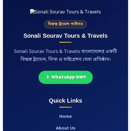
বিশ্বস্ত ট্রাভেল পার্টনার
Sonali Sourav Tours & Travels
Sonali Sourav Tours & Travels বাংলাদেশের একটি
বিশ্বস্ত ট্রাভেল, ভিসা ও মাইগ্রেশন সেবা প্রতিষ্ঠান।
📱 WhatsApp করুন
Quick Links
Home
About Us