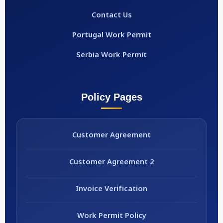
Contact Us
Portugal Work Permit
Serbia Work Permit
Policy Pages
Customer Agreement
Customer Agreement 2
Invoice Verification
Work Permit Policy