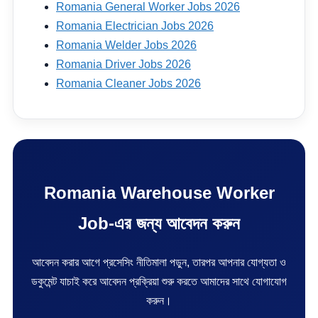
Romania General Worker Jobs 2026
Romania Electrician Jobs 2026
Romania Welder Jobs 2026
Romania Driver Jobs 2026
Romania Cleaner Jobs 2026
Romania Warehouse Worker
Job-এর জন্য আবেদন করুন
আবেদন করার আগে প্রসেসিং নীতিমালা পড়ুন, তারপর আপনার যোগ্যতা ও
ডকুমেন্ট যাচাই করে আবেদন প্রক্রিয়া শুরু করতে আমাদের সাথে যোগাযোগ
করুন।