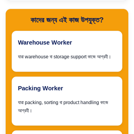
কাদের জন্য এই কাজ উপযুক্ত?
Warehouse Worker
যারা warehouse বা storage support কাজে আগ্রহী।
Packing Worker
যারা packing, sorting বা product handling কাজে
আগ্রহী।