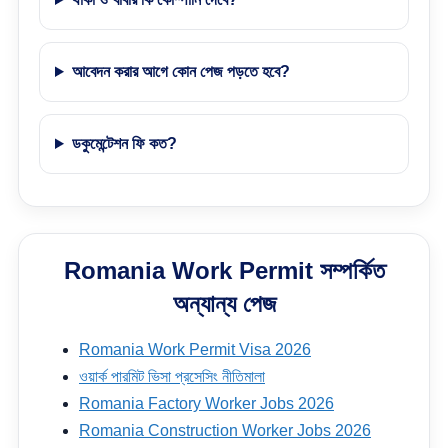
আবেদন করার আগে কোন পেজ পড়তে হবে?
ডকুমেন্টেশন ফি কত?
Romania Work Permit সম্পর্কিত
অন্যান্য পেজ
Romania Work Permit Visa 2026
ওয়ার্ক পারমিট ভিসা প্রসেসিং নীতিমালা
Romania Factory Worker Jobs 2026
Romania Construction Worker Jobs 2026