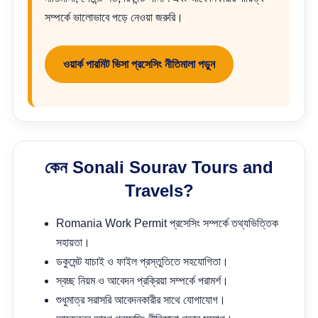
সম্পর্কে ভালোভাবে পড়ে নেওয়া জরুরি।
ওয়ার্ক পারমিট ভিসা প্রসেসিং নীতিমালা পড়ুন
কেন Sonali Sourav Tours and
Travels?
Romania Work Permit প্রসেসিং সম্পর্কে তথ্যভিত্তিক
সহায়তা।
ডকুমেন্ট যাচাই ও ফাইল প্রস্তুতিতে সহযোগিতা।
স্বচ্ছ নিয়ম ও আবেদন প্রক্রিয়া সম্পর্কে পরামর্শ।
শুধুমাত্র সরাসরি আবেদনকারীর সাথে যোগাযোগ।