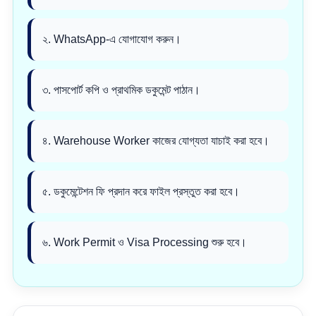
২. WhatsApp-এ যোগাযোগ করুন।
৩. পাসপোর্ট কপি ও প্রাথমিক ডকুমেন্ট পাঠান।
৪. Warehouse Worker কাজের যোগ্যতা যাচাই করা হবে।
৫. ডকুমেন্টেশন ফি প্রদান করে ফাইল প্রস্তুত করা হবে।
৬. Work Permit ও Visa Processing শুরু হবে।