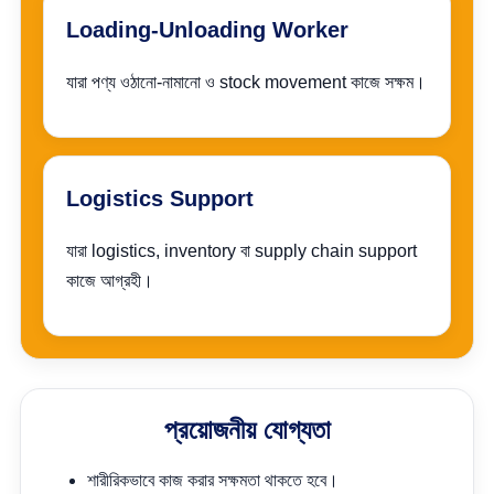
Loading-Unloading Worker
যারা পণ্য ওঠানো-নামানো ও stock movement কাজে সক্ষম।
Logistics Support
যারা logistics, inventory বা supply chain support
কাজে আগ্রহী।
প্রয়োজনীয় যোগ্যতা
শারীরিকভাবে কাজ করার সক্ষমতা থাকতে হবে।