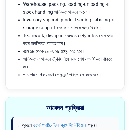
Warehouse, packing, loading-unloading বা
stock handling অভিজ্ঞতা থাকলে ভালো।
Inventory support, product sorting, labeling বা
storage support কাজ জানা থাকলে অগ্রাধিকার।
Teamwork, discipline এবং safety rules মেনে কাজ
করার মানসিকতা থাকতে হবে।
বয়স ১৮ থেকে ৪৫ বছরের মধ্যে হতে হবে।
অভিজ্ঞতা না থাকলে ট্রেনিং নিয়ে কাজ শেখার মানসিকতা থাকতে
হবে।
পাসপোর্ট ও প্রয়োজনীয় ডকুমেন্ট পরিষ্কার থাকতে হবে।
আবেদন প্রক্রিয়া
১. প্রথমে
ওয়ার্ক পারমিট ভিসা প্রসেসিং নীতিমালা
পড়ুন।