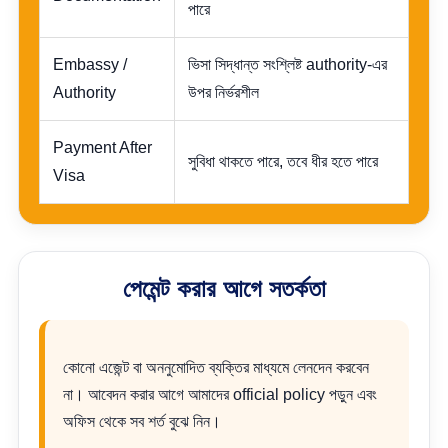
পারে
Embassy /
ভিসা সিদ্ধান্ত সংশ্লিষ্ট authority-এর
Authority
উপর নির্ভরশীল
Payment After
সুবিধা থাকতে পারে, তবে ধীর হতে পারে
Visa
পেমেন্ট করার আগে সতর্কতা
কোনো এজেন্ট বা অননুমোদিত ব্যক্তির মাধ্যমে লেনদেন করবেন
না। আবেদন করার আগে আমাদের official policy পড়ুন এবং
অফিস থেকে সব শর্ত বুঝে নিন।