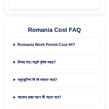
Romania Cost FAQ
Romania Work Permit Cost কত?
ভিসার পরে পেমেন্ট সুবিধা আছে?
ডকুমেন্টেশন ফি কি থাকতে পারে?
আবেদন করার আগে কী পড়তে হবে?