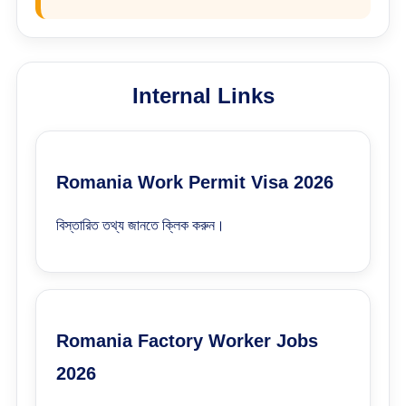
Internal Links
Romania Work Permit Visa 2026
বিস্তারিত তথ্য জানতে ক্লিক করুন।
Romania Factory Worker Jobs
2026