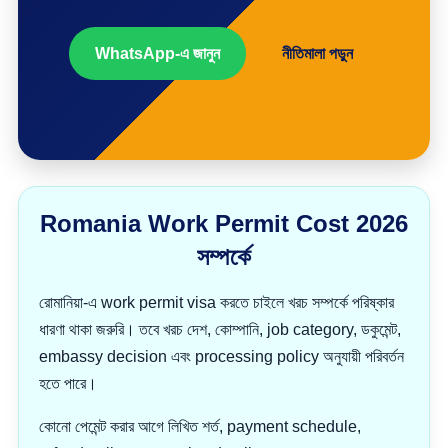
WhatsApp-এ জানুন
নীতিমালা পড়ুন
Romania Work Permit Cost 2026
সম্পর্কে
রোমানিয়া-এ work permit visa করতে চাইলে খরচ সম্পর্কে পরিষ্কার
ধারণা থাকা জরুরি। তবে খরচ দেশ, কোম্পানি, job category, ডকুমেন্ট,
embassy decision এবং processing policy অনুযায়ী পরিবর্তন
হতে পারে।
কোনো পেমেন্ট করার আগে লিখিত শর্ত, payment schedule,