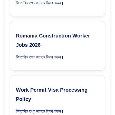
বিস্তারিত তথ্য জানতে ক্লিক করুন।
Romania Construction Worker
Jobs 2026
বিস্তারিত তথ্য জানতে ক্লিক করুন।
Work Permit Visa Processing
Policy
বিস্তারিত তথ্য জানতে ক্লিক করুন।