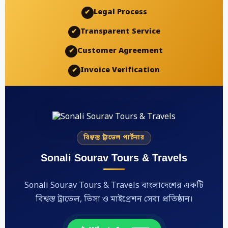
Legal Process
✔
Transparent Service
✔
Customer Agreement
✔
Invoice Verification
✔
বিশ্বস্ত ট্রাভেল পার্টনার
Sonali Sourav Tours & Travels
Sonali Sourav Tours & Travels বাংলাদেশের একটি
বিশ্বস্ত ট্রাভেল, ভিসা ও মাইগ্রেশন সেবা প্রতিষ্ঠান।