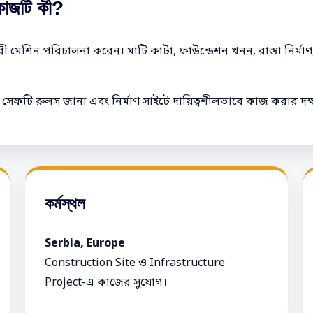
াজটি কী?
ারী মেশিন পরিচালনা করেন। মাটি কাটা, ফাউন্ডেশন খনন, রাস্তা নির্
সেফটি রুলস জানা এবং নির্মাণ সাইটে দায়িত্বশীলভাবে কাজ করার দক্ষতা
কর্মস্থল
Serbia, Europe
Construction Site ও Infrastructure
Project-এ কাজের সুযোগ।