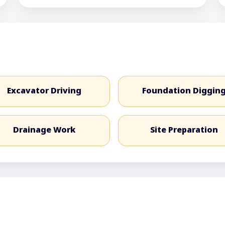
Excavator Driving
Foundation Diggin
Drainage Work
Site Preparation