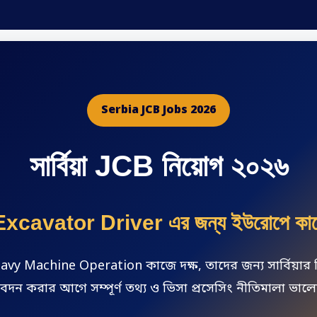
Serbia JCB Jobs 2026
সার্বিয়া JCB নিয়োগ ২০২৬
xcavator Driver এর জন্য ইউরোপে কাজ
avy Machine Operation কাজে দক্ষ, তাদের জন্য সার্বিয়ার 
দন করার আগে সম্পূর্ণ তথ্য ও ভিসা প্রসেসিং নীতিমালা ভালো