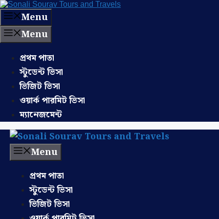
Menu
Menu
প্রথম পাতা
স্টুডেন্ট ভিসা
ভিজিট ভিসা
ওয়ার্ক পারমিট ভিসা
ম্যানেজমেন্ট
Menu
প্রথম পাতা
স্টুডেন্ট ভিসা
ভিজিট ভিসা
ওয়ার্ক পারমিট ভিসা