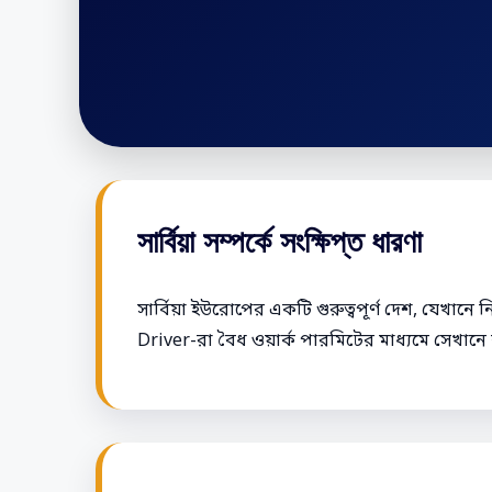
সার্বিয়া সম্পর্কে সংক্ষিপ্ত ধারণা
সার্বিয়া ইউরোপের একটি গুরুত্বপূর্ণ দেশ, যেখানে ন
Driver-রা বৈধ ওয়ার্ক পারমিটের মাধ্যমে সেখা