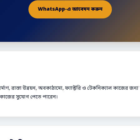
WhatsApp-এ আবেদন করুন
ির্মাণ, রাস্তা উন্নয়ন, অবকাঠামো, ফ্যাক্টরি ও টেকনিক্যাল কাজের জন্য 
নে কাজের সুযোগ পেতে পারেন।