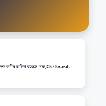
দক্ষ কর্মীর চাহিদা রয়েছে। দক্ষ JCB / Excavator