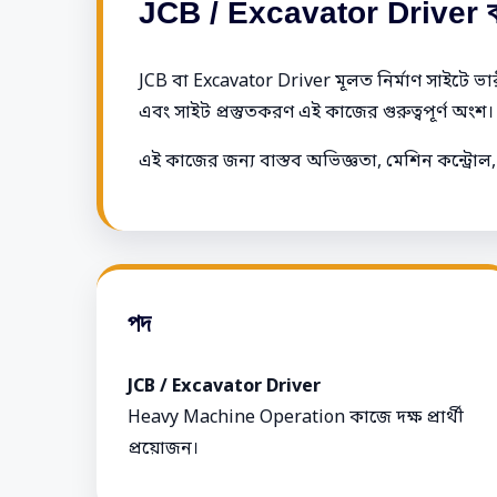
JCB / Excavator Driver ক
JCB বা Excavator Driver মূলত নির্মাণ সাইটে ভ
এবং সাইট প্রস্তুতকরণ এই কাজের গুরুত্বপূর্ণ অংশ।
এই কাজের জন্য বাস্তব অভিজ্ঞতা, মেশিন কন্ট্রোল, 
পদ
JCB / Excavator Driver
Heavy Machine Operation কাজে দক্ষ প্রার্থী
প্রয়োজন।