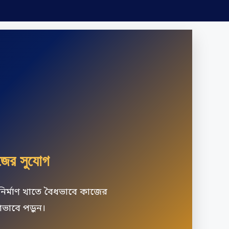
ের সুযোগ
নির্মাণ খাতে বৈধভাবে কাজের
ভাবে পড়ুন।