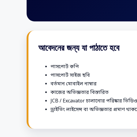
আবেদনের জন্য যা পাঠাতে হবে
পাসপোর্ট কপি
পাসপোর্ট সাইজ ছবি
বর্তমান মোবাইল নাম্বার
কাজের অভিজ্ঞতার বিস্তারিত
JCB / Excavator চালানোর পরিষ্কার ভিডি
ড্রাইভিং লাইসেন্স বা অভিজ্ঞতার প্রমাণ থা