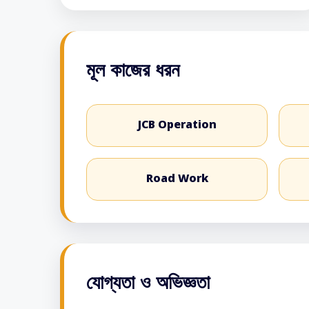
মূল কাজের ধরন
JCB Operation
Road Work
যোগ্যতা ও অভিজ্ঞতা