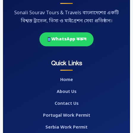
Sonali Sourav Tours & Travels বাংলাদেশের একটি
বিশ্বস্ত ট্রাভেল, ভিসা ও মাইগ্রেশন সেবা প্রতিষ্ঠান।
WhatsApp করুন
Quick Links
Home
About Us
Contact Us
Portugal Work Permit
Serbia Work Permit