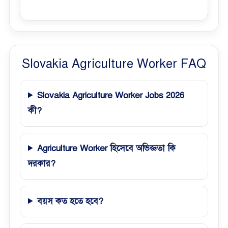
Slovakia Agriculture Worker FAQ
Slovakia Agriculture Worker Jobs 2026
কী?
Agriculture Worker হিসেবে অভিজ্ঞতা কি
দরকার?
বয়স কত হতে হবে?