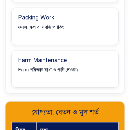
Packing Work
ফসল, ফল বা সবজি প্যাকিং।
Farm Maintenance
Farm পরিষ্কার রাখা ও পানি দেওয়া।
যোগ্যতা, বেতন ও মূল শর্ত