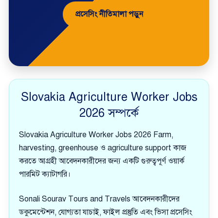
প্রসেসিং নীতিমালা পড়ুন
Slovakia Agriculture Worker Jobs
2026 সম্পর্কে
Slovakia Agriculture Worker Jobs 2026 Farm,
harvesting, greenhouse ও agriculture support কাজ
করতে আগ্রহী আবেদনকারীদের জন্য একটি গুরুত্বপূর্ণ ওয়ার্ক
পারমিট ক্যাটাগরি।
Sonali Sourav Tours and Travels আবেদনকারীদের
ডকুমেন্টেশন, যোগ্যতা যাচাই, ফাইল প্রস্তুতি এবং ভিসা প্রসেসিং