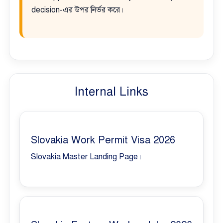
decision-এর উপর নির্ভর করে।
Internal Links
Slovakia Work Permit Visa 2026
Slovakia Master Landing Page।