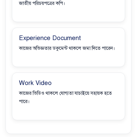
জাতীয় পরিচয়পত্রের কপি।
Experience Document
কাজের অভিজ্ঞতার ডকুমেন্ট থাকলে জমা দিতে পারেন।
Work Video
কাজের ভিডিও থাকলে যোগ্যতা যাচাইয়ে সহায়ক হতে
পারে।