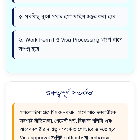
৫. সবকিছু বুঝে সম্মত হলে ফাইল প্রস্তুত করা হবে।
৬. Work Permit ও Visa Processing ধাপে ধাপে
সম্পন্ন হবে।
গুরুত্বপূর্ণ সতর্কতা
কোনো ভিসা প্রসেসিং শুরু করার আগে আবেদনকারীকে
অবশ্যই নীতিমালা, পেমেন্ট শর্ত, রিফান্ড পলিসি এবং
আবেদনকারীর দায়িত্ব সম্পর্কে ভালোভাবে জানতে হবে।
Visa approval সংশ্লিষ্ট authority বা embassy