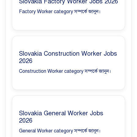
Slovakia Factory Worker Jobs 2026
Factory Worker category সম্পর্কে জানুন।
Slovakia Construction Worker Jobs
2026
Construction Worker category সম্পর্কে জানুন।
Slovakia General Worker Jobs
2026
General Worker category সম্পর্কে জানুন।