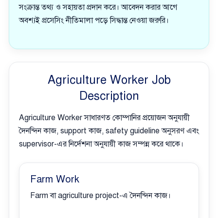
সংক্রান্ত তথ্য ও সহায়তা প্রদান করে। আবেদন করার আগে
অবশ্যই প্রসেসিং নীতিমালা পড়ে সিদ্ধান্ত নেওয়া জরুরি।
Agriculture Worker Job
Description
Agriculture Worker সাধারণত কোম্পানির প্রয়োজন অনুযায়ী
দৈনন্দিন কাজ, support কাজ, safety guideline অনুসরণ এবং
supervisor-এর নির্দেশনা অনুযায়ী কাজ সম্পন্ন করে থাকে।
Farm Work
Farm বা agriculture project-এ দৈনন্দিন কাজ।