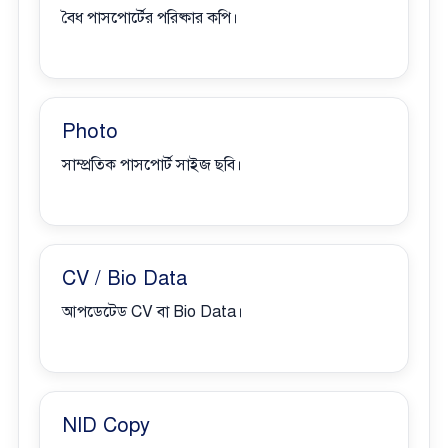
বৈধ পাসপোর্টের পরিষ্কার কপি।
Photo
সাম্প্রতিক পাসপোর্ট সাইজ ছবি।
CV / Bio Data
আপডেটেড CV বা Bio Data।
NID Copy