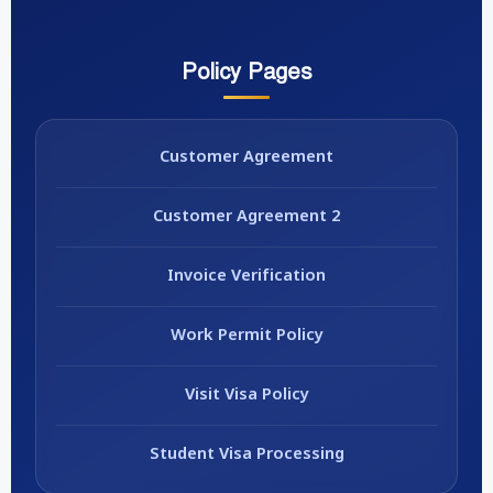
Policy Pages
Customer Agreement
Customer Agreement 2
Invoice Verification
Work Permit Policy
Visit Visa Policy
Student Visa Processing