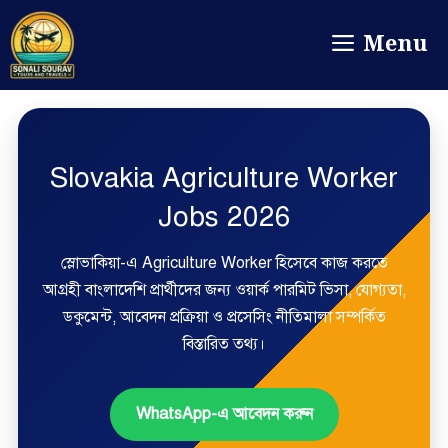
Menu
Slovakia Agriculture Worker
Jobs 2026
স্লোভাকিয়া-এ Agriculture Worker হিসেবে কাজ করতে
আগ্রহী বাংলাদেশি প্রার্থীদের জন্য ওয়ার্ক পারমিট ভিসা, যোগ্যতা,
ডকুমেন্ট, আবেদন প্রক্রিয়া ও প্রসেসিং নীতিমালা সম্পর্কিত
বিস্তারিত তথ্য।
WhatsApp-এ আবেদন করুন