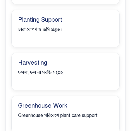
Planting Support
চারা রোপণ ও জমি প্রস্তুত।
Harvesting
ফসল, ফল বা সবজি সংগ্রহ।
Greenhouse Work
Greenhouse পরিবেশে plant care support।