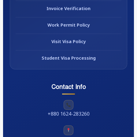
Invoice Verification
Work Permit Policy
Visit Visa Policy
Student Visa Processing
Contact Info
+880 1624-283260