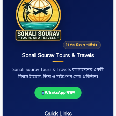
বিশ্বস্ত ট্রাভেল পার্টনার
Sonali Sourav Tours & Travels
Sonali Sourav Tours & Travels বাংলাদেশের একটি
বিশ্বস্ত ট্রাভেল, ভিসা ও মাইগ্রেশন সেবা প্রতিষ্ঠান।
WhatsApp করুন
Quick Links