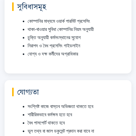
সুবিধাসমূহ
কোম্পানির মাধ্যমে ওয়ার্ক পারমিট প্রসেসিং
থাকা-খাওয়ার সুবিধা কোম্পানির নিয়ম অনুযায়ী
চুক্তি অনুযায়ী কর্মসংস্থানের সুযোগ
নিরাপদ ও বৈধ প্রসেসিং গাইডলাইন
যোগ্য ও দক্ষ কর্মীদের অগ্রাধিকার
যোগ্যতা
সংশ্লিষ্ট কাজে বাস্তব অভিজ্ঞতা থাকতে হবে
শারীরিকভাবে কর্মক্ষম হতে হবে
বৈধ পাসপোর্ট থাকতে হবে
ভুল তথ্য বা জাল ডকুমেন্ট প্রদান করা যাবে না