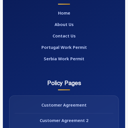
Home
About Us
Contact Us
Portugal Work Permit
Serbia Work Permit
Policy Pages
Customer Agreement
Customer Agreement 2