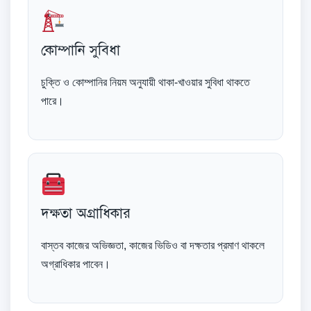
কোম্পানি সুবিধা
চুক্তি ও কোম্পানির নিয়ম অনুযায়ী থাকা-খাওয়ার সুবিধা থাকতে
পারে।
দক্ষতা অগ্রাধিকার
বাস্তব কাজের অভিজ্ঞতা, কাজের ভিডিও বা দক্ষতার প্রমাণ থাকলে
অগ্রাধিকার পাবেন।