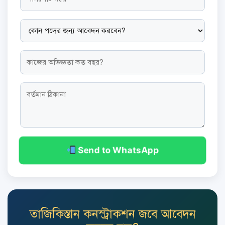
Send to WhatsApp
তাজিকিস্তান কনস্ট্রাকশন জবে আবেদন