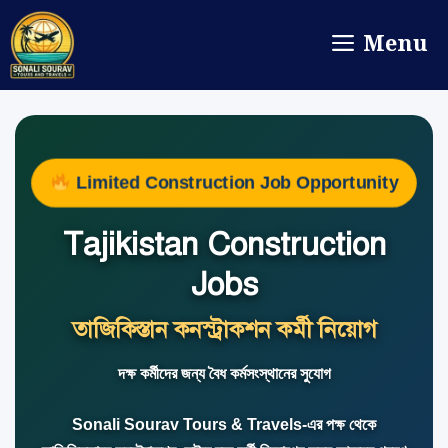
Menu
Limited Construction Job Opportunity
Tajikistan Construction
Jobs
তাজিকিস্তান কনস্ট্রাকশন কর্মী নিয়োগ
দক্ষ কর্মীদের জন্য বৈধ কর্মসংস্থানের সুযোগ
Sonali Sourav Tours & Travels-এর পক্ষ থেকে