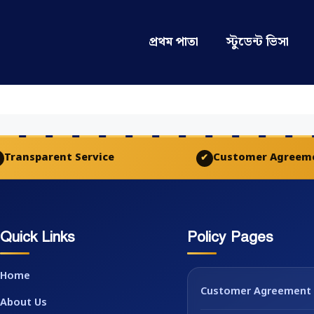
প্রথম পাতা
স্টুডেন্ট ভিসা
Transparent Service
Customer Agreem
✔
Quick Links
Policy Pages
Home
Customer Agreement
About Us