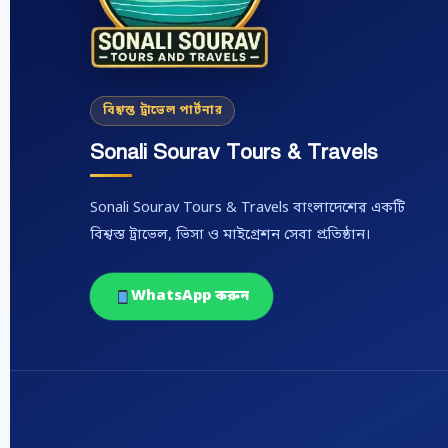
বিশ্বস্ত ট্রাভেল পার্টনার
Sonali Sourav Tours & Travels
Sonali Sourav Tours & Travels বাংলাদেশের একটি
বিশ্বস্ত ট্রাভেল, ভিসা ও মাইগ্রেশন সেবা প্রতিষ্ঠান।
WhatsApp করুন