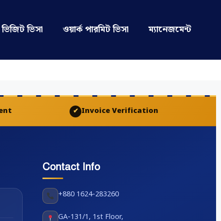
ভিজিট ভিসা
ওয়ার্ক পারমিট ভিসা
ম্যানেজমেন্ট
ent
Invoice Verification
✔
Contact Info
+880 1624-283260
GA-131/1, 1st Floor,