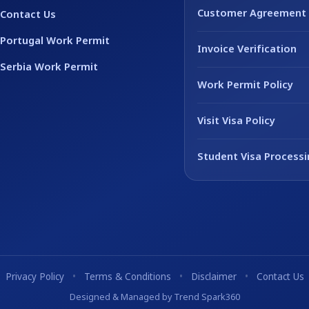
Customer Agreement 
Contact Us
Portugal Work Permit
Invoice Verification
Serbia Work Permit
Work Permit Policy
Visit Visa Policy
Student Visa Processi
Privacy Policy
•
Terms & Conditions
•
Disclaimer
•
Contact Us
Designed & Managed by Trend Spark360