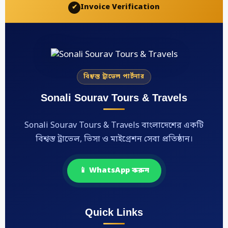
Invoice Verification
✔
বিশ্বস্ত ট্রাভেল পার্টনার
Sonali Sourav Tours & Travels
Sonali Sourav Tours & Travels বাংলাদেশের একটি
বিশ্বস্ত ট্রাভেল, ভিসা ও মাইগ্রেশন সেবা প্রতিষ্ঠান।
📱 WhatsApp করুন
Quick Links