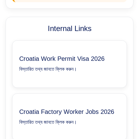
Internal Links
Croatia Work Permit Visa 2026
বিস্তারিত তথ্য জানতে ক্লিক করুন।
Croatia Factory Worker Jobs 2026
বিস্তারিত তথ্য জানতে ক্লিক করুন।