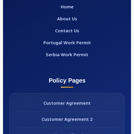
Home
About Us
Contact Us
Portugal Work Permit
Serbia Work Permit
Policy Pages
Customer Agreement
Customer Agreement 2