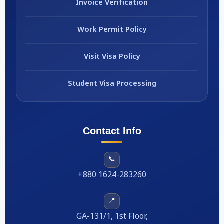
Invoice Verification
Work Permit Policy
Visit Visa Policy
Student Visa Processing
Contact Info
📞
+880 1624-283260
📍
GA-131/1, 1st Floor,