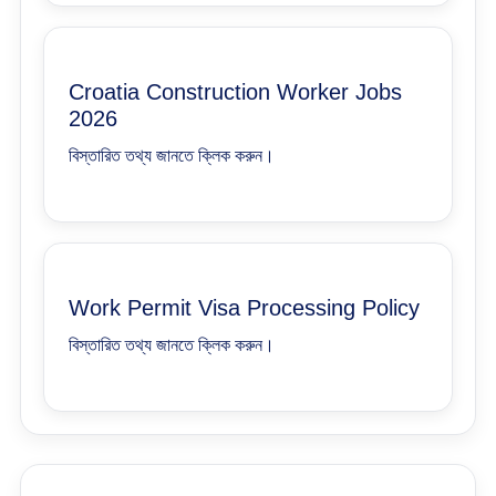
Croatia Construction Worker Jobs
2026
বিস্তারিত তথ্য জানতে ক্লিক করুন।
Work Permit Visa Processing Policy
বিস্তারিত তথ্য জানতে ক্লিক করুন।