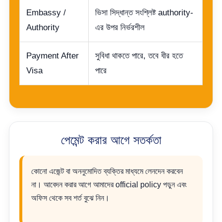
Embassy /
ভিসা সিদ্ধান্ত সংশ্লিষ্ট authority-
Authority
এর উপর নির্ভরশীল
Payment After
সুবিধা থাকতে পারে, তবে ধীর হতে
Visa
পারে
পেমেন্ট করার আগে সতর্কতা
কোনো এজেন্ট বা অননুমোদিত ব্যক্তির মাধ্যমে লেনদেন করবেন
না। আবেদন করার আগে আমাদের official policy পড়ুন এবং
অফিস থেকে সব শর্ত বুঝে নিন।