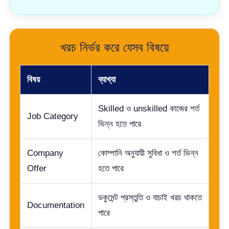
খরচ নির্ভর করে যেসব বিষয়ে
বিষয়
ব্যাখ্যা
Skilled ও unskilled কাজের শর্ত
Job Category
ভিন্ন হতে পারে
Company
কোম্পানি অনুযায়ী সুবিধা ও শর্ত ভিন্ন
Offer
হতে পারে
ডকুমেন্ট প্রস্তুতি ও যাচাই খরচ থাকতে
Documentation
পারে