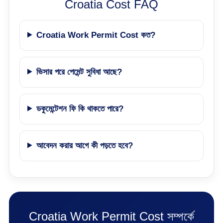
Croatia Cost FAQ
Croatia Work Permit Cost কত?
ভিসার পরে পেমেন্ট সুবিধা আছে?
ডকুমেন্টেশন ফি কি থাকতে পারে?
আবেদন করার আগে কী পড়তে হবে?
Croatia Work Permit Cost সম্পর্কে