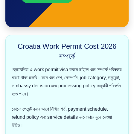
Croatia Work Permit Cost 2026
সম্পর্কে
ক্রোয়েশিয়া-এ work permit visa করতে চাইলে খরচ সম্পর্কে পরিষ্কার
ধারণা থাকা জরুরি। তবে খরচ দেশ, কোম্পানি, job category, ডকুমেন্ট,
embassy decision এবং processing policy অনুযায়ী পরিবর্তন
হতে পারে।
কোনো পেমেন্ট করার আগে লিখিত শর্ত, payment schedule,
refund policy এবং service details ভালোভাবে বুঝে নেওয়া
উচিত।