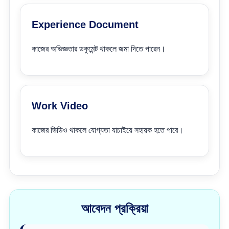
Experience Document
কাজের অভিজ্ঞতার ডকুমেন্ট থাকলে জমা দিতে পারেন।
Work Video
কাজের ভিডিও থাকলে যোগ্যতা যাচাইয়ে সহায়ক হতে পারে।
আবেদন প্রক্রিয়া