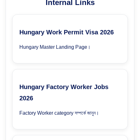
Internal Links
Hungary Work Permit Visa 2026
Hungary Master Landing Page।
Hungary Factory Worker Jobs
2026
Factory Worker category সম্পর্কে জানুন।