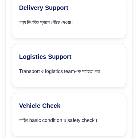
Delivery Support
পণ্য নির্ধারিত স্থানে পৌঁছে দেওয়া।
Logistics Support
Transport ও logistics team-কে সহায়তা করা।
Vehicle Check
গাড়ির basic condition ও safety check।