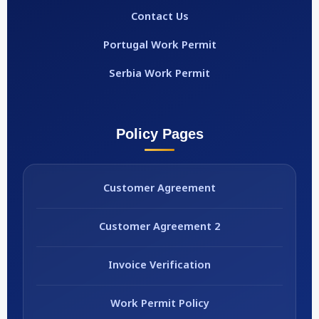
Contact Us
Portugal Work Permit
Serbia Work Permit
Policy Pages
Customer Agreement
Customer Agreement 2
Invoice Verification
Work Permit Policy