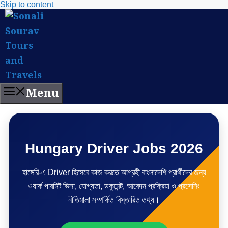
Skip to content
Menu
Hungary Driver Jobs 2026
হাঙ্গেরি-এ Driver হিসেবে কাজ করতে আগ্রহী বাংলাদেশি প্রার্থীদের জন্য
ওয়ার্ক পারমিট ভিসা, যোগ্যতা, ডকুমেন্ট, আবেদন প্রক্রিয়া ও প্রসেসিং
নীতিমালা সম্পর্কিত বিস্তারিত তথ্য।