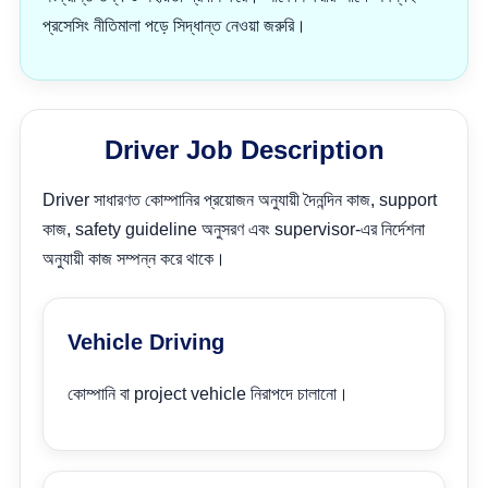
প্রসেসিং নীতিমালা পড়ে সিদ্ধান্ত নেওয়া জরুরি।
Driver Job Description
Driver সাধারণত কোম্পানির প্রয়োজন অনুযায়ী দৈনন্দিন কাজ, support
কাজ, safety guideline অনুসরণ এবং supervisor-এর নির্দেশনা
অনুযায়ী কাজ সম্পন্ন করে থাকে।
Vehicle Driving
কোম্পানি বা project vehicle নিরাপদে চালানো।