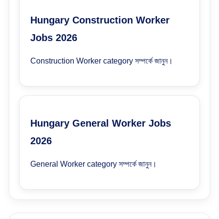
Hungary Construction Worker
Jobs 2026
Construction Worker category সম্পর্কে জানুন।
Hungary General Worker Jobs
2026
General Worker category সম্পর্কে জানুন।