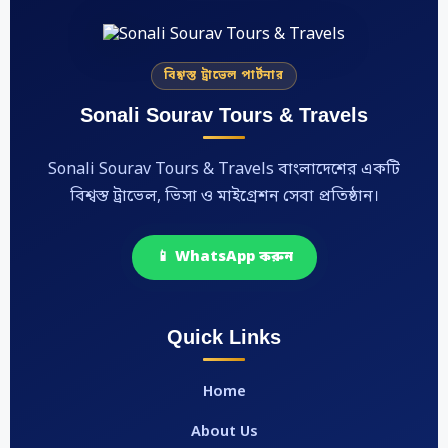
বিশ্বস্ত ট্রাভেল পার্টনার
Sonali Sourav Tours & Travels
Sonali Sourav Tours & Travels বাংলাদেশের একটি
বিশ্বস্ত ট্রাভেল, ভিসা ও মাইগ্রেশন সেবা প্রতিষ্ঠান।
📱 WhatsApp করুন
Quick Links
Home
About Us