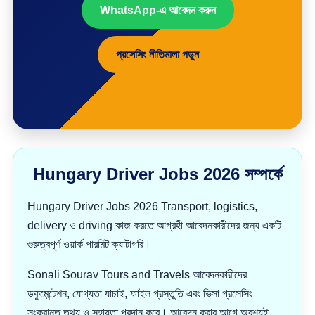
WhatsApp-এ আবেদন করুন
প্রসেসিং নীতিমালা পড়ুন
Hungary Driver Jobs 2026 সম্পর্কে
Hungary Driver Jobs 2026 Transport, logistics,
delivery ও driving কাজ করতে আগ্রহী আবেদনকারীদের জন্য একটি
গুরুত্বপূর্ণ ওয়ার্ক পারমিট ক্যাটাগরি।
Sonali Sourav Tours and Travels আবেদনকারীদের
ডকুমেন্টেশন, যোগ্যতা যাচাই, ফাইল প্রস্তুতি এবং ভিসা প্রসেসিং
সংক্রান্ত তথ্য ও সহায়তা প্রদান করে। আবেদন করার আগে অবশ্যই