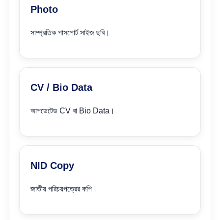
Photo
সাম্প্রতিক পাসপোর্ট সাইজ ছবি।
CV / Bio Data
আপডেটেড CV বা Bio Data।
NID Copy
জাতীয় পরিচয়পত্রের কপি।