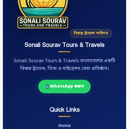
বিশ্বস্ত ট্রাভেল পার্টনার
Sonali Sourav Tours & Travels
Sonali Sourav Tours & Travels বাংলাদেশের একটি
বিশ্বস্ত ট্রাভেল, ভিসা ও মাইগ্রেশন সেবা প্রতিষ্ঠান।
WhatsApp করুন
Quick Links
Home