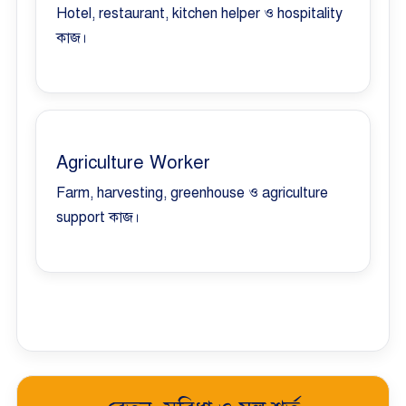
Hotel, restaurant, kitchen helper ও hospitality
কাজ।
Agriculture Worker
Farm, harvesting, greenhouse ও agriculture
support কাজ।