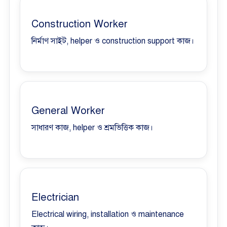
Construction Worker
নির্মাণ সাইট, helper ও construction support কাজ।
General Worker
সাধারণ কাজ, helper ও শ্রমভিত্তিক কাজ।
Electrician
Electrical wiring, installation ও maintenance