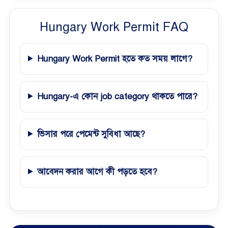
Hungary Work Permit FAQ
Hungary Work Permit হতে কত সময় লাগে?
Hungary-এ কোন job category থাকতে পারে?
ভিসার পরে পেমেন্ট সুবিধা আছে?
আবেদন করার আগে কী পড়তে হবে?