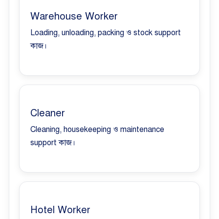
Warehouse Worker
Loading, unloading, packing ও stock support
কাজ।
Cleaner
Cleaning, housekeeping ও maintenance
support কাজ।
Hotel Worker