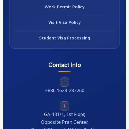
Work Permit Policy
Visit Visa Policy
Student Visa Processing
Contact Info
+880 1624-283260
GA-131/1, 1st Floor,
Opposite Pran Center,