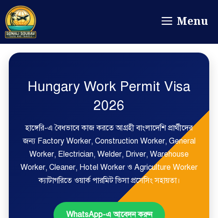
Menu
Hungary Work Permit Visa
2026
হাঙ্গেরি-এ বৈধভাবে কাজ করতে আগ্রহী বাংলাদেশি প্রার্থীদের
জন্য Factory Worker, Construction Worker, General
Worker, Electrician, Welder, Driver, Warehouse
Worker, Cleaner, Hotel Worker ও Agriculture Worker
ক্যাটাগরিতে ওয়ার্ক পারমিট ভিসা প্রসেসিং সহায়তা।
WhatsApp-এ আবেদন করুন