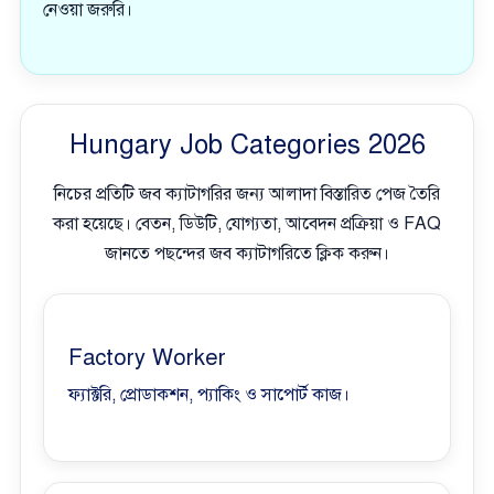
নেওয়া জরুরি।
Hungary Job Categories 2026
নিচের প্রতিটি জব ক্যাটাগরির জন্য আলাদা বিস্তারিত পেজ তৈরি
করা হয়েছে। বেতন, ডিউটি, যোগ্যতা, আবেদন প্রক্রিয়া ও FAQ
জানতে পছন্দের জব ক্যাটাগরিতে ক্লিক করুন।
Factory Worker
ফ্যাক্টরি, প্রোডাকশন, প্যাকিং ও সাপোর্ট কাজ।