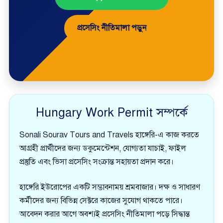
প্রসেসিং নীতিমালা পড়ুন
Hungary Work Permit সম্পর্কে
Sonali Sourav Tours and Travels হাঙ্গেরি-এ কাজ করতে
আগ্রহী প্রার্থীদের জন্য ডকুমেন্টেশন, যোগ্যতা যাচাই, ফাইল
প্রস্তুতি এবং ভিসা প্রসেসিং সংক্রান্ত সহায়তা প্রদান করে।
হাঙ্গেরি ইউরোপের একটি সম্ভাবনাময় শ্রমবাজার। দক্ষ ও সাধারণ
কর্মীদের জন্য বিভিন্ন সেক্টরে কাজের সুযোগ থাকতে পারে।
আবেদন করার আগে অবশ্যই প্রসেসিং নীতিমালা পড়ে সিদ্ধান্ত