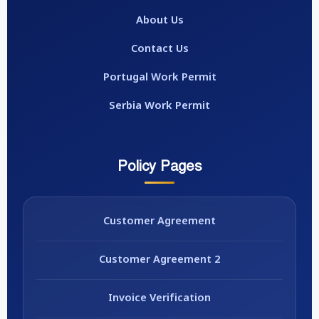
About Us
Contact Us
Portugal Work Permit
Serbia Work Permit
Policy Pages
Customer Agreement
Customer Agreement 2
Invoice Verification