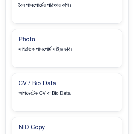
বৈধ পাসপোর্টের পরিষ্কার কপি।
Photo
সাম্প্রতিক পাসপোর্ট সাইজ ছবি।
CV / Bio Data
আপডেটেড CV বা Bio Data।
NID Copy