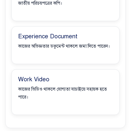
জাতীয় পরিচয়পত্রের কপি।
Experience Document
কাজের অভিজ্ঞতার ডকুমেন্ট থাকলে জমা দিতে পারেন।
Work Video
কাজের ভিডিও থাকলে যোগ্যতা যাচাইয়ে সহায়ক হতে
পারে।