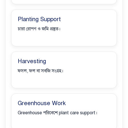
Planting Support
চারা রোপণ ও জমি প্রস্তুত।
Harvesting
ফসল, ফল বা সবজি সংগ্রহ।
Greenhouse Work
Greenhouse পরিবেশে plant care support।