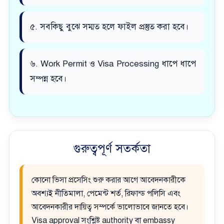
৫. সবকিছু বুঝে সম্মত হলে ফাইল প্রস্তুত করা হবে।
৬. Work Permit ও Visa Processing ধাপে ধাপে
সম্পন্ন হবে।
গুরুত্বপূর্ণ সতর্কতা
কোনো ভিসা প্রসেসিং শুরু করার আগে আবেদনকারীকে
অবশ্যই নীতিমালা, পেমেন্ট শর্ত, রিফান্ড পলিসি এবং
আবেদনকারীর দায়িত্ব সম্পর্কে ভালোভাবে জানতে হবে।
Visa approval সংশ্লিষ্ট authority বা embassy