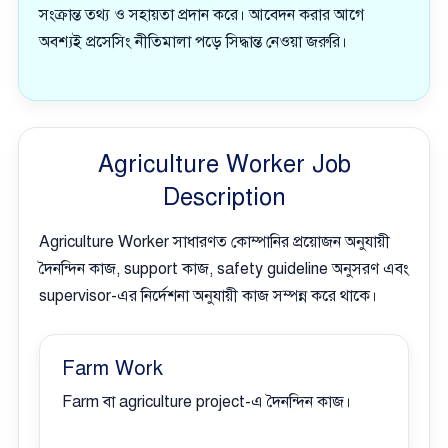
সংক্রান্ত তথ্য ও সহায়তা প্রদান করে। আবেদন করার আগে
অবশ্যই প্রসেসিং নীতিমালা পড়ে সিদ্ধান্ত নেওয়া জরুরি।
Agriculture Worker Job
Description
Agriculture Worker সাধারণত কোম্পানির প্রয়োজন অনুযায়ী
দৈনন্দিন কাজ, support কাজ, safety guideline অনুসরণ এবং
supervisor-এর নির্দেশনা অনুযায়ী কাজ সম্পন্ন করে থাকে।
Farm Work
Farm বা agriculture project-এ দৈনন্দিন কাজ।