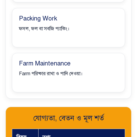
Packing Work
ফসল, ফল বা সবজি প্যাকিং।
Farm Maintenance
Farm পরিষ্কার রাখা ও পানি দেওয়া।
যোগ্যতা, বেতন ও মূল শর্ত