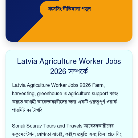
প্রসেসিং নীতিমালা পড়ুন
Latvia Agriculture Worker Jobs
2026 সম্পর্কে
Latvia Agriculture Worker Jobs 2026 Farm,
harvesting, greenhouse ও agriculture support কাজ
করতে আগ্রহী আবেদনকারীদের জন্য একটি গুরুত্বপূর্ণ ওয়ার্ক
পারমিট ক্যাটাগরি।
Sonali Sourav Tours and Travels আবেদনকারীদের
ডকুমেন্টেশন, যোগ্যতা যাচাই, ফাইল প্রস্তুতি এবং ভিসা প্রসেসিং