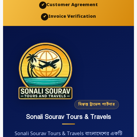
Customer Agreement
✔
Invoice Verification
✔
বিশ্বস্ত ট্রাভেল পার্টনার
Sonali Sourav Tours & Travels
Sonali Sourav Tours & Travels বাংলাদেশের একটি