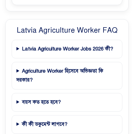
Latvia Agriculture Worker FAQ
Latvia Agriculture Worker Jobs 2026 কী?
Agriculture Worker হিসেবে অভিজ্ঞতা কি
দরকার?
বয়স কত হতে হবে?
কী কী ডকুমেন্ট লাগবে?