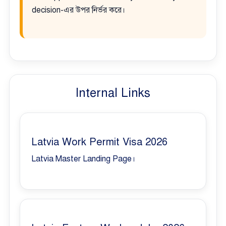
decision-এর উপর নির্ভর করে।
Internal Links
Latvia Work Permit Visa 2026
Latvia Master Landing Page।