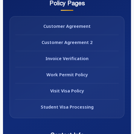
Policy Pages
Customer Agreement
Customer Agreement 2
Invoice Verification
Work Permit Policy
Visit Visa Policy
Student Visa Processing