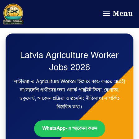
Menu
Latvia Agriculture Worker
Jobs 2026
লাটভিয়া-এ Agriculture Worker হিসেবে কাজ করতে আগ্রহী
বাংলাদেশি প্রার্থীদের জন্য ওয়ার্ক পারমিট ভিসা, যোগ্যতা,
ডকুমেন্ট, আবেদন প্রক্রিয়া ও প্রসেসিং নীতিমালা সম্পর্কিত
বিস্তারিত তথ্য।
WhatsApp-এ আবেদন করুন