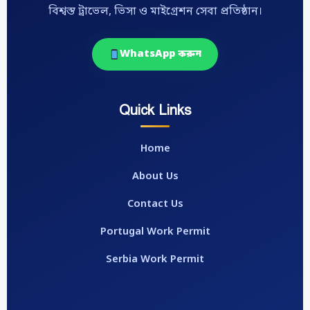
বিশ্বস্ত ট্রাভেল, ভিসা ও মাইগ্রেশন সেবা প্রতিষ্ঠান।
WhatsApp করুন
Quick Links
Home
About Us
Contact Us
Portugal Work Permit
Serbia Work Permit