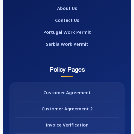
About Us
Contact Us
Portugal Work Permit
Serbia Work Permit
Policy Pages
Customer Agreement
Customer Agreement 2
Invoice Verification