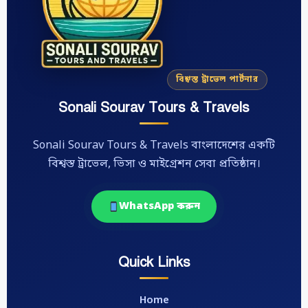
বিশ্বস্ত ট্রাভেল পার্টনার
Sonali Sourav Tours & Travels
Sonali Sourav Tours & Travels বাংলাদেশের একটি
বিশ্বস্ত ট্রাভেল, ভিসা ও মাইগ্রেশন সেবা প্রতিষ্ঠান।
WhatsApp করুন
Quick Links
Home