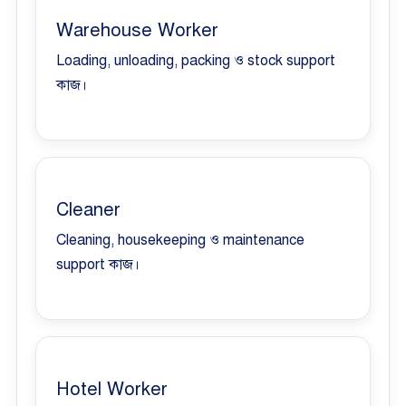
Warehouse Worker
Loading, unloading, packing ও stock support
কাজ।
Cleaner
Cleaning, housekeeping ও maintenance
support কাজ।
Hotel Worker