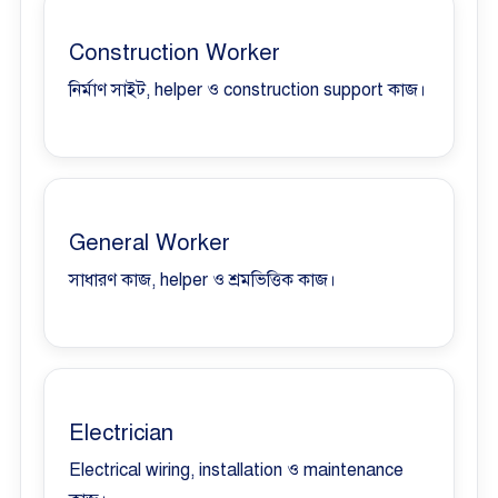
Construction Worker
নির্মাণ সাইট, helper ও construction support কাজ।
General Worker
সাধারণ কাজ, helper ও শ্রমভিত্তিক কাজ।
Electrician
Electrical wiring, installation ও maintenance