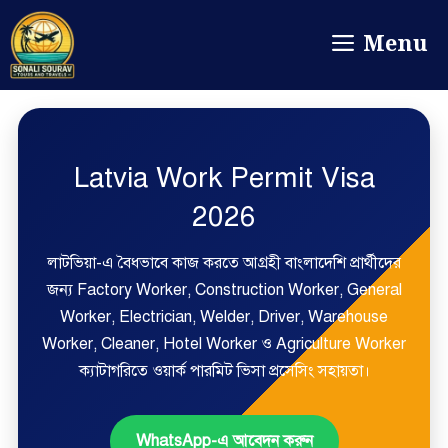
Menu
Latvia Work Permit Visa
2026
লাটভিয়া-এ বৈধভাবে কাজ করতে আগ্রহী বাংলাদেশি প্রার্থীদের
জন্য Factory Worker, Construction Worker, General
Worker, Electrician, Welder, Driver, Warehouse
Worker, Cleaner, Hotel Worker ও Agriculture Worker
ক্যাটাগরিতে ওয়ার্ক পারমিট ভিসা প্রসেসিং সহায়তা।
WhatsApp-এ আবেদন করুন