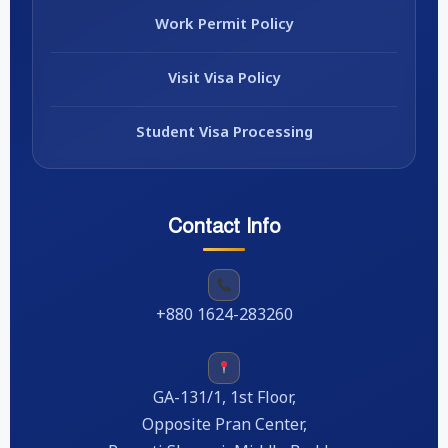
Work Permit Policy
Visit Visa Policy
Student Visa Processing
Contact Info
+880 1624-283260
GA-131/1, 1st Floor,
Opposite Pran Center,