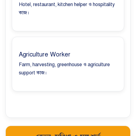
Hotel, restaurant, kitchen helper ও hospitality
কাজ।
Agriculture Worker
Farm, harvesting, greenhouse ও agriculture
support কাজ।