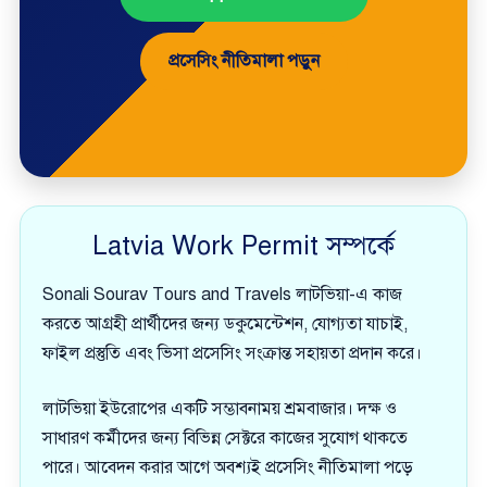
প্রসেসিং নীতিমালা পড়ুন
Latvia Work Permit সম্পর্কে
Sonali Sourav Tours and Travels লাটভিয়া-এ কাজ
করতে আগ্রহী প্রার্থীদের জন্য ডকুমেন্টেশন, যোগ্যতা যাচাই,
ফাইল প্রস্তুতি এবং ভিসা প্রসেসিং সংক্রান্ত সহায়তা প্রদান করে।
লাটভিয়া ইউরোপের একটি সম্ভাবনাময় শ্রমবাজার। দক্ষ ও
সাধারণ কর্মীদের জন্য বিভিন্ন সেক্টরে কাজের সুযোগ থাকতে
পারে। আবেদন করার আগে অবশ্যই প্রসেসিং নীতিমালা পড়ে