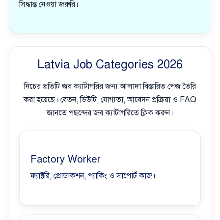
সিদ্ধান্ত নেওয়া জরুরি।
Latvia Job Categories 2026
নিচের প্রতিটি জব ক্যাটাগরির জন্য আলাদা বিস্তারিত পেজ তৈরি
করা হয়েছে। বেতন, ডিউটি, যোগ্যতা, আবেদন প্রক্রিয়া ও FAQ
জানতে পছন্দের জব ক্যাটাগরিতে ক্লিক করুন।
Factory Worker
ফ্যাক্টরি, প্রোডাকশন, প্যাকিং ও সাপোর্ট কাজ।