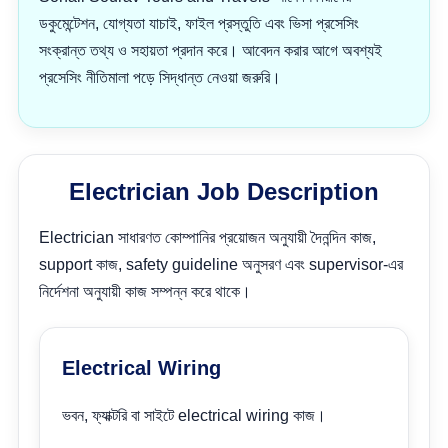
ডকুমেন্টেশন, যোগ্যতা যাচাই, ফাইল প্রস্তুতি এবং ভিসা প্রসেসিং
সংক্রান্ত তথ্য ও সহায়তা প্রদান করে। আবেদন করার আগে অবশ্যই
প্রসেসিং নীতিমালা পড়ে সিদ্ধান্ত নেওয়া জরুরি।
Electrician Job Description
Electrician সাধারণত কোম্পানির প্রয়োজন অনুযায়ী দৈনন্দিন কাজ,
support কাজ, safety guideline অনুসরণ এবং supervisor-এর
নির্দেশনা অনুযায়ী কাজ সম্পন্ন করে থাকে।
Electrical Wiring
ভবন, ফ্যাক্টরি বা সাইটে electrical wiring কাজ।