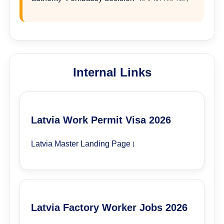
Internal Links
Latvia Work Permit Visa 2026
Latvia Master Landing Page।
Latvia Factory Worker Jobs 2026