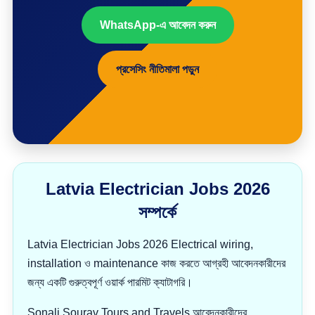
WhatsApp-এ আবেদন করুন
প্রসেসিং নীতিমালা পড়ুন
Latvia Electrician Jobs 2026
সম্পর্কে
Latvia Electrician Jobs 2026 Electrical wiring,
installation ও maintenance কাজ করতে আগ্রহী আবেদনকারীদের
জন্য একটি গুরুত্বপূর্ণ ওয়ার্ক পারমিট ক্যাটাগরি।
Sonali Sourav Tours and Travels আবেদনকারীদের