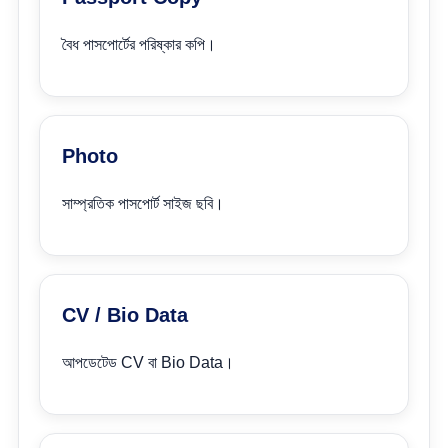
বৈধ পাসপোর্টের পরিষ্কার কপি।
Photo
সাম্প্রতিক পাসপোর্ট সাইজ ছবি।
CV / Bio Data
আপডেটেড CV বা Bio Data।