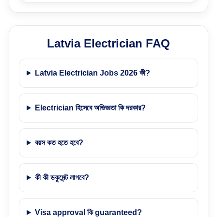
Latvia Electrician FAQ
Latvia Electrician Jobs 2026 কী?
Electrician হিসেবে অভিজ্ঞতা কি দরকার?
বয়স কত হতে হবে?
কী কী ডকুমেন্ট লাগবে?
Visa approval কি guaranteed?