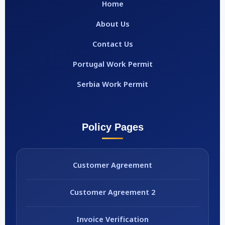
Home
About Us
Contact Us
Portugal Work Permit
Serbia Work Permit
Policy Pages
Customer Agreement
Customer Agreement 2
Invoice Verification