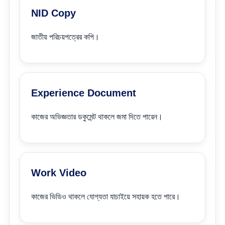
NID Copy
জাতীয় পরিচয়পত্রের কপি।
Experience Document
কাজের অভিজ্ঞতার ডকুমেন্ট থাকলে জমা দিতে পারেন।
Work Video
কাজের ভিডিও থাকলে যোগ্যতা যাচাইয়ে সহায়ক হতে পারে।