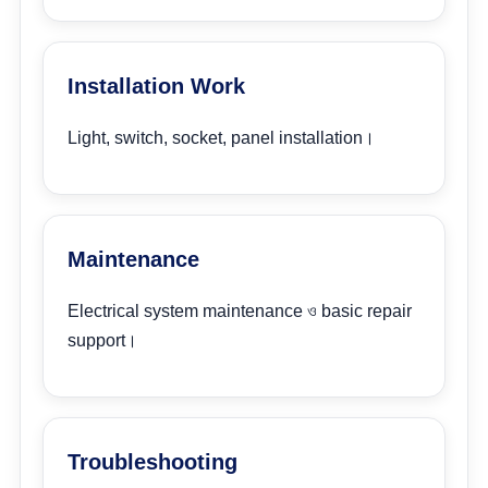
Installation Work
Light, switch, socket, panel installation।
Maintenance
Electrical system maintenance ও basic repair
support।
Troubleshooting