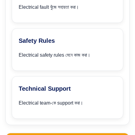
Electrical fault খুঁজে সহায়তা করা।
Safety Rules
Electrical safety rules মেনে কাজ করা।
Technical Support
Electrical team-কে support করা।