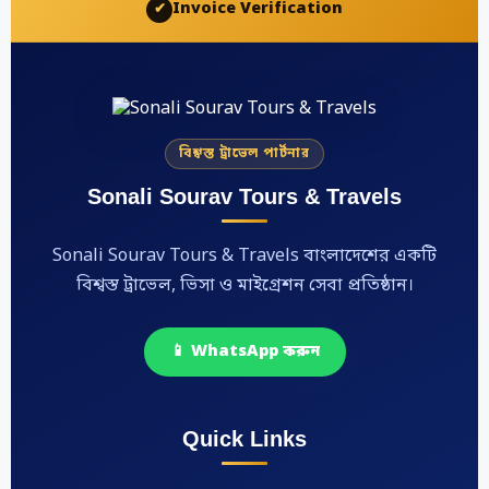
Invoice Verification
✔
বিশ্বস্ত ট্রাভেল পার্টনার
Sonali Sourav Tours & Travels
Sonali Sourav Tours & Travels বাংলাদেশের একটি
বিশ্বস্ত ট্রাভেল, ভিসা ও মাইগ্রেশন সেবা প্রতিষ্ঠান।
📱 WhatsApp করুন
Quick Links