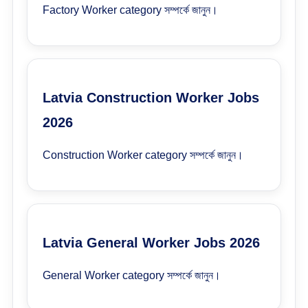
Factory Worker category সম্পর্কে জানুন।
Latvia Construction Worker Jobs
2026
Construction Worker category সম্পর্কে জানুন।
Latvia General Worker Jobs 2026
General Worker category সম্পর্কে জানুন।