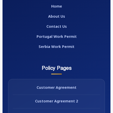
Home
About Us
Contact Us
Portugal Work Permit
Serbia Work Permit
Policy Pages
Customer Agreement
Customer Agreement 2