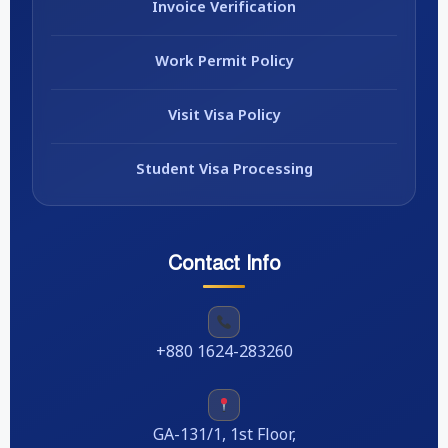
Invoice Verification
Work Permit Policy
Visit Visa Policy
Student Visa Processing
Contact Info
+880 1624-283260
GA-131/1, 1st Floor,