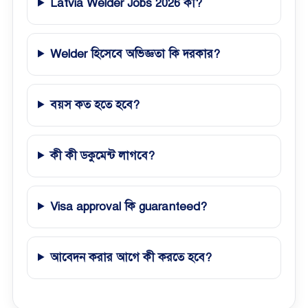
Latvia Welder Jobs 2026 কী?
Welder হিসেবে অভিজ্ঞতা কি দরকার?
বয়স কত হতে হবে?
কী কী ডকুমেন্ট লাগবে?
Visa approval কি guaranteed?
আবেদন করার আগে কী করতে হবে?