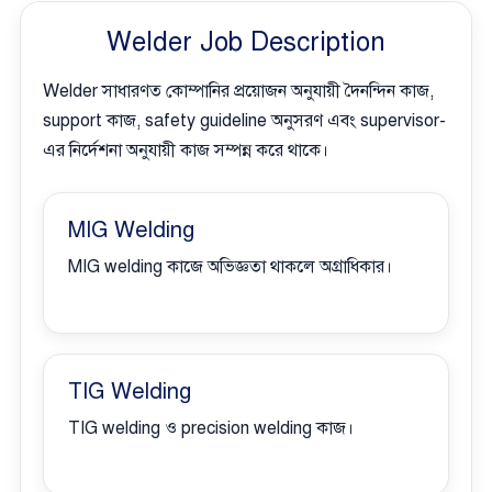
Welder Job Description
Welder সাধারণত কোম্পানির প্রয়োজন অনুযায়ী দৈনন্দিন কাজ,
support কাজ, safety guideline অনুসরণ এবং supervisor-
এর নির্দেশনা অনুযায়ী কাজ সম্পন্ন করে থাকে।
MIG Welding
MIG welding কাজে অভিজ্ঞতা থাকলে অগ্রাধিকার।
TIG Welding
TIG welding ও precision welding কাজ।