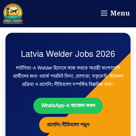
Menu
Latvia Welder Jobs 2026
লাটভিয়া-এ Welder হিসেবে কাজ করতে আগ্রহী বাংলাদেশি
প্রার্থীদের জন্য ওয়ার্ক পারমিট ভিসা, যোগ্যতা, ডকুমেন্ট, আবেদন
প্রক্রিয়া ও প্রসেসিং নীতিমালা সম্পর্কিত বিস্তারিত তথ্য।
WhatsApp-এ আবেদন করুন
প্রসেসিং নীতিমালা পড়ুন