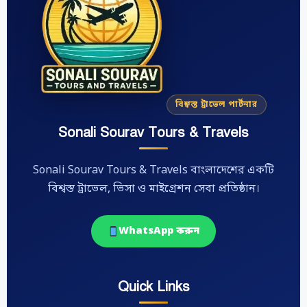
বিশ্বস্ত ট্রাভেল পার্টনার
Sonali Sourav Tours & Travels
Sonali Sourav Tours & Travels বাংলাদেশের একটি
বিশ্বস্ত ট্রাভেল, ভিসা ও মাইগ্রেশন সেবা প্রতিষ্ঠান।
WhatsApp করুন
Quick Links