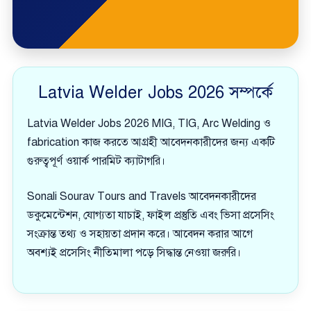
Latvia Welder Jobs 2026 সম্পর্কে
Latvia Welder Jobs 2026 MIG, TIG, Arc Welding ও
fabrication কাজ করতে আগ্রহী আবেদনকারীদের জন্য একটি
গুরুত্বপূর্ণ ওয়ার্ক পারমিট ক্যাটাগরি।
Sonali Sourav Tours and Travels আবেদনকারীদের
ডকুমেন্টেশন, যোগ্যতা যাচাই, ফাইল প্রস্তুতি এবং ভিসা প্রসেসিং
সংক্রান্ত তথ্য ও সহায়তা প্রদান করে। আবেদন করার আগে
অবশ্যই প্রসেসিং নীতিমালা পড়ে সিদ্ধান্ত নেওয়া জরুরি।