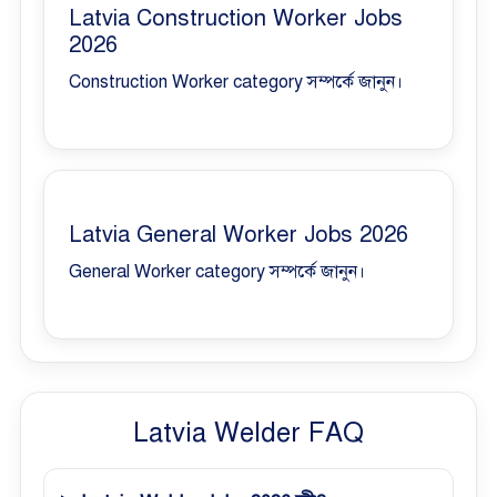
Latvia Construction Worker Jobs
2026
Construction Worker category সম্পর্কে জানুন।
Latvia General Worker Jobs 2026
General Worker category সম্পর্কে জানুন।
Latvia Welder FAQ