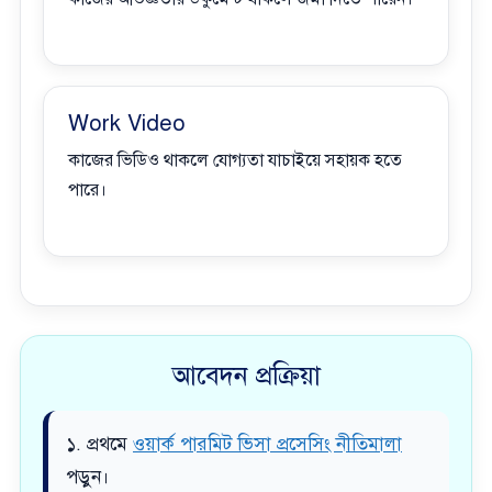
Work Video
কাজের ভিডিও থাকলে যোগ্যতা যাচাইয়ে সহায়ক হতে
পারে।
আবেদন প্রক্রিয়া
১. প্রথমে
ওয়ার্ক পারমিট ভিসা প্রসেসিং নীতিমালা
পড়ুন।