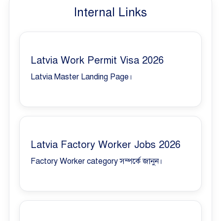
Internal Links
Latvia Work Permit Visa 2026
Latvia Master Landing Page।
Latvia Factory Worker Jobs 2026
Factory Worker category সম্পর্কে জানুন।