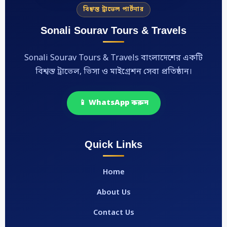
বিশ্বস্ত ট্রাভেল পার্টনার
Sonali Sourav Tours & Travels
Sonali Sourav Tours & Travels বাংলাদেশের একটি
বিশ্বস্ত ট্রাভেল, ভিসা ও মাইগ্রেশন সেবা প্রতিষ্ঠান।
📱 WhatsApp করুন
Quick Links
Home
About Us
Contact Us