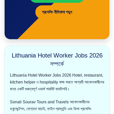
প্রসেসিং নীতিমালা পড়ুন
Lithuania Hotel Worker Jobs 2026
সম্পর্কে
Lithuania Hotel Worker Jobs 2026 Hotel, restaurant,
kitchen helper ও hospitality কাজ করতে আগ্রহী আবেদনকারীদের
জন্য একটি গুরুত্বপূর্ণ ওয়ার্ক পারমিট ক্যাটাগরি।
Sonali Sourav Tours and Travels আবেদনকারীদের
ডকুমেন্টেশন, যোগ্যতা যাচাই, ফাইল প্রস্তুতি এবং ভিসা প্রসেসিং