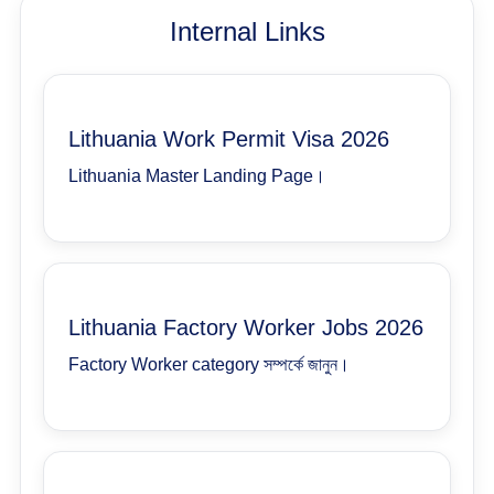
Internal Links
Lithuania Work Permit Visa 2026
Lithuania Master Landing Page।
Lithuania Factory Worker Jobs 2026
Factory Worker category সম্পর্কে জানুন।