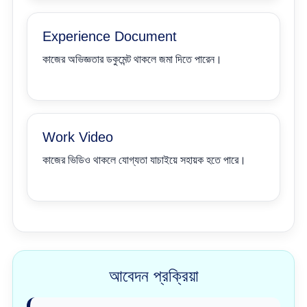
Experience Document
কাজের অভিজ্ঞতার ডকুমেন্ট থাকলে জমা দিতে পারেন।
Work Video
কাজের ভিডিও থাকলে যোগ্যতা যাচাইয়ে সহায়ক হতে পারে।
আবেদন প্রক্রিয়া