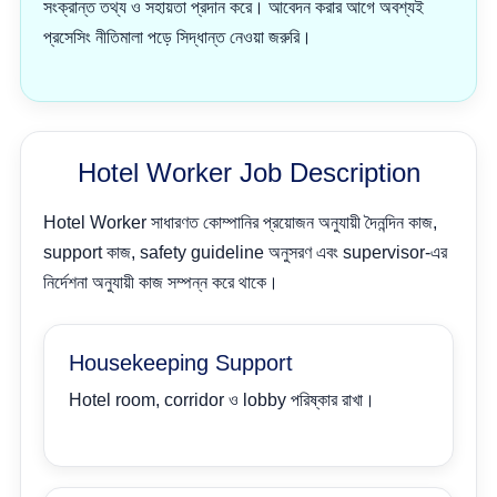
সংক্রান্ত তথ্য ও সহায়তা প্রদান করে। আবেদন করার আগে অবশ্যই
প্রসেসিং নীতিমালা পড়ে সিদ্ধান্ত নেওয়া জরুরি।
Hotel Worker Job Description
Hotel Worker সাধারণত কোম্পানির প্রয়োজন অনুযায়ী দৈনন্দিন কাজ,
support কাজ, safety guideline অনুসরণ এবং supervisor-এর
নির্দেশনা অনুযায়ী কাজ সম্পন্ন করে থাকে।
Housekeeping Support
Hotel room, corridor ও lobby পরিষ্কার রাখা।