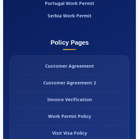
Portugal Work Permit
Serbia Work Permit
Policy Pages
Customer Agreement
Customer Agreement 2
Invoice Verification
Work Permit Policy
Visit Visa Policy