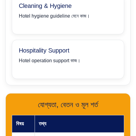
Cleaning & Hygiene
Hotel hygiene guideline মেনে কাজ।
Hospitality Support
Hotel operation support কাজ।
যোগ্যতা, বেতন ও মূল শর্ত
বিষয়
তথ্য