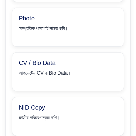
Photo
সাম্প্রতিক পাসপোর্ট সাইজ ছবি।
CV / Bio Data
আপডেটেড CV বা Bio Data।
NID Copy
জাতীয় পরিচয়পত্রের কপি।