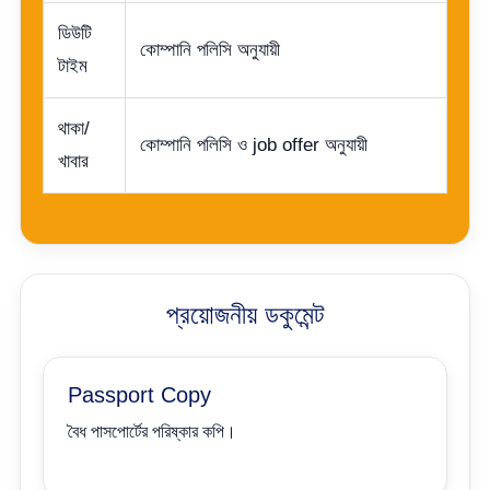
ডিউটি
কোম্পানি পলিসি অনুযায়ী
টাইম
থাকা/
কোম্পানি পলিসি ও job offer অনুযায়ী
খাবার
প্রয়োজনীয় ডকুমেন্ট
Passport Copy
বৈধ পাসপোর্টের পরিষ্কার কপি।