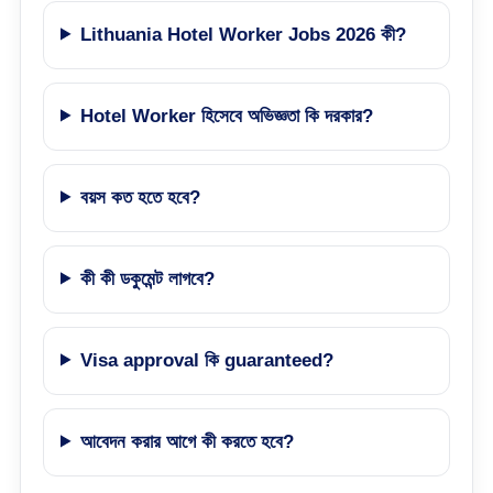
Lithuania Hotel Worker Jobs 2026 কী?
Hotel Worker হিসেবে অভিজ্ঞতা কি দরকার?
বয়স কত হতে হবে?
কী কী ডকুমেন্ট লাগবে?
Visa approval কি guaranteed?
আবেদন করার আগে কী করতে হবে?