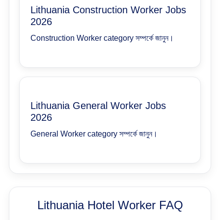
Lithuania Construction Worker Jobs
2026
Construction Worker category সম্পর্কে জানুন।
Lithuania General Worker Jobs
2026
General Worker category সম্পর্কে জানুন।
Lithuania Hotel Worker FAQ