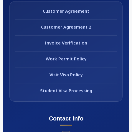
Customer Agreement
Customer Agreement 2
Invoice Verification
Work Permit Policy
Visit Visa Policy
Student Visa Processing
Contact Info