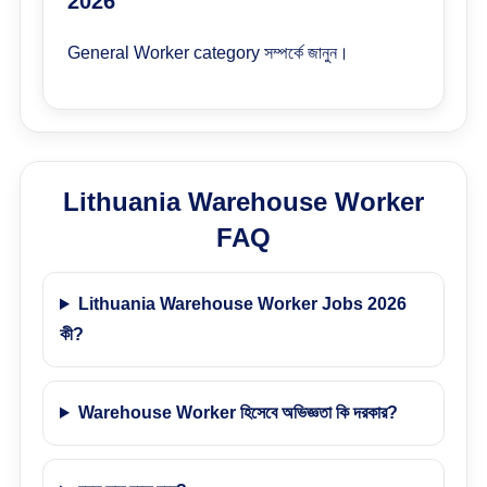
2026
General Worker category সম্পর্কে জানুন।
Lithuania Warehouse Worker
FAQ
Lithuania Warehouse Worker Jobs 2026
কী?
Warehouse Worker হিসেবে অভিজ্ঞতা কি দরকার?