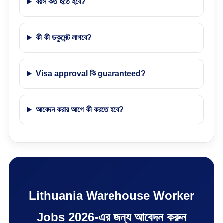
বয়স কত হতে হবে?
কী কী ডকুমেন্ট লাগবে?
Visa approval কি guaranteed?
আবেদন করার আগে কী করতে হবে?
Lithuania Warehouse Worker
Jobs 2026-এর জন্য আবেদন করুন