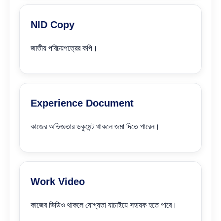
NID Copy
জাতীয় পরিচয়পত্রের কপি।
Experience Document
কাজের অভিজ্ঞতার ডকুমেন্ট থাকলে জমা দিতে পারেন।
Work Video
কাজের ভিডিও থাকলে যোগ্যতা যাচাইয়ে সহায়ক হতে পারে।