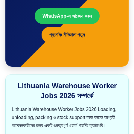
WhatsApp-এ আবেদন করুন
প্রসেসিং নীতিমালা পড়ুন
Lithuania Warehouse Worker
Jobs 2026 সম্পর্কে
Lithuania Warehouse Worker Jobs 2026 Loading,
unloading, packing ও stock support কাজ করতে আগ্রহী
আবেদনকারীদের জন্য একটি গুরুত্বপূর্ণ ওয়ার্ক পারমিট ক্যাটাগরি।