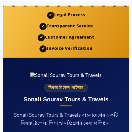
Legal Process
✔
Transparent Service
✔
Customer Agreement
✔
Invoice Verification
✔
বিশ্বস্ত ট্রাভেল পার্টনার
Sonali Sourav Tours & Travels
Sonali Sourav Tours & Travels বাংলাদেশের একটি
বিশ্বস্ত ট্রাভেল, ভিসা ও মাইগ্রেশন সেবা প্রতিষ্ঠান।