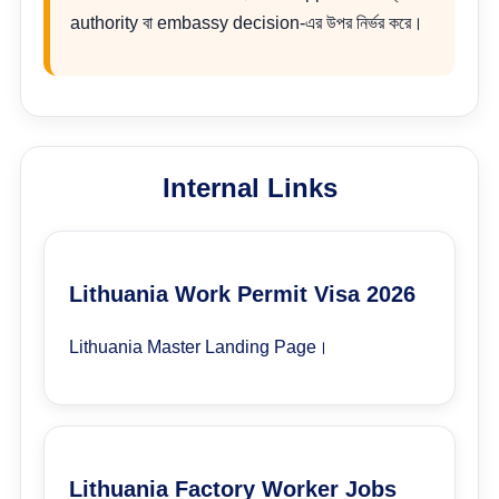
authority বা embassy decision-এর উপর নির্ভর করে।
Internal Links
Lithuania Work Permit Visa 2026
Lithuania Master Landing Page।
Lithuania Factory Worker Jobs