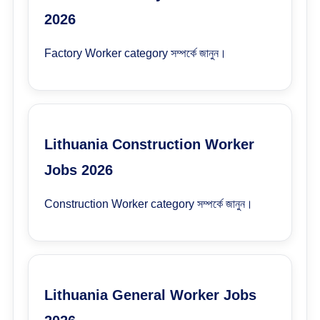
2026
Factory Worker category সম্পর্কে জানুন।
Lithuania Construction Worker
Jobs 2026
Construction Worker category সম্পর্কে জানুন।
Lithuania General Worker Jobs