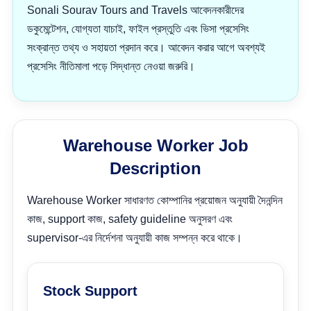
Sonali Sourav Tours and Travels আবেদনকারীদের
ডকুমেন্টেশন, যোগ্যতা যাচাই, ফাইল প্রস্তুতি এবং ভিসা প্রসেসিং
সংক্রান্ত তথ্য ও সহায়তা প্রদান করে। আবেদন করার আগে অবশ্যই
প্রসেসিং নীতিমালা পড়ে সিদ্ধান্ত নেওয়া জরুরি।
Warehouse Worker Job
Description
Warehouse Worker সাধারণত কোম্পানির প্রয়োজন অনুযায়ী দৈনন্দিন
কাজ, support কাজ, safety guideline অনুসরণ এবং
supervisor-এর নির্দেশনা অনুযায়ী কাজ সম্পন্ন করে থাকে।
Stock Support