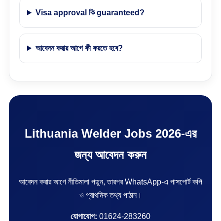
Visa approval কি guaranteed?
আবেদন করার আগে কী করতে হবে?
Lithuania Welder Jobs 2026-এর
জন্য আবেদন করুন
আবেদন করার আগে নীতিমালা পড়ুন, তারপর WhatsApp-এ পাসপোর্ট কপি
ও প্রাথমিক তথ্য পাঠান।
যোগাযোগ:
01624-283260