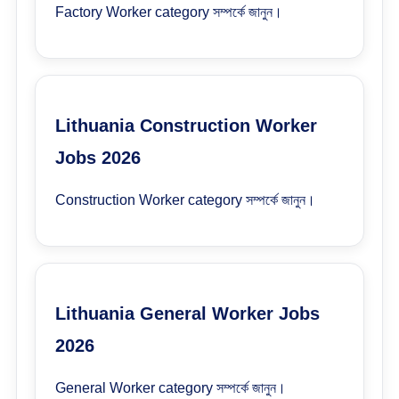
Factory Worker category সম্পর্কে জানুন।
Lithuania Construction Worker
Jobs 2026
Construction Worker category সম্পর্কে জানুন।
Lithuania General Worker Jobs
2026
General Worker category সম্পর্কে জানুন।