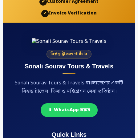
Customer Agreement
✔
Invoice Verification
✔
বিশ্বস্ত ট্রাভেল পার্টনার
Sonali Sourav Tours & Travels
Sonali Sourav Tours & Travels বাংলাদেশের একটি
বিশ্বস্ত ট্রাভেল, ভিসা ও মাইগ্রেশন সেবা প্রতিষ্ঠান।
📱 WhatsApp করুন
Quick Links