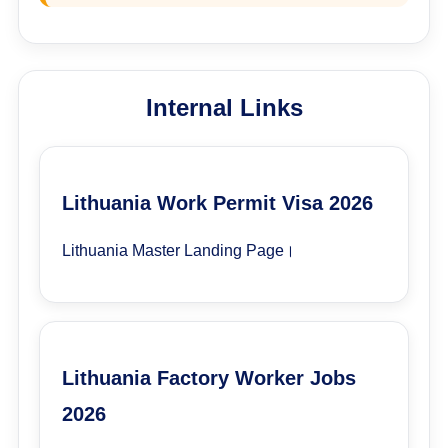
Internal Links
Lithuania Work Permit Visa 2026
Lithuania Master Landing Page।
Lithuania Factory Worker Jobs
2026