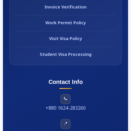
Invoice Verification
Work Permit Policy
Visit Visa Policy
Student Visa Processing
Contact Info
📞
+880 1624-283260
📍