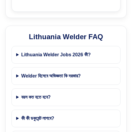
Lithuania Welder FAQ
Lithuania Welder Jobs 2026 কী?
Welder হিসেবে অভিজ্ঞতা কি দরকার?
বয়স কত হতে হবে?
কী কী ডকুমেন্ট লাগবে?