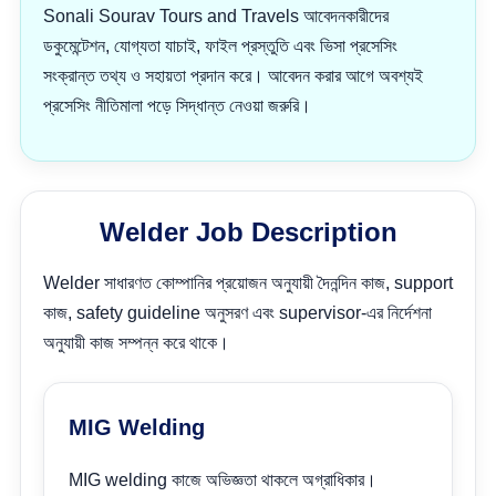
Sonali Sourav Tours and Travels আবেদনকারীদের
ডকুমেন্টেশন, যোগ্যতা যাচাই, ফাইল প্রস্তুতি এবং ভিসা প্রসেসিং
সংক্রান্ত তথ্য ও সহায়তা প্রদান করে। আবেদন করার আগে অবশ্যই
প্রসেসিং নীতিমালা পড়ে সিদ্ধান্ত নেওয়া জরুরি।
Welder Job Description
Welder সাধারণত কোম্পানির প্রয়োজন অনুযায়ী দৈনন্দিন কাজ, support
কাজ, safety guideline অনুসরণ এবং supervisor-এর নির্দেশনা
অনুযায়ী কাজ সম্পন্ন করে থাকে।
MIG Welding
MIG welding কাজে অভিজ্ঞতা থাকলে অগ্রাধিকার।