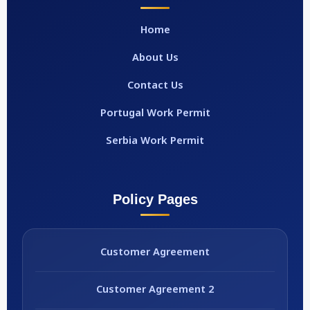
Home
About Us
Contact Us
Portugal Work Permit
Serbia Work Permit
Policy Pages
Customer Agreement
Customer Agreement 2