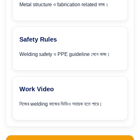
Metal structure ও fabrication related কাজ।
Safety Rules
Welding safety ও PPE guideline মেনে কাজ।
Work Video
নিজের welding কাজের ভিডিও সহায়ক হতে পারে।