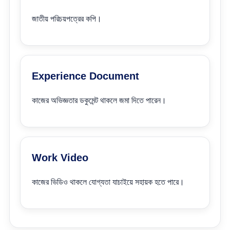
জাতীয় পরিচয়পত্রের কপি।
Experience Document
কাজের অভিজ্ঞতার ডকুমেন্ট থাকলে জমা দিতে পারেন।
Work Video
কাজের ভিডিও থাকলে যোগ্যতা যাচাইয়ে সহায়ক হতে পারে।