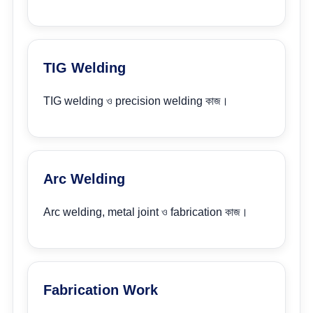
TIG Welding
TIG welding ও precision welding কাজ।
Arc Welding
Arc welding, metal joint ও fabrication কাজ।
Fabrication Work