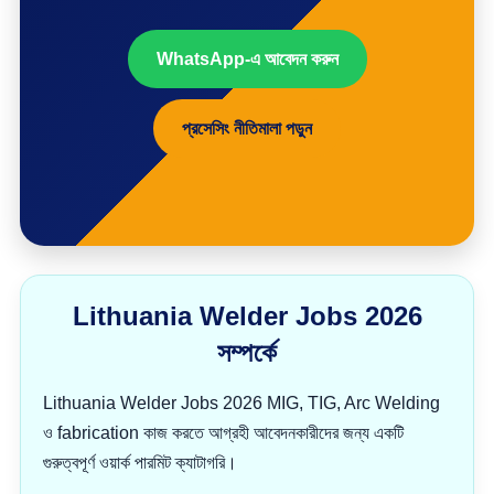
WhatsApp-এ আবেদন করুন
প্রসেসিং নীতিমালা পড়ুন
Lithuania Welder Jobs 2026
সম্পর্কে
Lithuania Welder Jobs 2026 MIG, TIG, Arc Welding
ও fabrication কাজ করতে আগ্রহী আবেদনকারীদের জন্য একটি
গুরুত্বপূর্ণ ওয়ার্ক পারমিট ক্যাটাগরি।