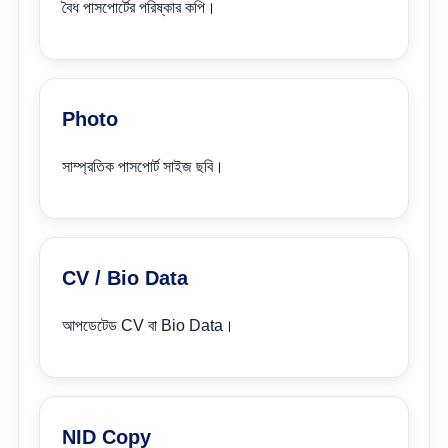
বৈধ পাসপোর্টের পরিষ্কার কপি।
Photo
সাম্প্রতিক পাসপোর্ট সাইজ ছবি।
CV / Bio Data
আপডেটেড CV বা Bio Data।
NID Copy