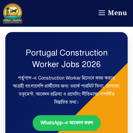
Menu
Portugal Construction
Worker Jobs 2026
পর্তুগাল-এ Construction Worker হিসেবে কাজ করতে
আগ্রহী বাংলাদেশি প্রার্থীদের জন্য ওয়ার্ক পারমিট ভিসা, যোগ্যতা,
ডকুমেন্ট, আবেদন প্রক্রিয়া ও প্রসেসিং নীতিমালা সম্পর্কিত
বিস্তারিত তথ্য।
WhatsApp-এ আবেদন করুন