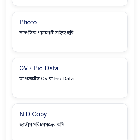
Photo
সাম্প্রতিক পাসপোর্ট সাইজ ছবি।
CV / Bio Data
আপডেটেড CV বা Bio Data।
NID Copy
জাতীয় পরিচয়পত্রের কপি।