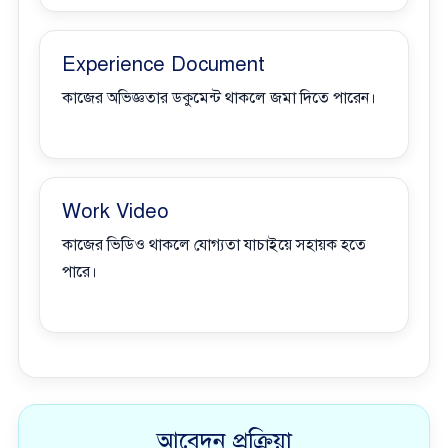
Experience Document
কাজের অভিজ্ঞতার ডকুমেন্ট থাকলে জমা দিতে পারেন।
Work Video
কাজের ভিডিও থাকলে যোগ্যতা যাচাইয়ে সহায়ক হতে
পারে।
আবেদন প্রক্রিয়া