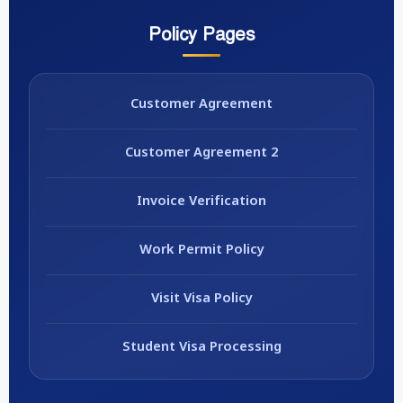
Policy Pages
Customer Agreement
Customer Agreement 2
Invoice Verification
Work Permit Policy
Visit Visa Policy
Student Visa Processing