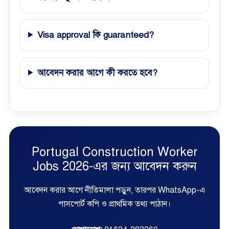
Visa approval কি guaranteed?
আবেদন করার আগে কী করতে হবে?
Portugal Construction Worker
Jobs 2026-এর জন্য আবেদন করুন
আবেদন করার আগে নীতিমালা পড়ুন, তারপর WhatsApp-এ
পাসপোর্ট কপি ও প্রাথমিক তথ্য পাঠান।