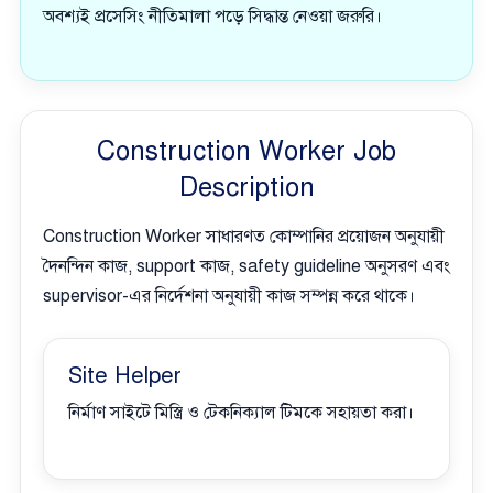
অবশ্যই প্রসেসিং নীতিমালা পড়ে সিদ্ধান্ত নেওয়া জরুরি।
Construction Worker Job
Description
Construction Worker সাধারণত কোম্পানির প্রয়োজন অনুযায়ী
দৈনন্দিন কাজ, support কাজ, safety guideline অনুসরণ এবং
supervisor-এর নির্দেশনা অনুযায়ী কাজ সম্পন্ন করে থাকে।
Site Helper
নির্মাণ সাইটে মিস্ত্রি ও টেকনিক্যাল টিমকে সহায়তা করা।