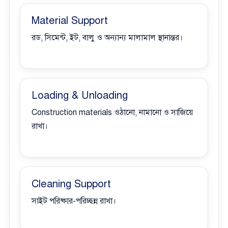
Material Support
রড, সিমেন্ট, ইট, বালু ও অন্যান্য মালামাল স্থানান্তর।
Loading & Unloading
Construction materials ওঠানো, নামানো ও সাজিয়ে
রাখা।
Cleaning Support
সাইট পরিষ্কার-পরিচ্ছন্ন রাখা।