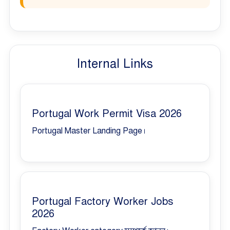
Internal Links
Portugal Work Permit Visa 2026
Portugal Master Landing Page।
Portugal Factory Worker Jobs
2026