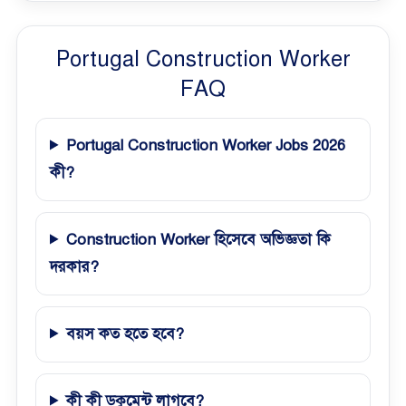
Portugal Construction Worker
FAQ
Portugal Construction Worker Jobs 2026
কী?
Construction Worker হিসেবে অভিজ্ঞতা কি
দরকার?
বয়স কত হতে হবে?
কী কী ডকুমেন্ট লাগবে?