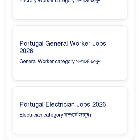
Factory Worker category সম্পর্কে জানুন।
Portugal General Worker Jobs
2026
General Worker category সম্পর্কে জানুন।
Portugal Electrician Jobs 2026
Electrician category সম্পর্কে জানুন।