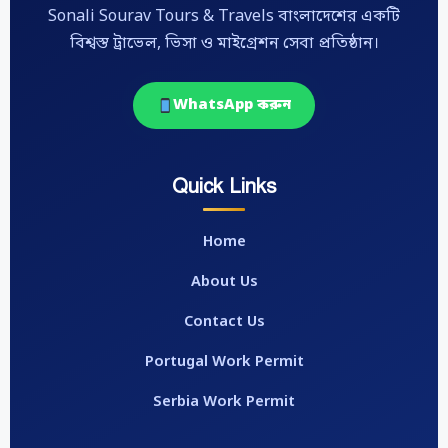
Sonali Sourav Tours & Travels বাংলাদেশের একটি
বিশ্বস্ত ট্রাভেল, ভিসা ও মাইগ্রেশন সেবা প্রতিষ্ঠান।
WhatsApp করুন
Quick Links
Home
About Us
Contact Us
Portugal Work Permit
Serbia Work Permit