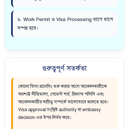
৬. Work Permit ও Visa Processing ধাপে ধাপে
সম্পন্ন হবে।
গুরুত্বপূর্ণ সতর্কতা
কোনো ভিসা প্রসেসিং শুরু করার আগে আবেদনকারীকে
অবশ্যই নীতিমালা, পেমেন্ট শর্ত, রিফান্ড পলিসি এবং
আবেদনকারীর দায়িত্ব সম্পর্কে ভালোভাবে জানতে হবে।
Visa approval সংশ্লিষ্ট authority বা embassy
decision-এর উপর নির্ভর করে।