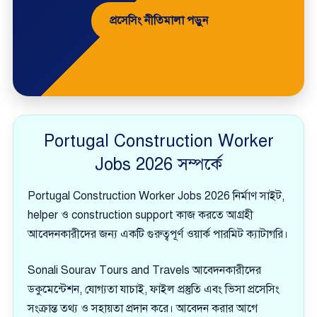
প্রসেসিং নীতিমালা পড়ুন
Portugal Construction Worker
Jobs 2026 সম্পর্কে
Portugal Construction Worker Jobs 2026 নির্মাণ সাইট,
helper ও construction support কাজ করতে আগ্রহী
আবেদনকারীদের জন্য একটি গুরুত্বপূর্ণ ওয়ার্ক পারমিট ক্যাটাগরি।
Sonali Sourav Tours and Travels আবেদনকারীদের
ডকুমেন্টেশন, যোগ্যতা যাচাই, ফাইল প্রস্তুতি এবং ভিসা প্রসেসিং
সংক্রান্ত তথ্য ও সহায়তা প্রদান করে। আবেদন করার আগে