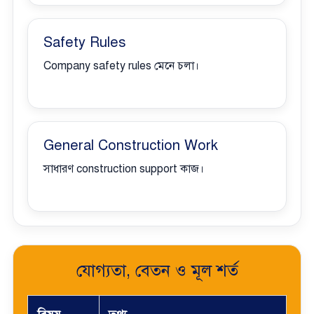
Safety Rules
Company safety rules মেনে চলা।
General Construction Work
সাধারণ construction support কাজ।
যোগ্যতা, বেতন ও মূল শর্ত