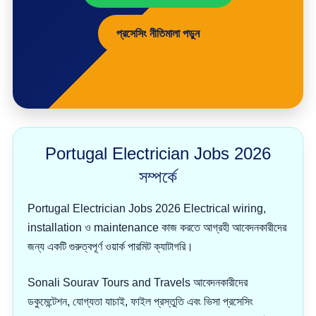
প্রসেসিং নীতিমালা পড়ুন
Portugal Electrician Jobs 2026
সম্পর্কে
Portugal Electrician Jobs 2026 Electrical wiring,
installation ও maintenance কাজ করতে আগ্রহী আবেদনকারীদের
জন্য একটি গুরুত্বপূর্ণ ওয়ার্ক পারমিট ক্যাটাগরি।
Sonali Sourav Tours and Travels আবেদনকারীদের
ডকুমেন্টেশন, যোগ্যতা যাচাই, ফাইল প্রস্তুতি এবং ভিসা প্রসেসিং