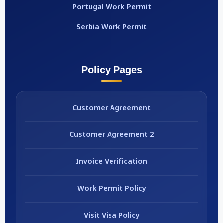
Portugal Work Permit
Serbia Work Permit
Policy Pages
Customer Agreement
Customer Agreement 2
Invoice Verification
Work Permit Policy
Visit Visa Policy