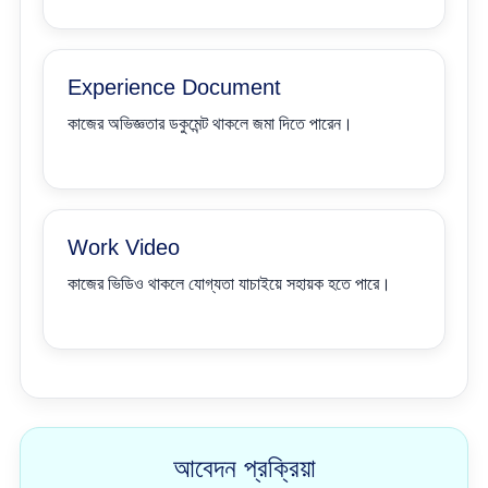
Experience Document
কাজের অভিজ্ঞতার ডকুমেন্ট থাকলে জমা দিতে পারেন।
Work Video
কাজের ভিডিও থাকলে যোগ্যতা যাচাইয়ে সহায়ক হতে পারে।
আবেদন প্রক্রিয়া