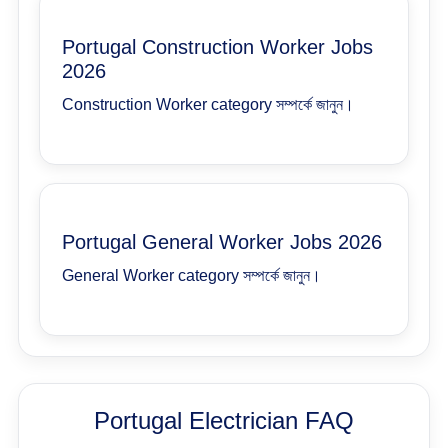
Portugal Construction Worker Jobs
2026
Construction Worker category সম্পর্কে জানুন।
Portugal General Worker Jobs 2026
General Worker category সম্পর্কে জানুন।
Portugal Electrician FAQ