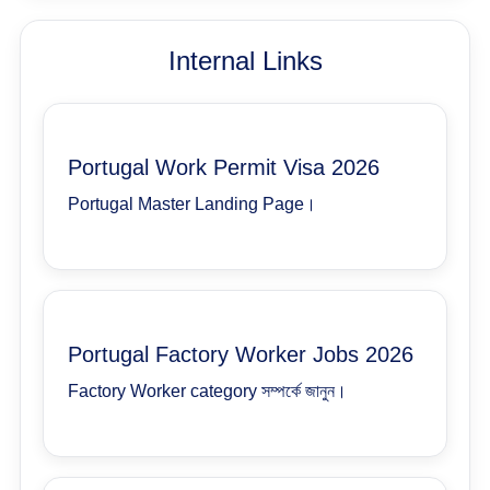
Internal Links
Portugal Work Permit Visa 2026
Portugal Master Landing Page।
Portugal Factory Worker Jobs 2026
Factory Worker category সম্পর্কে জানুন।