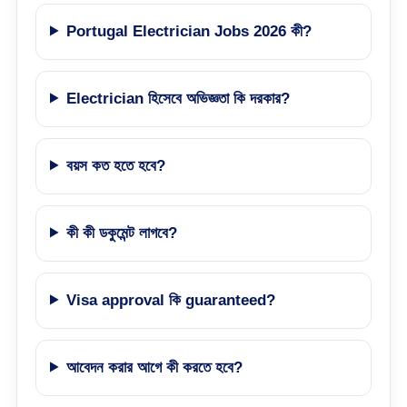
Portugal Electrician Jobs 2026 কী?
Electrician হিসেবে অভিজ্ঞতা কি দরকার?
বয়স কত হতে হবে?
কী কী ডকুমেন্ট লাগবে?
Visa approval কি guaranteed?
আবেদন করার আগে কী করতে হবে?