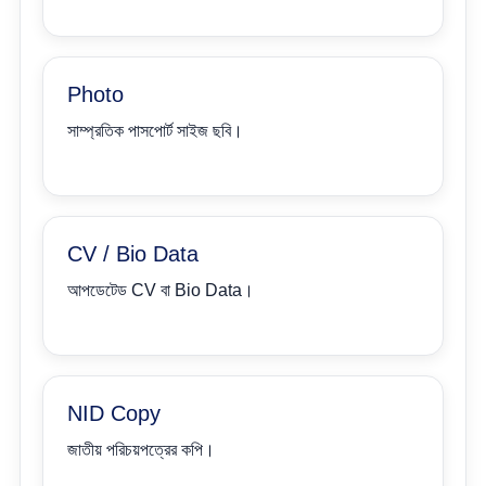
Photo
সাম্প্রতিক পাসপোর্ট সাইজ ছবি।
CV / Bio Data
আপডেটেড CV বা Bio Data।
NID Copy
জাতীয় পরিচয়পত্রের কপি।