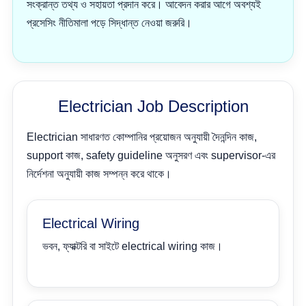
সংক্রান্ত তথ্য ও সহায়তা প্রদান করে। আবেদন করার আগে অবশ্যই
প্রসেসিং নীতিমালা পড়ে সিদ্ধান্ত নেওয়া জরুরি।
Electrician Job Description
Electrician সাধারণত কোম্পানির প্রয়োজন অনুযায়ী দৈনন্দিন কাজ,
support কাজ, safety guideline অনুসরণ এবং supervisor-এর
নির্দেশনা অনুযায়ী কাজ সম্পন্ন করে থাকে।
Electrical Wiring
ভবন, ফ্যাক্টরি বা সাইটে electrical wiring কাজ।