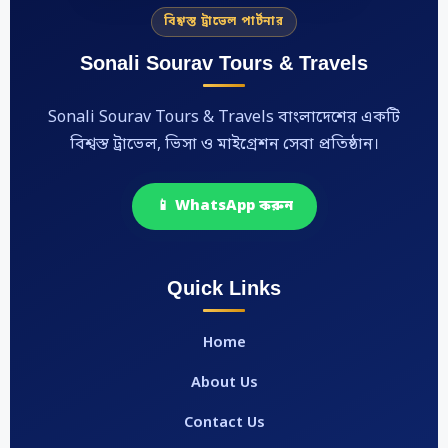
বিশ্বস্ত ট্রাভেল পার্টনার
Sonali Sourav Tours & Travels
Sonali Sourav Tours & Travels বাংলাদেশের একটি
বিশ্বস্ত ট্রাভেল, ভিসা ও মাইগ্রেশন সেবা প্রতিষ্ঠান।
📱 WhatsApp করুন
Quick Links
Home
About Us
Contact Us