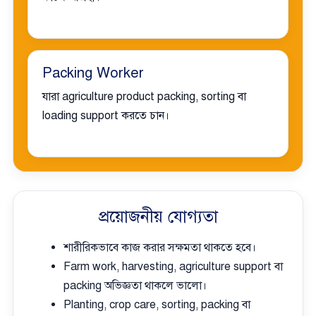
Packing Worker
যারা agriculture product packing, sorting বা
loading support করতে চান।
প্রয়োজনীয় যোগ্যতা
শারীরিকভাবে কাজ করার সক্ষমতা থাকতে হবে।
Farm work, harvesting, agriculture support বা
packing অভিজ্ঞতা থাকলে ভালো।
Planting, crop care, sorting, packing বা