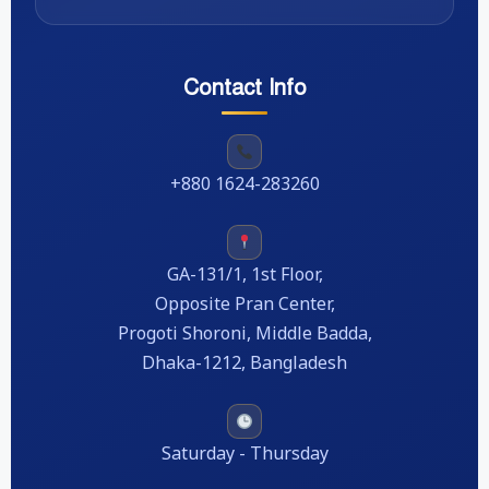
Contact Info
+880 1624-283260
GA-131/1, 1st Floor,
Opposite Pran Center,
Progoti Shoroni, Middle Badda,
Dhaka-1212, Bangladesh
Saturday - Thursday