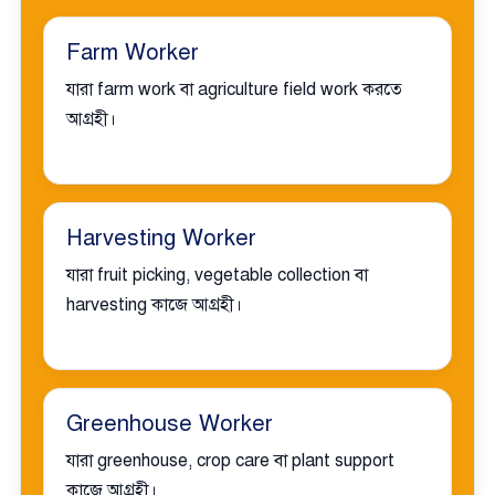
Farm Worker
যারা farm work বা agriculture field work করতে
আগ্রহী।
Harvesting Worker
যারা fruit picking, vegetable collection বা
harvesting কাজে আগ্রহী।
Greenhouse Worker
যারা greenhouse, crop care বা plant support
কাজে আগ্রহী।