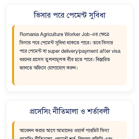
ভিসার পরে পেমেন্ট সুবিধা
Romania Agriculture Worker Job-এর ক্ষেত্রে
ভিসার পরে পেমেন্ট সুবিধা থাকতে পারে। তবে ভিসার
পরে পেমেন্ট বা super delivery/payment after visa
ধরনের প্রসেস তুলনামূলক ধীর হতে পারে। বিস্তারিত
জানতে অফিসে যোগাযোগ করুন।
প্রসেসিং নীতিমালা ও শর্তাবলী
আবেদন করার আগে আমাদের ওয়ার্ক পারমিট ভিসা