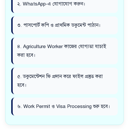
২. WhatsApp-এ যোগাযোগ করুন।
৩. পাসপোর্ট কপি ও প্রাথমিক ডকুমেন্ট পাঠান।
৪. Agriculture Worker কাজের যোগ্যতা যাচাই
করা হবে।
৫. ডকুমেন্টেশন ফি প্রদান করে ফাইল প্রস্তুত করা
হবে।
৬. Work Permit ও Visa Processing শুরু হবে।