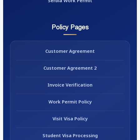
Serbia Work Permit
Policy Pages
Customer Agreement
Customer Agreement 2
Invoice Verification
Work Permit Policy
Visit Visa Policy
Student Visa Processing