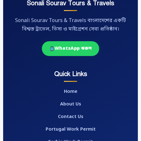
Sonali Sourav Tours & Travels
Sonali Sourav Tours & Travels বাংলাদেশের একটি
বিশ্বস্ত ট্রাভেল, ভিসা ও মাইগ্রেশন সেবা প্রতিষ্ঠান।
WhatsApp করুন
Quick Links
Home
About Us
Contact Us
Portugal Work Permit