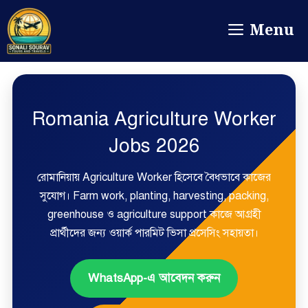
Menu
Romania Agriculture Worker
Jobs 2026
রোমানিয়ায় Agriculture Worker হিসেবে বৈধভাবে কাজের
সুযোগ। Farm work, planting, harvesting, packing,
greenhouse ও agriculture support কাজে আগ্রহী
প্রার্থীদের জন্য ওয়ার্ক পারমিট ভিসা প্রসেসিং সহায়তা।
WhatsApp-এ আবেদন করুন