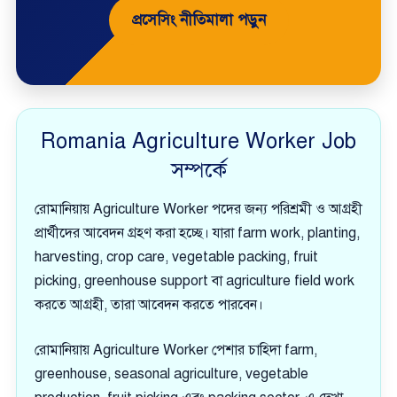
প্রসেসিং নীতিমালা পড়ুন
Romania Agriculture Worker Job
সম্পর্কে
রোমানিয়ায় Agriculture Worker পদের জন্য পরিশ্রমী ও আগ্রহী
প্রার্থীদের আবেদন গ্রহণ করা হচ্ছে। যারা farm work, planting,
harvesting, crop care, vegetable packing, fruit
picking, greenhouse support বা agriculture field work
করতে আগ্রহী, তারা আবেদন করতে পারবেন।
রোমানিয়ায় Agriculture Worker পেশার চাহিদা farm,
greenhouse, seasonal agriculture, vegetable