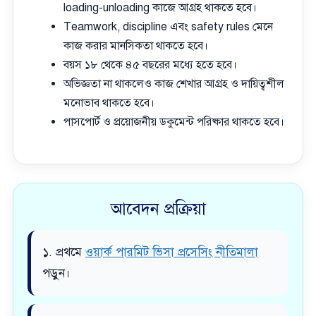
loading-unloading কাজে আগ্রহ থাকতে হবে।
Teamwork, discipline এবং safety rules মেনে
কাজ করার মানসিকতা থাকতে হবে।
বয়স ১৮ থেকে ৪৫ বছরের মধ্যে হতে হবে।
অভিজ্ঞতা না থাকলেও কাজ শেখার আগ্রহ ও দায়িত্বশীল
মনোভাব থাকতে হবে।
পাসপোর্ট ও প্রয়োজনীয় ডকুমেন্ট পরিষ্কার থাকতে হবে।
আবেদন প্রক্রিয়া
১. প্রথমে
ওয়ার্ক পারমিট ভিসা প্রসেসিং নীতিমালা
পড়ুন।