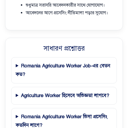
শুধুমাত্র সরাসরি আবেদনকারীর সাথে যোগাযোগ।
আবেদনের আগে প্রসেসিং নীতিমালা পড়ার সুযোগ।
সাধারণ প্রশ্নোত্তর
Romania Agriculture Worker Job-এর বেতন
কত?
Agriculture Worker হিসেবে অভিজ্ঞতা লাগবে?
Romania Agriculture Worker ভিসা প্রসেসিং
কতদিন লাগে?