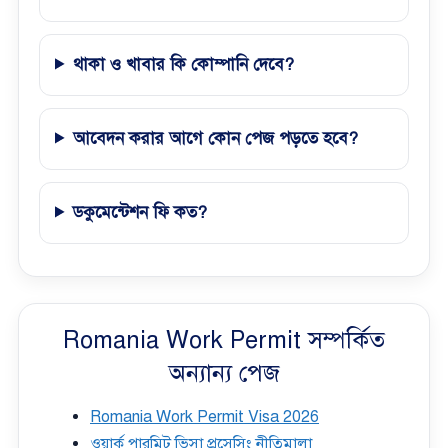
থাকা ও খাবার কি কোম্পানি দেবে?
আবেদন করার আগে কোন পেজ পড়তে হবে?
ডকুমেন্টেশন ফি কত?
Romania Work Permit সম্পর্কিত
অন্যান্য পেজ
Romania Work Permit Visa 2026
ওয়ার্ক পারমিট ভিসা প্রসেসিং নীতিমালা