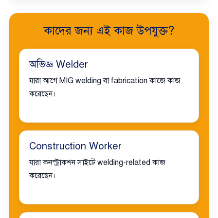
কাদের জন্য এই কাজ উপযুক্ত?
অভিজ্ঞ Welder
যারা আগে MIG welding বা fabrication কাজে কাজ
করেছেন।
Construction Worker
যারা কনস্ট্রাকশন সাইটে welding-related কাজ
করেছেন।