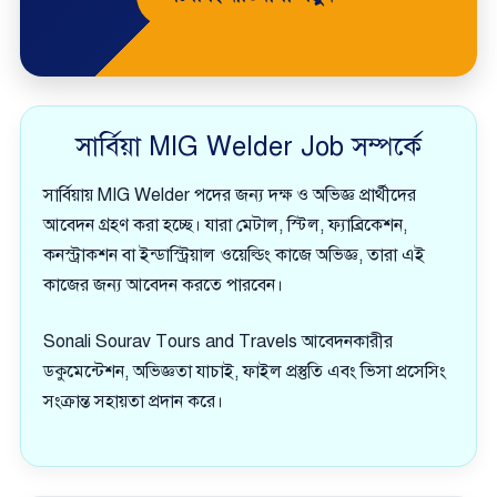
সার্বিয়া MIG Welder Job সম্পর্কে
সার্বিয়ায় MIG Welder পদের জন্য দক্ষ ও অভিজ্ঞ প্রার্থীদের
আবেদন গ্রহণ করা হচ্ছে। যারা মেটাল, স্টিল, ফ্যাব্রিকেশন,
কনস্ট্রাকশন বা ইন্ডাস্ট্রিয়াল ওয়েল্ডিং কাজে অভিজ্ঞ, তারা এই
কাজের জন্য আবেদন করতে পারবেন।
Sonali Sourav Tours and Travels আবেদনকারীর
ডকুমেন্টেশন, অভিজ্ঞতা যাচাই, ফাইল প্রস্তুতি এবং ভিসা প্রসেসিং
সংক্রান্ত সহায়তা প্রদান করে।