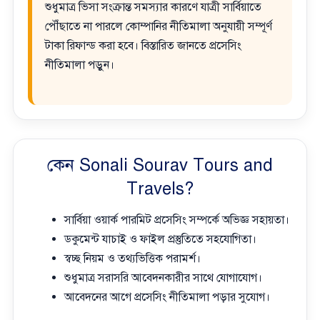
শুধুমাত্র ভিসা সংক্রান্ত সমস্যার কারণে যাত্রী সার্বিয়াতে
পৌঁছাতে না পারলে কোম্পানির নীতিমালা অনুযায়ী সম্পূর্ণ
টাকা রিফান্ড করা হবে। বিস্তারিত জানতে প্রসেসিং
নীতিমালা পড়ুন।
কেন Sonali Sourav Tours and
Travels?
সার্বিয়া ওয়ার্ক পারমিট প্রসেসিং সম্পর্কে অভিজ্ঞ সহায়তা।
ডকুমেন্ট যাচাই ও ফাইল প্রস্তুতিতে সহযোগিতা।
স্বচ্ছ নিয়ম ও তথ্যভিত্তিক পরামর্শ।
শুধুমাত্র সরাসরি আবেদনকারীর সাথে যোগাযোগ।
আবেদনের আগে প্রসেসিং নীতিমালা পড়ার সুযোগ।