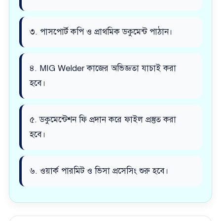
৩. পাসপোর্ট কপি ও প্রাথমিক ডকুমেন্ট পাঠান।
৪. MIG Welder কাজের অভিজ্ঞতা যাচাই করা
হবে।
৫. ডকুমেন্টেশন ফি প্রদান করে ফাইল প্রস্তুত করা
হবে।
৬. ওয়ার্ক পারমিট ও ভিসা প্রসেসিং শুরু হবে।