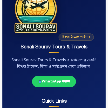
বিশ্বস্ত ট্রাভেল পার্টনার
Sonali Sourav Tours & Travels
Sonali Sourav Tours & Travels বাংলাদেশের একটি
বিশ্বস্ত ট্রাভেল, ভিসা ও মাইগ্রেশন সেবা প্রতিষ্ঠান।
WhatsApp করুন
Quick Links