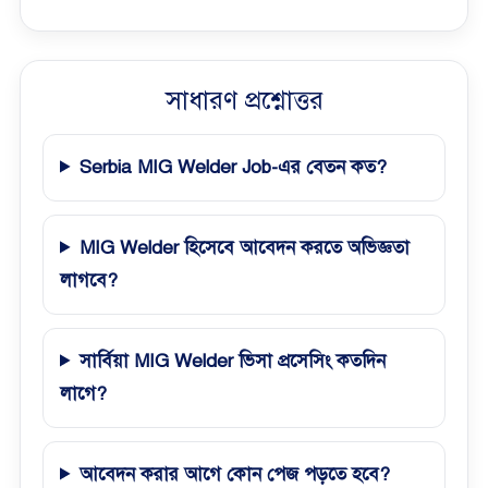
সাধারণ প্রশ্নোত্তর
Serbia MIG Welder Job-এর বেতন কত?
MIG Welder হিসেবে আবেদন করতে অভিজ্ঞতা
লাগবে?
সার্বিয়া MIG Welder ভিসা প্রসেসিং কতদিন
লাগে?
আবেদন করার আগে কোন পেজ পড়তে হবে?