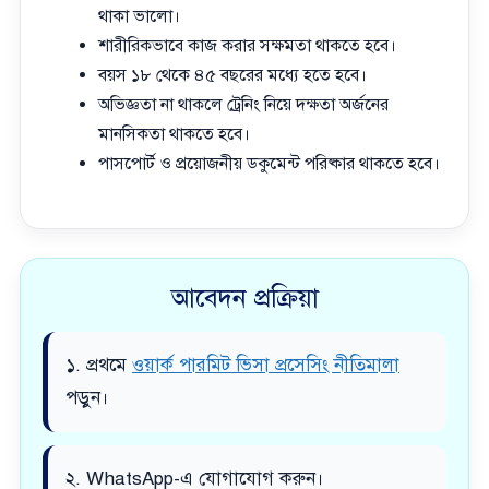
থাকা ভালো।
শারীরিকভাবে কাজ করার সক্ষমতা থাকতে হবে।
বয়স ১৮ থেকে ৪৫ বছরের মধ্যে হতে হবে।
অভিজ্ঞতা না থাকলে ট্রেনিং নিয়ে দক্ষতা অর্জনের
মানসিকতা থাকতে হবে।
পাসপোর্ট ও প্রয়োজনীয় ডকুমেন্ট পরিষ্কার থাকতে হবে।
আবেদন প্রক্রিয়া
১. প্রথমে
ওয়ার্ক পারমিট ভিসা প্রসেসিং নীতিমালা
পড়ুন।
২. WhatsApp-এ যোগাযোগ করুন।