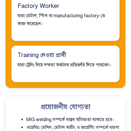
Factory Worker
যারা মেটাল, স্টিল বা manufacturing factory-তে
কাজ করেছেন।
Training নেওয়া প্রার্থী
যারা ট্রেনিং নিয়ে দক্ষতা অর্জনের প্রতিশ্রুতি দিতে পারবেন।
প্রয়োজনীয় যোগ্যতা
MIG welding সম্পর্কে বাস্তব অভিজ্ঞতা থাকতে হবে।
ওয়েল্ডিং মেশিন, মেটাল কাটিং ও জয়েন্টিং সম্পর্কে ধারণা