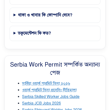
থাকা ও খাবার কি কোম্পানি দেবে?
ডকুমেন্টেশন ফি কত?
Serbia Work Permit সম্পর্কিত অন্যান্য
পেজ
সার্বিয়া ওয়ার্ক পারমিট ভিসা ২০২৬
ওয়ার্ক পারমিট ভিসা প্রসেসিং নীতিমালা
Serbia Skilled Worker Jobs Guide
Serbia JCB Jobs 2026
Serbia Shipyard Welder Jobs 2026