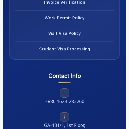
Invoice Verification
Work Permit Policy
Visit Visa Policy
Student Visa Processing
Contact Info
+880 1624-283260
GA-131/1, 1st Floor,