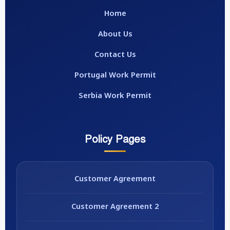
Home
About Us
Contact Us
Portugal Work Permit
Serbia Work Permit
Policy Pages
Customer Agreement
Customer Agreement 2