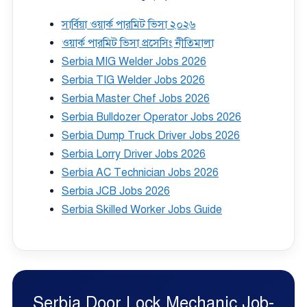
সার্বিয়া ওয়ার্ক পারমিট ভিসা ২০২৬
ওয়ার্ক পারমিট ভিসা প্রসেসিং নীতিমালা
Serbia MIG Welder Jobs 2026
Serbia TIG Welder Jobs 2026
Serbia Master Chef Jobs 2026
Serbia Bulldozer Operator Jobs 2026
Serbia Dump Truck Driver Jobs 2026
Serbia Lorry Driver Jobs 2026
Serbia AC Technician Jobs 2026
Serbia JCB Jobs 2026
Serbia Skilled Worker Jobs Guide
Serbia Door Lock Mechanic Job-