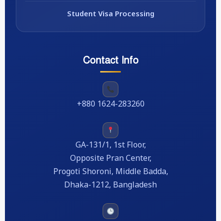
Student Visa Processing
Contact Info
+880 1624-283260
GA-131/1, 1st Floor,
Opposite Pran Center,
Progoti Shoroni, Middle Badda,
Dhaka-1212, Bangladesh