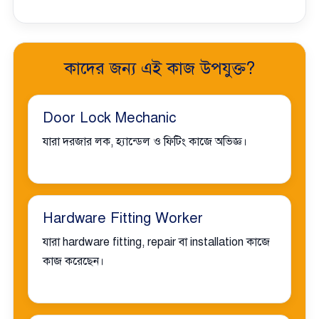
কাদের জন্য এই কাজ উপযুক্ত?
Door Lock Mechanic
যারা দরজার লক, হ্যান্ডেল ও ফিটিং কাজে অভিজ্ঞ।
Hardware Fitting Worker
যারা hardware fitting, repair বা installation কাজে
কাজ করেছেন।