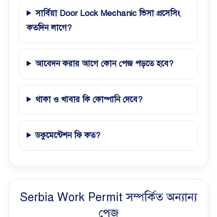
সার্বিয়া Door Lock Mechanic ভিসা প্রসেসিং
কতদিন লাগে?
আবেদন করার আগে কোন পেজ পড়তে হবে?
থাকা ও খাবার কি কোম্পানি দেবে?
ডকুমেন্টেশন ফি কত?
Serbia Work Permit সম্পর্কিত অন্যান্য
পেজ