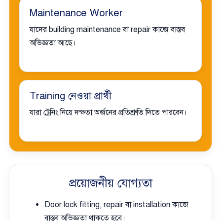
Maintenance Worker
যাদের building maintenance বা repair কাজে বাস্তব
অভিজ্ঞতা আছে।
Training নেওয়া প্রার্থী
যারা ট্রেনিং নিয়ে দক্ষতা অর্জনের প্রতিশ্রুতি দিতে পারবেন।
প্রয়োজনীয় যোগ্যতা
Door lock fitting, repair বা installation কাজে
বাস্তব অভিজ্ঞতা থাকতে হবে।