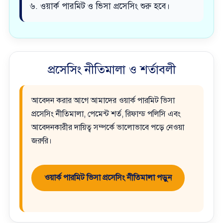
৬. ওয়ার্ক পারমিট ও ভিসা প্রসেসিং শুরু হবে।
প্রসেসিং নীতিমালা ও শর্তাবলী
আবেদন করার আগে আমাদের ওয়ার্ক পারমিট ভিসা
প্রসেসিং নীতিমালা, পেমেন্ট শর্ত, রিফান্ড পলিসি এবং
আবেদনকারীর দায়িত্ব সম্পর্কে ভালোভাবে পড়ে নেওয়া
জরুরি।
ওয়ার্ক পারমিট ভিসা প্রসেসিং নীতিমালা পড়ুন