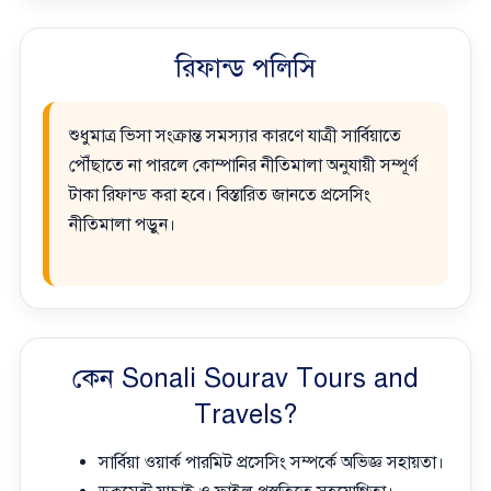
রিফান্ড পলিসি
শুধুমাত্র ভিসা সংক্রান্ত সমস্যার কারণে যাত্রী সার্বিয়াতে
পৌঁছাতে না পারলে কোম্পানির নীতিমালা অনুযায়ী সম্পূর্ণ
টাকা রিফান্ড করা হবে। বিস্তারিত জানতে প্রসেসিং
নীতিমালা পড়ুন।
কেন Sonali Sourav Tours and
Travels?
সার্বিয়া ওয়ার্ক পারমিট প্রসেসিং সম্পর্কে অভিজ্ঞ সহায়তা।