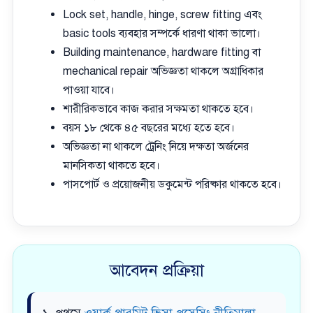
Lock set, handle, hinge, screw fitting এবং
basic tools ব্যবহার সম্পর্কে ধারণা থাকা ভালো।
Building maintenance, hardware fitting বা
mechanical repair অভিজ্ঞতা থাকলে অগ্রাধিকার
পাওয়া যাবে।
শারীরিকভাবে কাজ করার সক্ষমতা থাকতে হবে।
বয়স ১৮ থেকে ৪৫ বছরের মধ্যে হতে হবে।
অভিজ্ঞতা না থাকলে ট্রেনিং নিয়ে দক্ষতা অর্জনের
মানসিকতা থাকতে হবে।
পাসপোর্ট ও প্রয়োজনীয় ডকুমেন্ট পরিষ্কার থাকতে হবে।
আবেদন প্রক্রিয়া