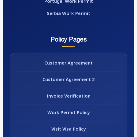
Portugal Work Permit
Serbia Work Permit
Policy Pages
Customer Agreement
Customer Agreement 2
Invoice Verification
Work Permit Policy
Visit Visa Policy