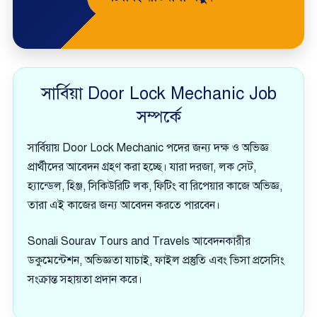
সার্বিয়া Door Lock Mechanic Job
সম্পর্কে
সার্বিয়ায় Door Lock Mechanic পদের জন্য দক্ষ ও অভিজ্ঞ
প্রার্থীদের আবেদন গ্রহণ করা হচ্ছে। যারা দরজা, লক সেট,
হ্যান্ডেল, হিঞ্জ, সিকিউরিটি লক, ফিটিং বা রিপেয়ার কাজে অভিজ্ঞ,
তারা এই কাজের জন্য আবেদন করতে পারবেন।
Sonali Sourav Tours and Travels আবেদনকারীর
ডকুমেন্টেশন, অভিজ্ঞতা যাচাই, ফাইল প্রস্তুতি এবং ভিসা প্রসেসিং
সংক্রান্ত সহায়তা প্রদান করে।