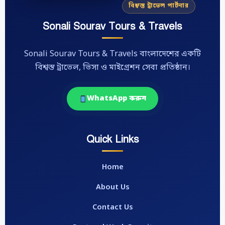
বিশ্বস্ত ট্রাভেল পার্টনার
Sonali Sourav Tours & Travels
Sonali Sourav Tours & Travels বাংলাদেশের একটি
বিশ্বস্ত ট্রাভেল, ভিসা ও মাইগ্রেশন সেবা প্রতিষ্ঠান।
WhatsApp করুন
Quick Links
Home
About Us
Contact Us