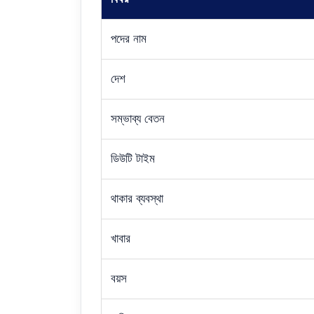
পদের নাম
দেশ
সম্ভাব্য বেতন
ডিউটি টাইম
থাকার ব্যবস্থা
খাবার
বয়স