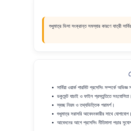
শুধুমাত্র ভিসা সংক্রান্ত সমস্যার কারণে যাত্রী সার্ব
সার্বিয়া ওয়ার্ক পারমিট প্রসেসিং সম্পর্কে অভিজ্ঞ
ডকুমেন্ট যাচাই ও ফাইল প্রস্তুতিতে সহযোগিতা
স্বচ্ছ নিয়ম ও তথ্যভিত্তিক পরামর্শ।
শুধুমাত্র সরাসরি আবেদনকারীর সাথে যোগাযোগ
আবেদনের আগে প্রসেসিং নীতিমালা পড়ার সুয