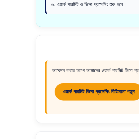
৬. ওয়ার্ক পারমিট ও ভিসা প্রসেসিং শুরু হবে।
আবেদন করার আগে আমাদের ওয়ার্ক পারমিট ভিসা প্রসেস
ওয়ার্ক পারমিট ভিসা প্রসেসিং নীতিমালা পড়ুন