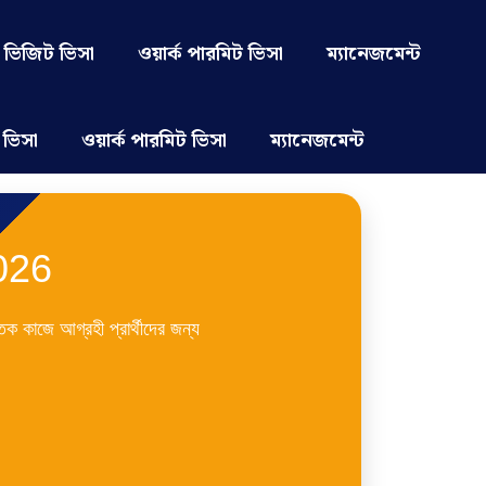
ভিজিট ভিসা
ওয়ার্ক পারমিট ভিসা
ম্যানেজমেন্ট
 ভিসা
ওয়ার্ক পারমিট ভিসা
ম্যানেজমেন্ট
026
ক কাজে আগ্রহী প্রার্থীদের জন্য