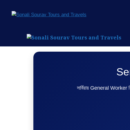
Skip
to
content
Se
সার্বিয়ায় General Worker হি