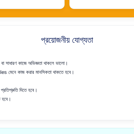
প্রয়োজনীয় যোগ্যতা
ডিং বা সাধারণ কাজে অভিজ্ঞতা থাকলে ভালো।
es মেনে কাজ করার মানসিকতা থাকতে হবে।
র প্রতিশ্রুতি দিতে হবে।
তে হবে।