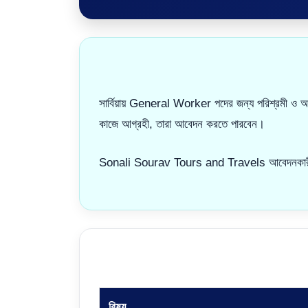
সার্বিয়ায় General Worker পদের জন্য পরিশ্রমী ও আগ্
কাজে আগ্রহী, তারা আবেদন করতে পারবেন।
Sonali Sourav Tours and Travels আবেদনকারীর ডকুম
বিষয়