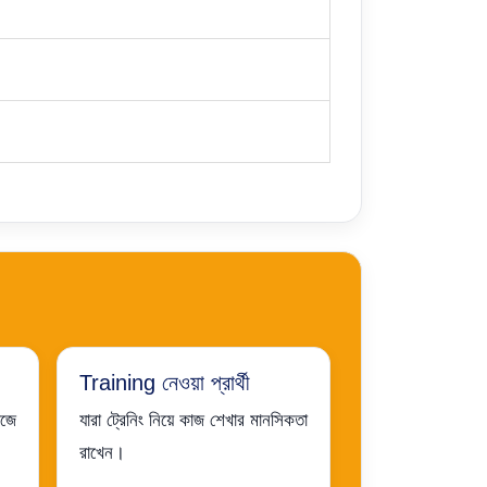
Training নেওয়া প্রার্থী
াজে
যারা ট্রেনিং নিয়ে কাজ শেখার মানসিকতা
রাখেন।