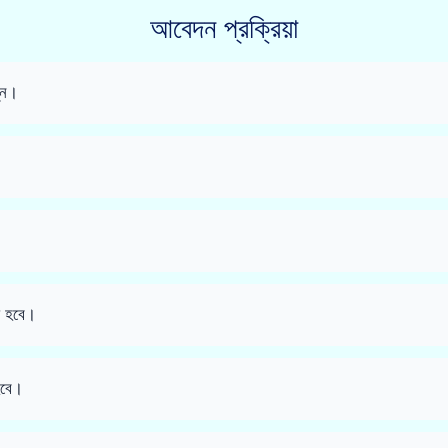
আবেদন প্রক্রিয়া
ুন।
া হবে।
হবে।