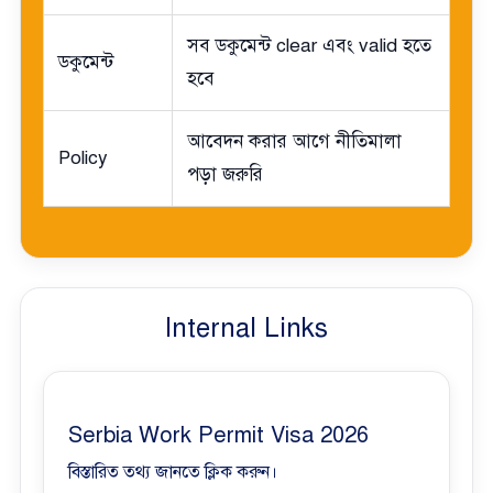
সব ডকুমেন্ট clear এবং valid হতে
ডকুমেন্ট
হবে
আবেদন করার আগে নীতিমালা
Policy
পড়া জরুরি
Internal Links
Serbia Work Permit Visa 2026
বিস্তারিত তথ্য জানতে ক্লিক করুন।