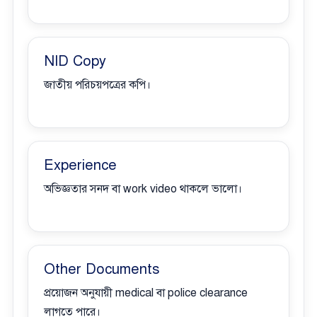
NID Copy
জাতীয় পরিচয়পত্রের কপি।
Experience
অভিজ্ঞতার সনদ বা work video থাকলে ভালো।
Other Documents
প্রয়োজন অনুযায়ী medical বা police clearance
লাগতে পারে।