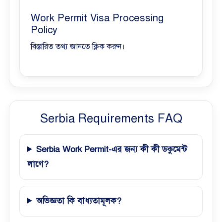
Work Permit Visa Processing
Policy
বিস্তারিত তথ্য জানতে ক্লিক করুন।
Serbia Requirements FAQ
Serbia Work Permit-এর জন্য কী কী ডকুমেন্ট
লাগে?
অভিজ্ঞতা কি বাধ্যতামূলক?