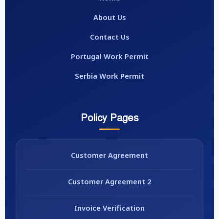
About Us
Contact Us
Portugal Work Permit
Serbia Work Permit
Policy Pages
Customer Agreement
Customer Agreement 2
Invoice Verification