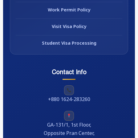
Work Permit Policy
Visit Visa Policy
Student Visa Processing
Contact Info
+880 1624-283260
GA-131/1, 1st Floor,
Opposite Pran Center,