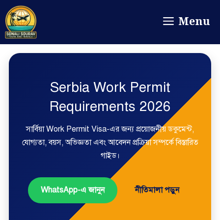
Menu
Serbia Work Permit
Requirements 2026
সার্বিয়া Work Permit Visa-এর জন্য প্রয়োজনীয় ডকুমেন্ট,
যোগ্যতা, বয়স, অভিজ্ঞতা এবং আবেদন প্রক্রিয়া সম্পর্কে বিস্তারিত
গাইড।
WhatsApp-এ জানুন
নীতিমালা পড়ুন