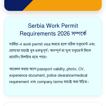
Serbia Work Permit
Requirements 2026 সম্পর্কে
সার্বিয়া-এ work permit visa করতে হলে সঠিক ডকুমেন্ট এবং
যোগ্যতা যাচাই খুব গুরুত্বপূর্ণ। অসম্পূর্ণ বা ভুল ডকুমেন্ট দিলে
প্রসেসিং বিলম্বিত হতে পারে।
আবেদন করার আগে passport validity, photo, CV,
experience document, police clearance/medical
requirement এবং company terms যাচাই করা উচিত।