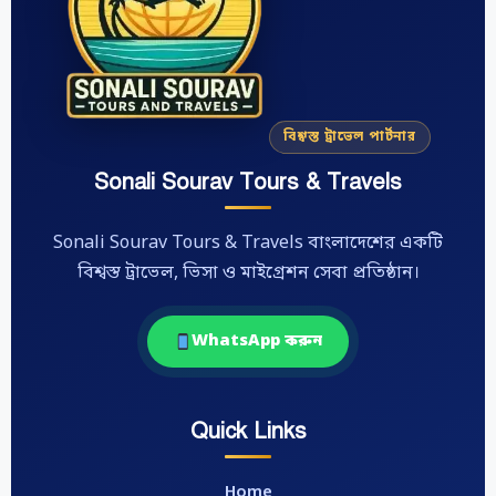
বিশ্বস্ত ট্রাভেল পার্টনার
Sonali Sourav Tours & Travels
Sonali Sourav Tours & Travels বাংলাদেশের একটি
বিশ্বস্ত ট্রাভেল, ভিসা ও মাইগ্রেশন সেবা প্রতিষ্ঠান।
WhatsApp করুন
Quick Links
Home