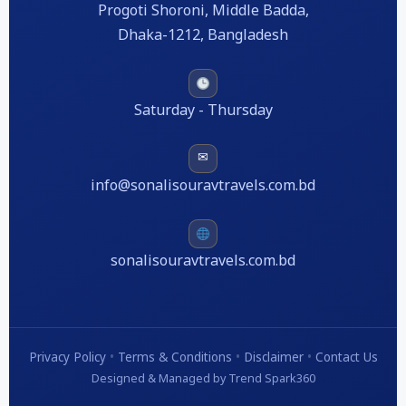
Progoti Shoroni, Middle Badda,
Dhaka-1212, Bangladesh
Saturday - Thursday
✉
info@sonalisouravtravels.com.bd
sonalisouravtravels.com.bd
Privacy Policy
•
Terms & Conditions
•
Disclaimer
•
Contact Us
Designed & Managed by Trend Spark360