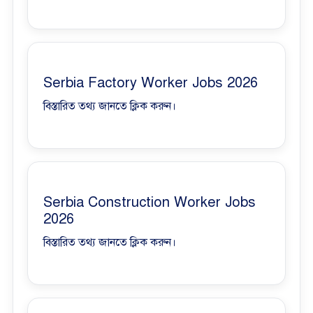
Serbia Factory Worker Jobs 2026
বিস্তারিত তথ্য জানতে ক্লিক করুন।
Serbia Construction Worker Jobs
2026
বিস্তারিত তথ্য জানতে ক্লিক করুন।