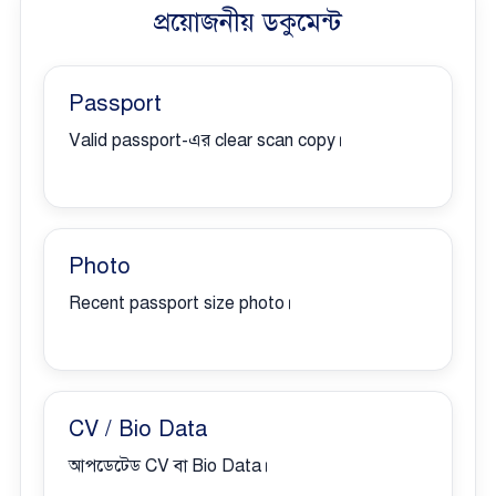
প্রয়োজনীয় ডকুমেন্ট
Passport
Valid passport-এর clear scan copy।
Photo
Recent passport size photo।
CV / Bio Data
আপডেটেড CV বা Bio Data।