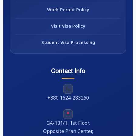
Work Permit Policy
Visit Visa Policy
Student Visa Processing
Contact Info
+880 1624-283260
GA-131/1, 1st Floor,
Opposite Pran Center,