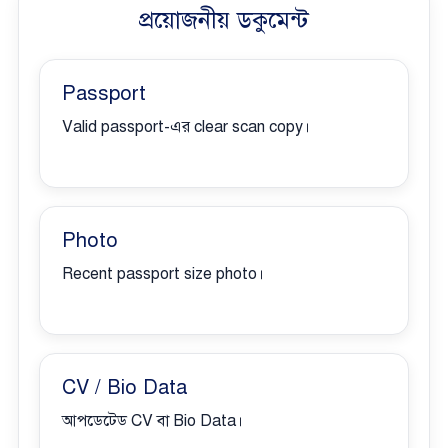
প্রয়োজনীয় ডকুমেন্ট
Passport
Valid passport-এর clear scan copy।
Photo
Recent passport size photo।
CV / Bio Data
আপডেটেড CV বা Bio Data।