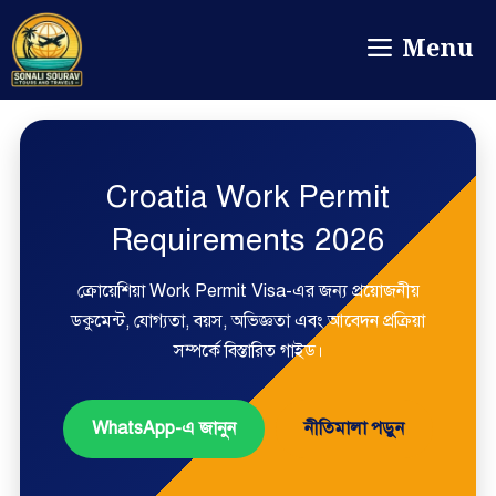
Menu
Croatia Work Permit
Requirements 2026
ক্রোয়েশিয়া Work Permit Visa-এর জন্য প্রয়োজনীয়
ডকুমেন্ট, যোগ্যতা, বয়স, অভিজ্ঞতা এবং আবেদন প্রক্রিয়া
সম্পর্কে বিস্তারিত গাইড।
WhatsApp-এ জানুন
নীতিমালা পড়ুন