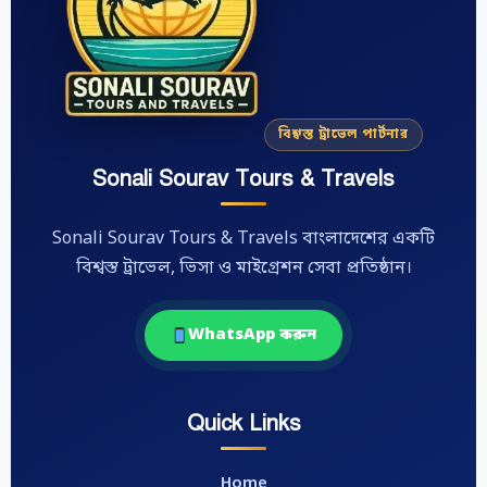
বিশ্বস্ত ট্রাভেল পার্টনার
Sonali Sourav Tours & Travels
Sonali Sourav Tours & Travels বাংলাদেশের একটি
বিশ্বস্ত ট্রাভেল, ভিসা ও মাইগ্রেশন সেবা প্রতিষ্ঠান।
WhatsApp করুন
Quick Links
Home