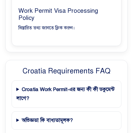
Work Permit Visa Processing
Policy
বিস্তারিত তথ্য জানতে ক্লিক করুন।
Croatia Requirements FAQ
Croatia Work Permit-এর জন্য কী কী ডকুমেন্ট
লাগে?
অভিজ্ঞতা কি বাধ্যতামূলক?