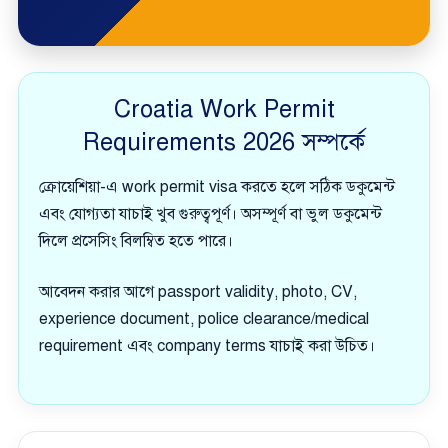
Croatia Work Permit
Requirements 2026 সম্পর্কে
ক্রোয়েশিয়া-এ work permit visa করতে হলে সঠিক ডকুমেন্ট
এবং যোগ্যতা যাচাই খুব গুরুত্বপূর্ণ। অসম্পূর্ণ বা ভুল ডকুমেন্ট
দিলে প্রসেসিং বিলম্বিত হতে পারে।
আবেদন করার আগে passport validity, photo, CV,
experience document, police clearance/medical
requirement এবং company terms যাচাই করা উচিত।