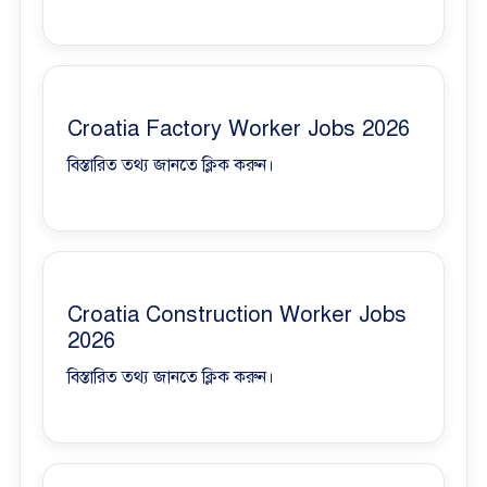
Croatia Factory Worker Jobs 2026
বিস্তারিত তথ্য জানতে ক্লিক করুন।
Croatia Construction Worker Jobs
2026
বিস্তারিত তথ্য জানতে ক্লিক করুন।