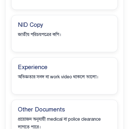
NID Copy
জাতীয় পরিচয়পত্রের কপি।
Experience
অভিজ্ঞতার সনদ বা work video থাকলে ভালো।
Other Documents
প্রয়োজন অনুযায়ী medical বা police clearance
লাগতে পারে।