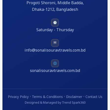
Progoti Shoroni, Middle Badda,
Dhaka-1212, Bangladesh
Saturday - Thursday
✉
info@sonalisouravtravels.com.bd
sonalisouravtravels.com.bd
Privacy Policy
•
Terms & Conditions
•
Disclaimer
•
Contact Us
Designed & Managed by Trend Spark360