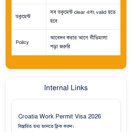
সব ডকুমেন্ট clear এবং valid হতে
ডকুমেন্ট
হবে
আবেদন করার আগে নীতিমালা
Policy
পড়া জরুরি
Internal Links
Croatia Work Permit Visa 2026
বিস্তারিত তথ্য জানতে ক্লিক করুন।