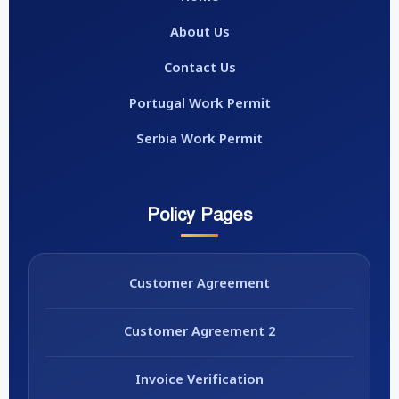
About Us
Contact Us
Portugal Work Permit
Serbia Work Permit
Policy Pages
Customer Agreement
Customer Agreement 2
Invoice Verification